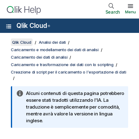
Search
Menu
Qlik Cloud
®
Qlik Cloud
Analisi dei dati
Caricamento e modellamento dei dati di analisi
Caricamento dei dati di analisi
Caricamento e trasformazione dei dati con lo scripting
Creazione di script per il caricamento o l'esportazione di dati
Alcuni contenuti di questa pagina potrebbero
essere stati tradotti utilizzando l'IA. La
traduzione è semplicemente per comodità,
mentre avrà valore la versione in lingua
inglese.