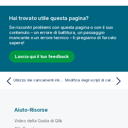
Hai trovato utile questa pagina?
Se riscontri problemi con questa pagina o con il suo
contenuto – un errore di battitura, un passaggio
mancante o un errore tecnico – ti pregiamo di farcelo
sapere!
Lascia qui il tuo feedback
Utilizzo dei caricamenti inline per caricare i dati
Modifica degli script di caricamento
Aiuto-Risorse
Video della Guida di Qlik