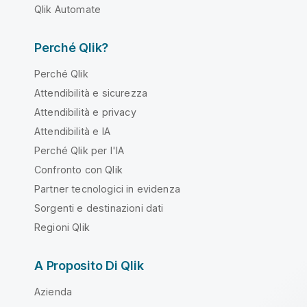
Qlik Automate
Perché Qlik?
Perché Qlik
Attendibilità e sicurezza
Attendibilità e privacy
Attendibilità e IA
Perché Qlik per l'IA
Confronto con Qlik
Partner tecnologici in evidenza
Sorgenti e destinazioni dati
Regioni Qlik
A Proposito Di Qlik
Azienda