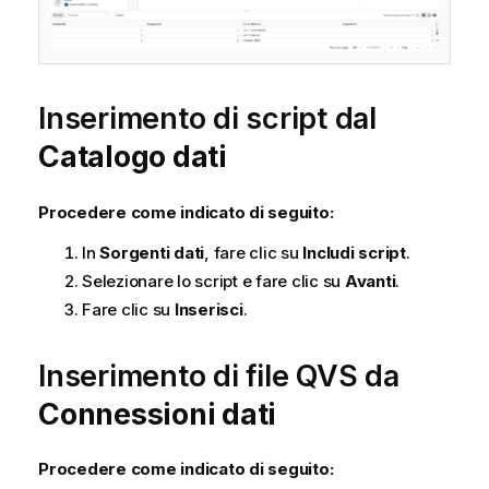
Inserimento di script dal
Catalogo dati
Procedere come indicato di seguito:
In
Sorgenti dati
, fare clic su
Includi script
.
Selezionare lo script e fare clic su
Avanti
.
Fare clic su
Inserisci
.
Inserimento di file QVS da
Connessioni dati
Procedere come indicato di seguito: