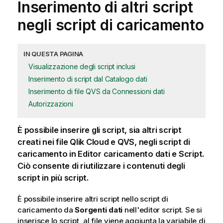
Inserimento di altri script
negli script di caricamento
IN QUESTA PAGINA
Visualizzazione degli script inclusi
Inserimento di script dal Catalogo dati
Inserimento di file QVS da Connessioni dati
Autorizzazioni
È possibile inserire gli script, sia altri script
creati nei file
Qlik Cloud
e
QVS
, negli script di
caricamento in
Editor caricamento dati
e
Script
.
Ciò consente di riutilizzare i contenuti degli
script in più script.
È possibile inserire altri script nello script di
caricamento da
Sorgenti dati
nell'editor script.
Se si
inserisce lo script, al file viene aggiunta la variabile di