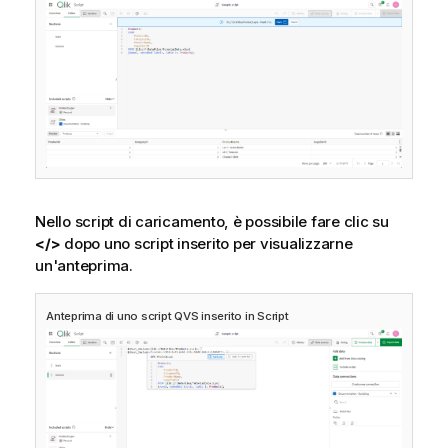
Nello script di caricamento, è possibile fare clic su
</>
dopo uno script inserito per visualizzarne
un'anteprima.
Anteprima di uno script
QVS
inserito in
Script