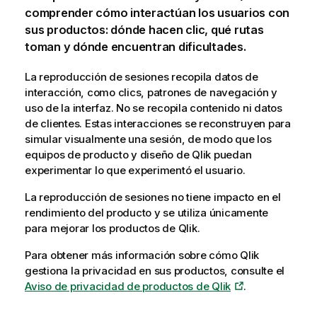
comprender cómo interactúan los usuarios con
sus productos: dónde hacen clic, qué rutas
toman y dónde encuentran dificultades.
La reproducción de sesiones recopila datos de
interacción, como clics, patrones de navegación y
uso de la interfaz. No se recopila contenido ni datos
de clientes. Estas interacciones se reconstruyen para
simular visualmente una sesión, de modo que los
equipos de producto y diseño de
Qlik
puedan
experimentar lo que experimentó el usuario.
La reproducción de sesiones no tiene impacto en el
rendimiento del producto y se utiliza únicamente
para mejorar los productos de
Qlik
.
Para obtener más información sobre cómo
Qlik
gestiona la privacidad en sus productos, consulte el
Aviso de privacidad de productos de
Qlik
.