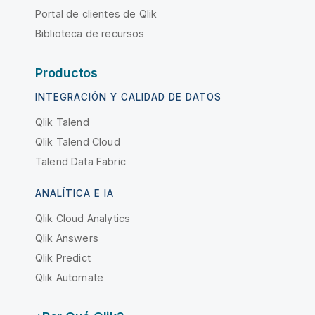
Portal de clientes de Qlik
Biblioteca de recursos
Productos
INTEGRACIÓN Y CALIDAD DE DATOS
Qlik Talend
Qlik Talend Cloud
Talend Data Fabric
ANALÍTICA E IA
Qlik Cloud Analytics
Qlik Answers
Qlik Predict
Qlik Automate