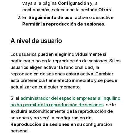
vaya a la página
Configuración
y, a
continuación, seleccione la pestaña
Otros
.
En
Seguimiento de uso
, active o desactive
Permitir la reproducción de sesiones
.
A nivel de usuario
Los usuarios pueden elegir individualmente si
participar o no en la reproducción de sesiones. Si los
usuarios eligen activar la funcionalidad, la
reproducción de sesiones estará activa. Cambiar
esta preferencia tiene efecto inmediato y se puede
actualizar en cualquier momento.
Si el
administrador del espacio empresarial inquilino
no ha permitido la reproducción de sesiones
, se le
excluirá automáticamente de la reproducción de
sesiones y no verá la configuración de
Reproducción de sesiones
en su configuración
personal.