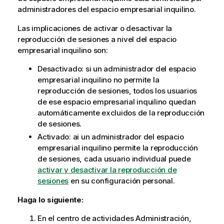
administradores del espacio empresarial inquilino
.
Las implicaciones de activar o desactivar la
reproducción de sesiones a nivel del espacio
empresarial inquilino son:
Desactivado: si un administrador del espacio
empresarial inquilino no permite la
reproducción de sesiones, todos los usuarios
de ese espacio empresarial inquilino quedan
automáticamente excluidos de la reproducción
de sesiones.
Activado: ai un administrador del espacio
empresarial inquilino permite la reproducción
de sesiones, cada usuario individual puede
activar y desactivar la reproducción de
sesiones
en su configuración personal.
Haga lo siguiente:
En el centro de actividades
Administración
,