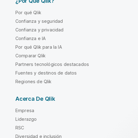
¿Por Qué Qlik?
Por qué Qlik
Confianza y seguridad
Confianza y privacidad
Confianza e IA
Por qué Qlik para la IA
Comparar Qlik
Partners tecnológicos destacados
Fuentes y destinos de datos
Regiones de Qlik
Acerca De Qlik
Empresa
Liderazgo
RSC
Diversidad e inclusión