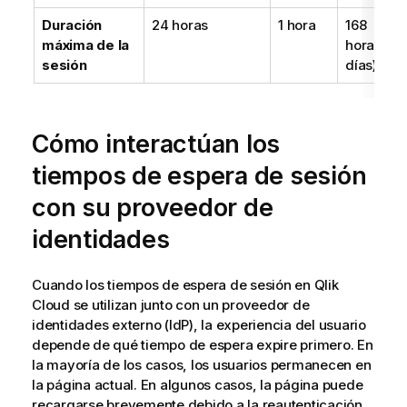
Duración
24 horas
1 hora
168
máxima de la
horas (7
sesión
días)
Cómo interactúan los
tiempos de espera de sesión
con su proveedor de
identidades
Cuando los tiempos de espera de sesión en
Qlik
Cloud
se utilizan junto con un proveedor de
identidades externo (IdP), la experiencia del usuario
depende de qué tiempo de espera expire primero. En
la mayoría de los casos, los usuarios permanecen en
la página actual. En algunos casos, la página puede
recargarse brevemente debido a la reautenticación