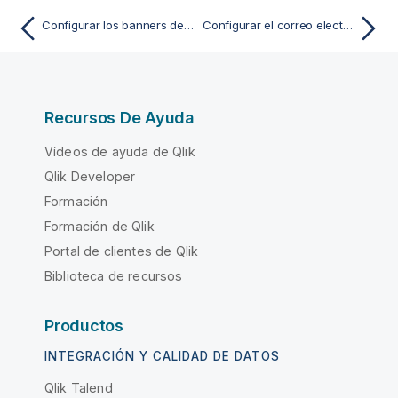
Configurar los banners de avisos
Configurar el correo electrónico para informes y notificaciones
Recursos De Ayuda
Vídeos de ayuda de Qlik
Qlik Developer
Formación
Formación de Qlik
Portal de clientes de Qlik
Biblioteca de recursos
Productos
INTEGRACIÓN Y CALIDAD DE DATOS
Qlik Talend