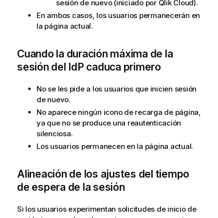
sesión de nuevo (iniciado por
Qlik Cloud
).
En ambos casos, los usuarios permanecerán en
la página actual.
Cuando la duración máxima de la
sesión del IdP caduca primero
No se les pide a los usuarios que inicien sesión
de nuevo.
No aparece ningún icono de recarga de página,
ya que no se produce una reautenticación
silenciosa.
Los usuarios permanecen en la página actual.
Alineación de los ajustes del tiempo
de espera de la sesión
Si los usuarios experimentan solicitudes de inicio de