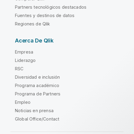
Partners tecnológicos destacados
Fuentes y destinos de datos
Regiones de Qlik
Acerca De Qlik
Empresa
Liderazgo
RSC
Diversidad e inclusión
Programa académico
Programa de Partners
Empleo
Noticias en prensa
Global Office/Contact