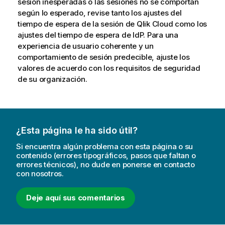
sesión inesperadas o las sesiones no se comportan
según lo esperado, revise tanto los ajustes del
tiempo de espera de la sesión de
Qlik Cloud
como los
ajustes del tiempo de espera de IdP. Para una
experiencia de usuario coherente y un
comportamiento de sesión predecible, ajuste los
valores de acuerdo con los requisitos de seguridad
de su organización.
¿Esta página le ha sido útil?
Si encuentra algún problema con esta página o su
contenido (errores tipográficos, pasos que faltan o
errores técnicos), no dude en ponerse en contacto
con nosotros.
Deje aquí sus comentarios