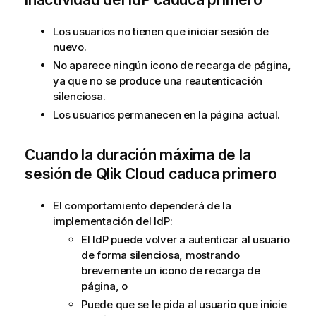
Los usuarios no tienen que iniciar sesión de
nuevo.
No aparece ningún icono de recarga de página,
ya que no se produce una reautenticación
silenciosa.
Los usuarios permanecen en la página actual.
Cuando la duración máxima de la
sesión de
Qlik Cloud
caduca primero
El comportamiento dependerá de la
implementación del IdP:
El IdP puede volver a autenticar al usuario
de forma silenciosa, mostrando
brevemente un icono de recarga de
página, o
Puede que se le pida al usuario que inicie