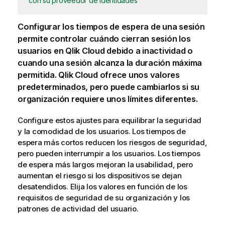
con su proveedor de identidades
Configurar los tiempos de espera de una sesión
permite controlar cuándo cierran sesión los
usuarios en
Qlik Cloud
debido a inactividad o
cuando una sesión alcanza la duración máxima
permitida.
Qlik Cloud
ofrece unos valores
predeterminados, pero puede cambiarlos si su
organización requiere unos límites diferentes.
Configure estos ajustes para equilibrar la seguridad
y la comodidad de los usuarios. Los tiempos de
espera más cortos reducen los riesgos de seguridad,
pero pueden interrumpir a los usuarios. Los tiempos
de espera más largos mejoran la usabilidad, pero
aumentan el riesgo si los dispositivos se dejan
desatendidos. Elija los valores en función de los
requisitos de seguridad de su organización y los
patrones de actividad del usuario.