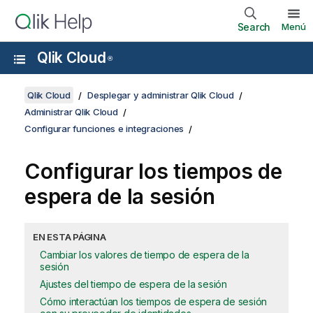
Search
Menú
Qlik Cloud
®
Qlik Cloud
Desplegar y administrar Qlik Cloud
Administrar Qlik Cloud
Configurar funciones e integraciones
Configurar los tiempos de
espera de la sesión
EN ESTA PÁGINA
Cambiar los valores de tiempo de espera de la
sesión
Ajustes del tiempo de espera de la sesión
Cómo interactúan los tiempos de espera de sesión