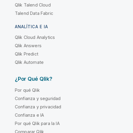
Qlik Talend Cloud
Talend Data Fabric
ANALÍTICA E IA
Qlik Cloud Analytics
Qlik Answers
Qlik Predict
Qlik Automate
¿Por Qué Qlik?
Por qué Qlik
Confianza y seguridad
Confianza y privacidad
Confianza e IA
Por qué Qlik para la IA
Comparar Qlik