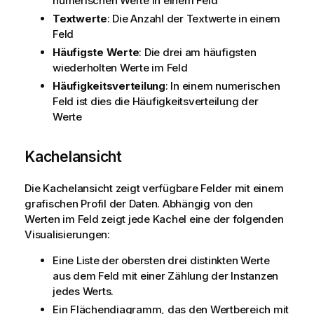
numerischen Werte in einem Feld
Textwerte
: Die Anzahl der Textwerte in einem
Feld
Häufigste Werte
: Die drei am häufigsten
wiederholten Werte im Feld
Häufigkeitsverteilung
: In einem numerischen
Feld ist dies die Häufigkeitsverteilung der
Werte
Kachelansicht
Die Kachelansicht zeigt verfügbare Felder mit einem
grafischen Profil der Daten. Abhängig von den
Werten im Feld zeigt jede Kachel eine der folgenden
Visualisierungen:
Eine Liste der obersten drei distinkten Werte
aus dem Feld mit einer Zählung der Instanzen
jedes Werts.
Ein Flächendiagramm, das den Wertbereich mit