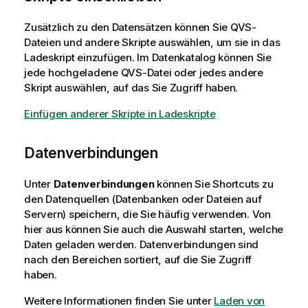
Zusätzlich zu den Datensätzen können Sie
QVS
-
Dateien und andere Skripte auswählen, um sie in das
Ladeskript einzufügen. Im Datenkatalog können Sie
jede hochgeladene
QVS
-Datei oder jedes andere
Skript auswählen, auf das Sie Zugriff haben.
Einfügen anderer Skripte in Ladeskripte
Datenverbindungen
Unter
Datenverbindungen
können Sie Shortcuts zu
den Datenquellen (Datenbanken oder Dateien auf
Servern) speichern, die Sie häufig verwenden. Von
hier aus können Sie auch die Auswahl starten, welche
Daten geladen werden.
Datenverbindungen sind
nach den Bereichen sortiert, auf die Sie Zugriff
haben.
Weitere Informationen finden Sie unter
Laden von