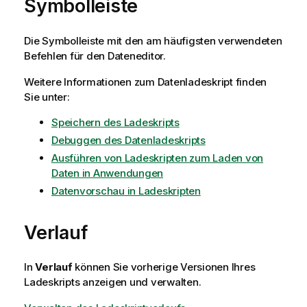
Symbolleiste
Die Symbolleiste mit den am häufigsten verwendeten
Befehlen für den Dateneditor.
Weitere Informationen zum Datenladeskript finden
Sie unter:
Speichern des Ladeskripts
Debuggen des Datenladeskripts
Ausführen von Ladeskripten zum Laden von
Daten in Anwendungen
Datenvorschau in Ladeskripten
Verlauf
In
Verlauf
können Sie vorherige Versionen Ihres
Ladeskripts anzeigen und verwalten.