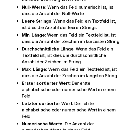
Null-Werte
: Wenn das Feld numerisch ist, ist
dies die Anzahl der Null-Werte
Leere Strings
: Wenn das Feld ein Textfeld ist,
ist dies die Anzahl der leeren Strings
Min. Länge
: Wenn das Feld ein Textfeld ist, ist
dies die Anzahl der Zeichen im kürzesten String
Durchschnittliche Länge
: Wenn das Feld ein
Textfeld ist, ist dies die durchschnittliche
Anzahl der Zeichen im String
Max. Länge
: Wenn das Feld ein Textfeld ist, ist
dies die Anzahl der Zeichen im längsten String
Erster sortierter Wert
: Der erste
alphabetische oder numerische Wert in einem
Feld
Letzter sortierter Wert
: Der letzte
alphabetische oder numerische Wert in einem
Feld
Numerische Werte
: Die Anzahl der