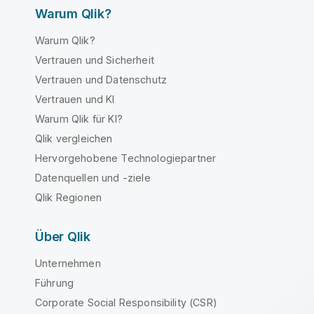
Warum Qlik?
Warum Qlik?
Vertrauen und Sicherheit
Vertrauen und Datenschutz
Vertrauen und KI
Warum Qlik für KI?
Qlik vergleichen
Hervorgehobene Technologiepartner
Datenquellen und -ziele
Qlik Regionen
Über Qlik
Unternehmen
Führung
Corporate Social Responsibility (CSR)