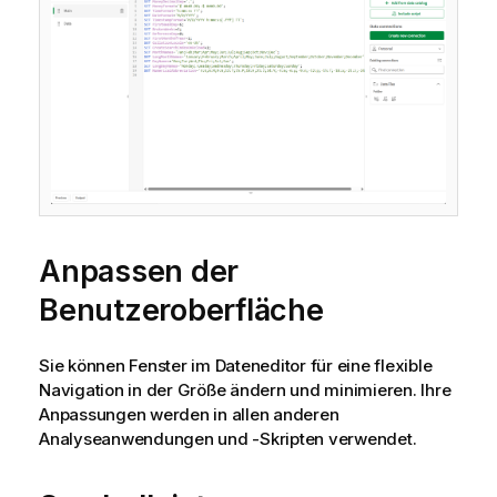
Anpassen der
Benutzeroberfläche
Sie können Fenster im
Dateneditor
für eine flexible
Navigation in der Größe ändern und minimieren.
Ihre
Anpassungen werden in allen anderen
Analyseanwendungen und -Skripten verwendet.