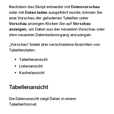
Nachdem das Skript entweder mit
Datenvorschau
oder mit
Daten laden
ausgeführt wurde, können Sie
eine Vorschau der geladenen Tabellen unter
Vorschau
anzeigen.
Klicken Sie auf
Vorschau
anzeigen
, um Daten aus der neuesten Vorschau oder
dem neuesten Datenladevorgang anzuzeigen.
„Vorschau“ bietet drei verschiedene Ansichten von
Tabellendaten:
Tabellenansicht
Listenansicht
Kachelansicht
Tabellenansicht
Die Datenansicht zeigt Daten in einem
Tabellenformat.