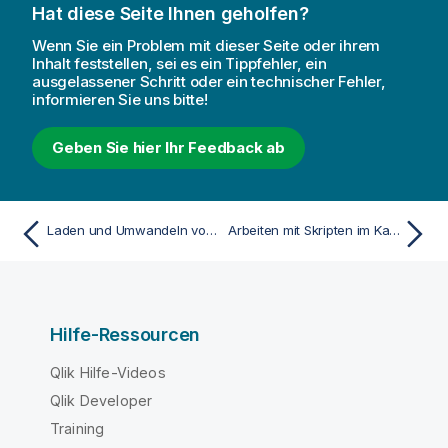
Hat diese Seite Ihnen geholfen?
Wenn Sie ein Problem mit dieser Seite oder ihrem
Inhalt feststellen, sei es ein Tippfehler, ein
ausgelassener Schritt oder ein technischer Fehler,
informieren Sie uns bitte!
Geben Sie hier Ihr Feedback ab
Laden und Umwandeln von Daten mit Skripterstellung
Arbeiten mit Skripten im Katalog
Hilfe-Ressourcen
Qlik Hilfe-Videos
Qlik Developer
Training