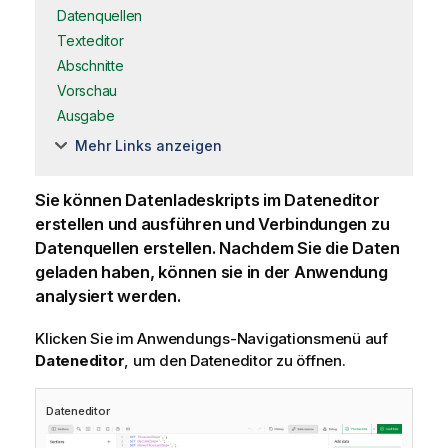
Datenquellen
Texteditor
Abschnitte
Vorschau
Ausgabe
Mehr Links anzeigen
Sie können Datenladeskripts im Dateneditor
erstellen und ausführen und Verbindungen zu
Datenquellen erstellen. Nachdem Sie die Daten
geladen haben, können sie in der Anwendung
analysiert werden.
Klicken Sie im Anwendungs-Navigationsmenü auf
Dateneditor
, um den Dateneditor zu öffnen.
Dateneditor