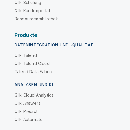
Qlik Schulung
Qlik Kundenportal
Ressourcenbibliothek
Produkte
DATENINTEGRATION UND -QUALITÄT
Qlik Talend
Qlik Talend Cloud
Talend Data Fabric
ANALYSEN UND KI
Qlik Cloud Analytics
Qlik Answers
Qlik Predict
Qlik Automate