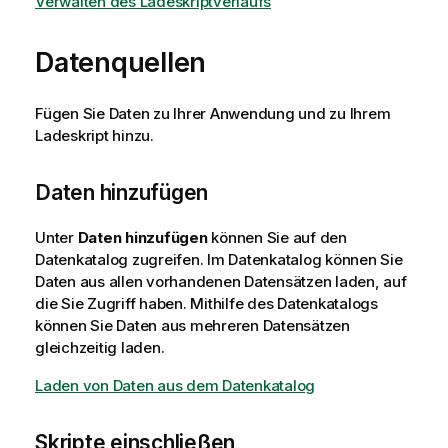
Verwalten des Ladeskriptverlaufs
Datenquellen
Fügen Sie Daten zu Ihrer
Anwendung
und zu Ihrem
Ladeskript hinzu.
Daten hinzufügen
Unter
Daten hinzufügen
können Sie auf den
Datenkatalog zugreifen.
Im Datenkatalog können Sie
Daten aus allen vorhandenen Datensätzen laden, auf
die Sie Zugriff haben. Mithilfe des Datenkatalogs
können Sie Daten aus mehreren Datensätzen
gleichzeitig laden.
Laden von Daten aus dem Datenkatalog
Skripte einschließen