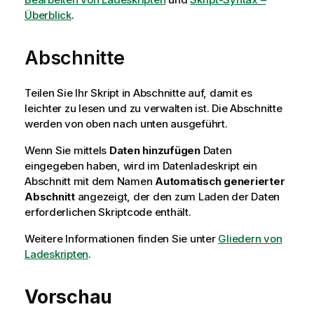
Überblick
.
Abschnitte
Teilen Sie Ihr Skript in Abschnitte auf, damit es
leichter zu lesen und zu verwalten ist. Die Abschnitte
werden von oben nach unten ausgeführt.
Wenn Sie mittels
Daten hinzufügen
Daten
eingegeben haben, wird im Datenladeskript ein
Abschnitt mit dem Namen
Automatisch generierter
Abschnitt
angezeigt, der den zum Laden der Daten
erforderlichen Skriptcode enthält.
Weitere Informationen finden Sie unter
Gliedern von
Ladeskripten
.
Vorschau