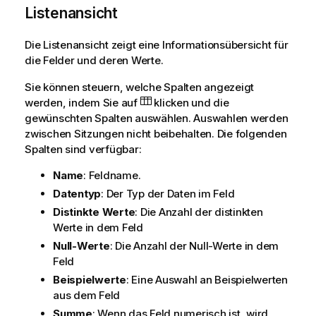
Listenansicht
Die Listenansicht zeigt eine Informationsübersicht für
die Felder und deren Werte.
Sie können steuern, welche Spalten angezeigt
werden, indem Sie auf
klicken und die
gewünschten Spalten auswählen. Auswahlen werden
zwischen Sitzungen nicht beibehalten. Die folgenden
Spalten sind verfügbar:
Name
: Feldname.
Datentyp
: Der Typ der Daten im Feld
Distinkte Werte
: Die Anzahl der distinkten
Werte in dem Feld
Null-Werte
: Die Anzahl der Null-Werte in dem
Feld
Beispielwerte
: Eine Auswahl an Beispielwerten
aus dem Feld
Summe
: Wenn das Feld numerisch ist, wird