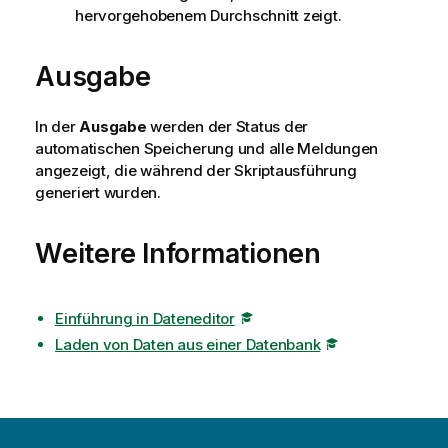
hervorgehobenem Durchschnitt zeigt.
Ausgabe
In der
Ausgabe
werden der Status der
automatischen Speicherung und alle Meldungen
angezeigt, die während der Skriptausführung
generiert wurden.
Weitere Informationen
Einführung in Dateneditor
Laden von Daten aus einer Datenbank