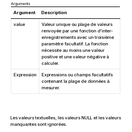
Arguments
Argument
Description
value
Valeur unique ou plage de valeurs
renvoyée par une fonction d'inter-
enregistrements avec un troisième
paramètre facultatif. La fonction
nécessite au moins une valeur
positive et une valeur négative à
calculer.
Expression
Expressions ou champs facultatifs
contenant la plage de données à
mesurer.
Les valeurs textuelles, les valeurs
NULL
et les valeurs
manquantes sont ignorées.