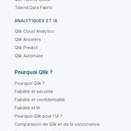
Talend Data Fabric
ANALYTIQUES ET IA
Qlik Cloud Analytics
Qlik Answers
Qlik Predict
Qlik Automate
Pourquoi Qlik ?
Pourquoi Qlik ?
Fiabilité et sécurité
Fiabilité et confidentialité
Fiabilité et IA
Pourquoi Qlik pour l'IA ?
Comparaison de Qlik et de la concurrence