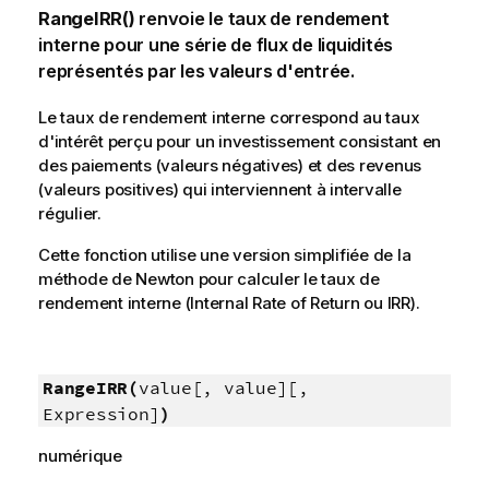
RangeIRR()
renvoie le taux de rendement
interne pour une série de flux de liquidités
représentés par les valeurs d'entrée.
Le taux de rendement interne correspond au taux
d'intérêt perçu pour un investissement consistant en
des paiements (valeurs négatives) et des revenus
(valeurs positives) qui interviennent à intervalle
régulier.
Cette fonction utilise une version simplifiée de la
méthode de Newton pour calculer le taux de
rendement interne (Internal Rate of Return ou IRR).
RangeIRR(
value[, value][,
Expression]
)
numérique