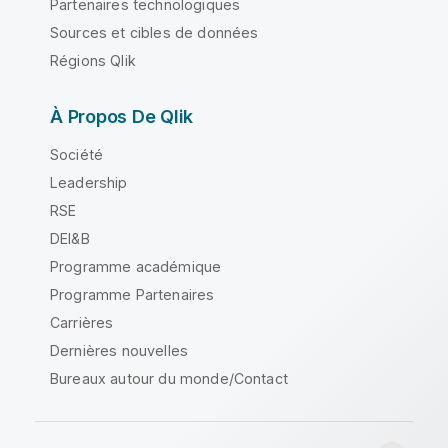
Partenaires technologiques
Sources et cibles de données
Régions Qlik
À Propos De Qlik
Société
Leadership
RSE
DEI&B
Programme académique
Programme Partenaires
Carrières
Dernières nouvelles
Bureaux autour du monde/Contact