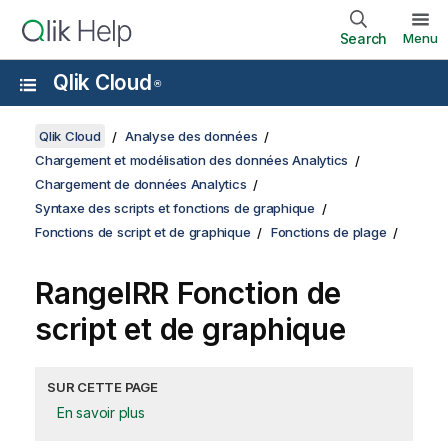
Search
Menu
Qlik Cloud
®
Qlik Cloud
Analyse des données
Chargement et modélisation des données Analytics
Chargement de données Analytics
Syntaxe des scripts et fonctions de graphique
Fonctions de script et de graphique
Fonctions de plage
RangeIRR Fonction de
script et de graphique
SUR CETTE PAGE
En savoir plus