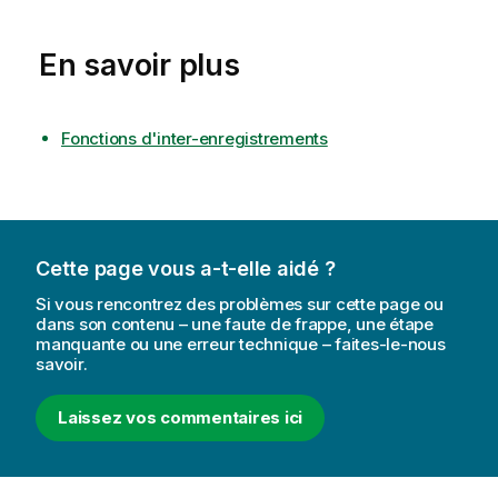
En savoir plus
Fonctions d'inter-enregistrements
Cette page vous a-t-elle aidé ?
Si vous rencontrez des problèmes sur cette page ou
dans son contenu – une faute de frappe, une étape
manquante ou une erreur technique – faites-le-nous
savoir.
Laissez vos commentaires ici