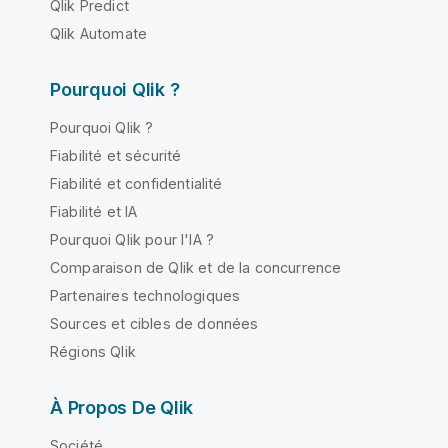
Qlik Predict
Qlik Automate
Pourquoi Qlik ?
Pourquoi Qlik ?
Fiabilité et sécurité
Fiabilité et confidentialité
Fiabilité et IA
Pourquoi Qlik pour l'IA ?
Comparaison de Qlik et de la concurrence
Partenaires technologiques
Sources et cibles de données
Régions Qlik
À Propos De Qlik
Société