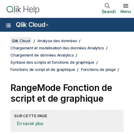
Search
Menu
Qlik Cloud
®
Qlik Cloud
Analyse des données
Chargement et modélisation des données Analytics
Chargement de données Analytics
Syntaxe des scripts et fonctions de graphique
Fonctions de script et de graphique
Fonctions de plage
RangeMode
Fonction de
script et de graphique
SUR CETTE PAGE
En savoir plus