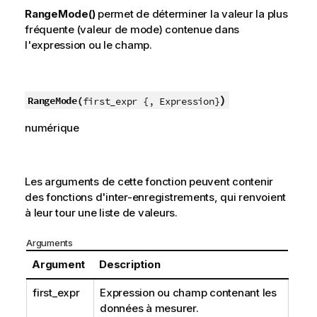
RangeMode()
permet de déterminer la valeur la plus
fréquente (valeur de mode) contenue dans
l'expression ou le champ.
)
RangeMode(
first_expr {, Expression}
numérique
Les arguments de cette fonction peuvent contenir
des fonctions d'inter-enregistrements, qui renvoient
à leur tour une liste de valeurs.
Arguments
Argument
Description
first_expr
Expression ou champ contenant les
données à mesurer.