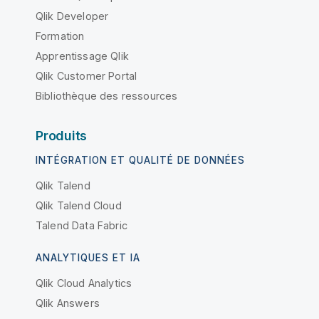
Qlik Developer
Formation
Apprentissage Qlik
Qlik Customer Portal
Bibliothèque des ressources
Produits
INTÉGRATION ET QUALITÉ DE DONNÉES
Qlik Talend
Qlik Talend Cloud
Talend Data Fabric
ANALYTIQUES ET IA
Qlik Cloud Analytics
Qlik Answers