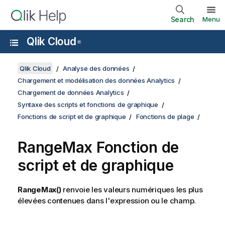
Search
Menu
Qlik Cloud
®
Qlik Cloud
Analyse des données
Chargement et modélisation des données Analytics
Chargement de données Analytics
Syntaxe des scripts et fonctions de graphique
Fonctions de script et de graphique
Fonctions de plage
RangeMax
Fonction de
script et de graphique
RangeMax()
renvoie les valeurs numériques les plus
élevées contenues dans l'expression ou le champ.