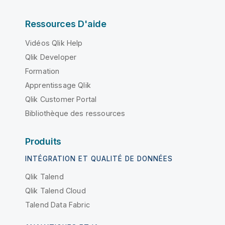
Ressources D'aide
Vidéos Qlik Help
Qlik Developer
Formation
Apprentissage Qlik
Qlik Customer Portal
Bibliothèque des ressources
Produits
INTÉGRATION ET QUALITÉ DE DONNÉES
Qlik Talend
Qlik Talend Cloud
Talend Data Fabric