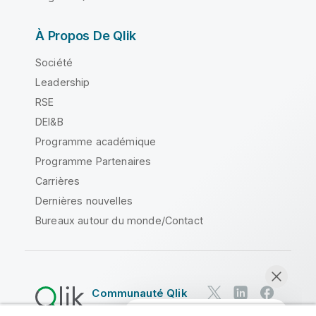
À Propos De Qlik
Société
Leadership
RSE
DEI&B
Programme académique
Programme Partenaires
Carrières
Dernières nouvelles
Bureaux autour du monde/Contact
Communauté Qlik