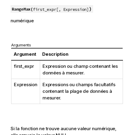
)
RangeMax(
first_expr[, Expression]
numérique
Arguments
Argument
Description
first_expr
Expression ou champ contenant les
données à mesurer.
Expression
Expressions ou champs facultatifs
contenant la plage de données à
mesurer.
Si la fonction ne trouve aucune valeur numérique,