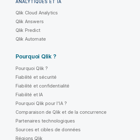
ANALYTIQUES ET IA
Qlik Cloud Analytics
Qlik Answers
Qlik Predict
Qlik Automate
Pourquoi Qlik ?
Pourquoi Qlik ?
Fiabilité et sécurité
Fiabilité et confidentialité
Fiabilité et IA
Pourquoi Qlik pour l'IA ?
Comparaison de Qlik et de la concurrence
Partenaires technologiques
Sources et cibles de données
Régions Qlik