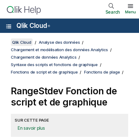
Search
Menu
Qlik Cloud
®
Qlik Cloud
Analyse des données
Chargement et modélisation des données Analytics
Chargement de données Analytics
Syntaxe des scripts et fonctions de graphique
Fonctions de script et de graphique
Fonctions de plage
RangeStdev
Fonction de
script et de graphique
SUR CETTE PAGE
En savoir plus