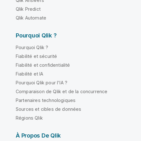
Qlik Answers
Qlik Predict
Qlik Automate
Pourquoi Qlik ?
Pourquoi Qlik ?
Fiabilité et sécurité
Fiabilité et confidentialité
Fiabilité et IA
Pourquoi Qlik pour l'IA ?
Comparaison de Qlik et de la concurrence
Partenaires technologiques
Sources et cibles de données
Régions Qlik
À Propos De Qlik