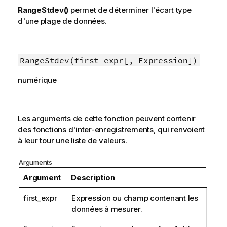
RangeStdev()
permet de déterminer l'écart type
d'une plage de données.
RangeStdev(first_expr[, Expression])
numérique
Les arguments de cette fonction peuvent contenir
des fonctions d'inter-enregistrements, qui renvoient
à leur tour une liste de valeurs.
Arguments
Argument
Description
first_expr
Expression ou champ contenant les
données à mesurer.