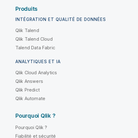
Produits
INTÉGRATION ET QUALITÉ DE DONNÉES
Qlik Talend
Qlik Talend Cloud
Talend Data Fabric
ANALYTIQUES ET IA
Qlik Cloud Analytics
Qlik Answers
Qlik Predict
Qlik Automate
Pourquoi Qlik ?
Pourquoi Qlik ?
Fiabilité et sécurité