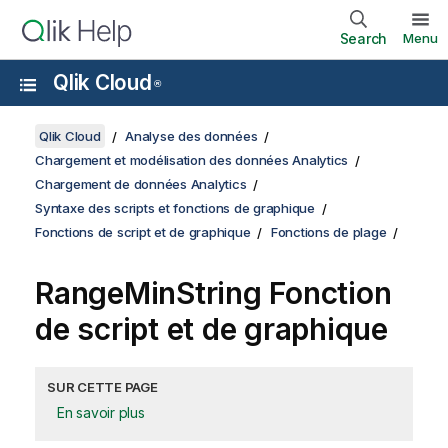
Search
Menu
Qlik Cloud
®
Qlik Cloud
Analyse des données
Chargement et modélisation des données Analytics
Chargement de données Analytics
Syntaxe des scripts et fonctions de graphique
Fonctions de script et de graphique
Fonctions de plage
RangeMinString
Fonction
de script et de graphique
SUR CETTE PAGE
En savoir plus