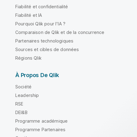
Fiabilité et confidentialité
Fiabilité et IA
Pourquoi Qlik pour l'IA ?
Comparaison de Qlik et de la concurrence
Partenaires technologiques
Sources et cibles de données
Régions Qlik
À Propos De Qlik
Société
Leadership
RSE
DEI&B
Programme académique
Programme Partenaires