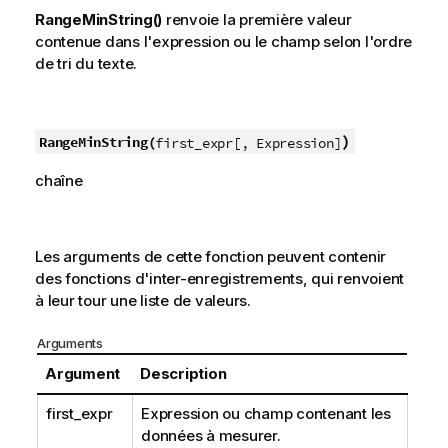
RangeMinString()
renvoie la première valeur
contenue dans l'expression ou le champ selon l'ordre
de tri du texte.
)
RangeMinString(
first_expr[, Expression]
chaîne
Les arguments de cette fonction peuvent contenir
des fonctions d'inter-enregistrements, qui renvoient
à leur tour une liste de valeurs.
Arguments
Argument
Description
first_expr
Expression ou champ contenant les
données à mesurer.