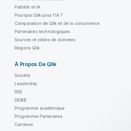
Fiabilité et IA
Pourquoi Qlik pour l'IA ?
Comparaison de Qlik et de la concurrence
Partenaires technologiques
Sources et cibles de données
Régions Qlik
À Propos De Qlik
Société
Leadership
RSE
DEI&B
Programme académique
Programme Partenaires
Carrières