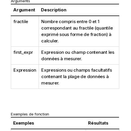
Arguments
Argument
Description
fractile
Nombre compris entre 0 et 1
correspondant au fractile (quantile
exprimé sous forme de fraction) à
calculer.
first_expr
Expression ou champ contenant les
données à mesurer.
Expression
Expressions ou champs facultatifs
contenant la plage de données à
mesurer.
Exemples de fonction
Exemples
Résultats