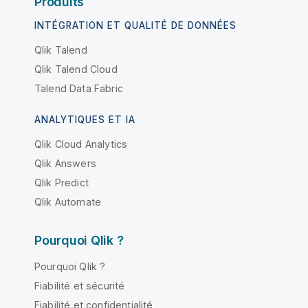
Produits
INTÉGRATION ET QUALITÉ DE DONNÉES
Qlik Talend
Qlik Talend Cloud
Talend Data Fabric
ANALYTIQUES ET IA
Qlik Cloud Analytics
Qlik Answers
Qlik Predict
Qlik Automate
Pourquoi Qlik ?
Pourquoi Qlik ?
Fiabilité et sécurité
Fiabilité et confidentialité