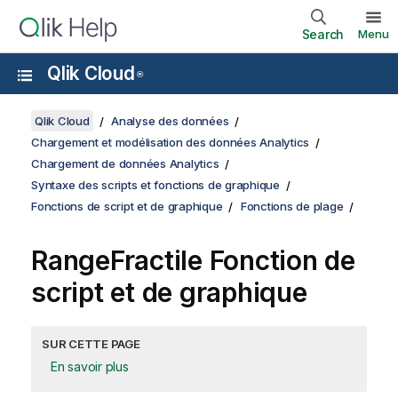
Search
Menu
Qlik Cloud
®
Qlik Cloud
Analyse des données
Chargement et modélisation des données Analytics
Chargement de données Analytics
Syntaxe des scripts et fonctions de graphique
Fonctions de script et de graphique
Fonctions de plage
RangeFractile
Fonction de
script et de graphique
SUR CETTE PAGE
En savoir plus