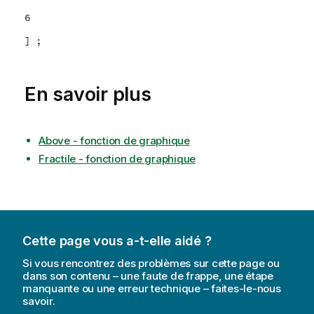
6
] ;
En savoir plus
Above - fonction de graphique
Fractile - fonction de graphique
Cette page vous a-t-elle aidé ?
Si vous rencontrez des problèmes sur cette page ou
dans son contenu – une faute de frappe, une étape
manquante ou une erreur technique – faites-le-nous
savoir.