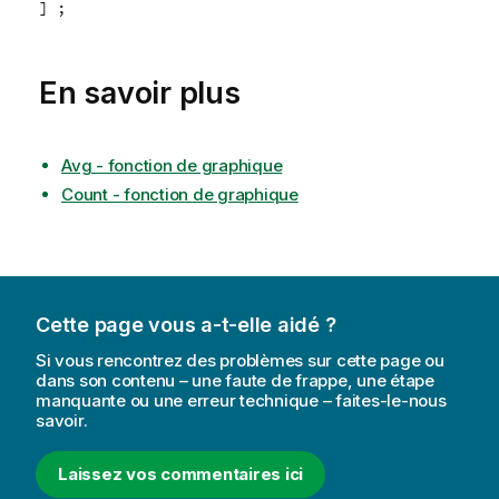
] ;
En savoir plus
Avg - fonction de graphique
Count - fonction de graphique
Cette page vous a-t-elle aidé ?
Si vous rencontrez des problèmes sur cette page ou
dans son contenu – une faute de frappe, une étape
manquante ou une erreur technique – faites-le-nous
savoir.
Laissez vos commentaires ici