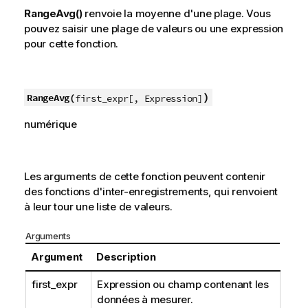
RangeAvg()
renvoie la moyenne d'une plage. Vous
pouvez saisir une plage de valeurs ou une expression
pour cette fonction.
)
RangeAvg(
first_expr[, Expression]
numérique
Les arguments de cette fonction peuvent contenir
des fonctions d'inter-enregistrements, qui renvoient
à leur tour une liste de valeurs.
Arguments
Argument
Description
first_expr
Expression ou champ contenant les
données à mesurer.