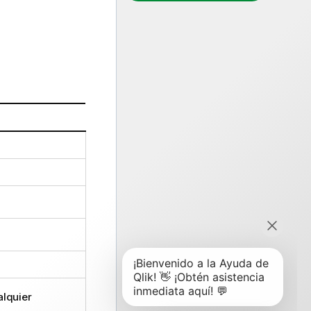
alquier