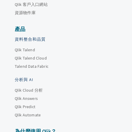
Qlik 客戶入口網站
資源物件庫
產品
資料整合和品質
Qlik Talend
Qlik Talend Cloud
Talend Data Fabric
分析與 AI
Qlik Cloud 分析
Qlik Answers
Qlik Predict
Qlik Automate
為什麼使用 Qlik？