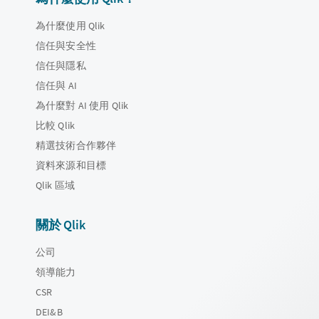
為什麼使用 Qlik
信任與安全性
信任與隱私
信任與 AI
為什麼對 AI 使用 Qlik
比較 Qlik
精選技術合作夥伴
資料來源和目標
Qlik 區域
關於 Qlik
公司
領導能力
CSR
DEI&B