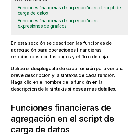
Funciones financieras de agregación en el script de
carga de datos
Funciones financieras de agregación en
expresiones de gráficos
En esta sección se describen las funciones de
agregación
para operaciones financieras
relacionadas con los pagos y el flujo de caja.
Utilice el desplegable de cada función para ver una
breve descripción y la sintaxis de cada función.
Haga clic en el nombre de la función en la
descripción de la sintaxis si desea más detalles.
Funciones financieras de
agregación en el script de
carga de datos