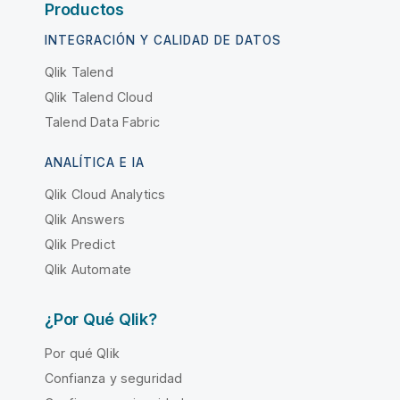
Productos
INTEGRACIÓN Y CALIDAD DE DATOS
Qlik Talend
Qlik Talend Cloud
Talend Data Fabric
ANALÍTICA E IA
Qlik Cloud Analytics
Qlik Answers
Qlik Predict
Qlik Automate
¿Por Qué Qlik?
Por qué Qlik
Confianza y seguridad