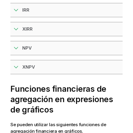
IRR
XIRR
NPV
XNPV
Funciones financieras de
agregación en expresiones
de gráficos
Se pueden utilizar las siguientes funciones de
agregación financiera en
gráficos
.