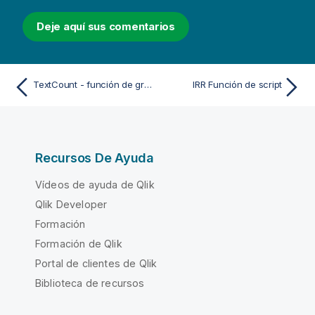
Deje aquí sus comentarios
TextCount - función de gráfico
IRR Función de script
Recursos De Ayuda
Vídeos de ayuda de Qlik
Qlik Developer
Formación
Formación de Qlik
Portal de clientes de Qlik
Biblioteca de recursos