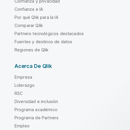
Confianza y privacidad
Confianza e IA
Por qué Qlik para la IA
Comparar Qlik
Partners tecnológicos destacados
Fuentes y destinos de datos
Regiones de Qlik
Acerca De Qlik
Empresa
Liderazgo
RSC
Diversidad e inclusión
Programa académico
Programa de Partners
Empleo