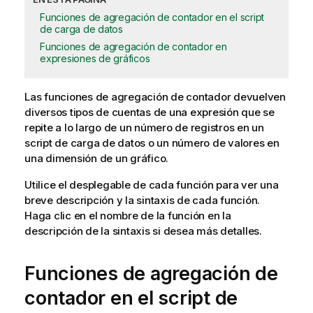
Funciones de agregación de contador en el script
de carga de datos
Funciones de agregación de contador en
expresiones de gráficos
Las funciones de agregación de contador devuelven
diversos tipos de cuentas de una expresión que se
repite a lo largo de un número de registros en un
script de carga
de datos o un número de valores en
una
dimensión
de un
gráfico
.
Utilice el desplegable de cada función para ver una
breve descripción y la sintaxis de cada función.
Haga clic en el nombre de la función en la
descripción de la sintaxis si desea más detalles.
Funciones de agregación de
contador en el script de