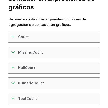
gráficos
Se pueden utilizar las siguientes funciones de
agregación de contador en gráficos.
Count
MissingCount
NullCount
NumericCount
TextCount