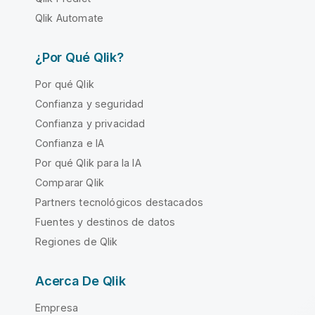
Qlik Automate
¿Por Qué Qlik?
Por qué Qlik
Confianza y seguridad
Confianza y privacidad
Confianza e IA
Por qué Qlik para la IA
Comparar Qlik
Partners tecnológicos destacados
Fuentes y destinos de datos
Regiones de Qlik
Acerca De Qlik
Empresa