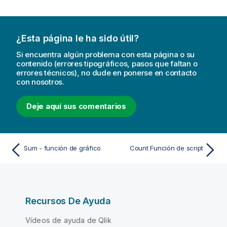
¿Esta página le ha sido útil?
Si encuentra algún problema con esta página o su
contenido (errores tipográficos, pasos que faltan o
errores técnicos), no dude en ponerse en contacto
con nosotros.
Deje aquí sus comentarios
Sum - función de gráfico
Count Función de script
Recursos De Ayuda
Vídeos de ayuda de Qlik