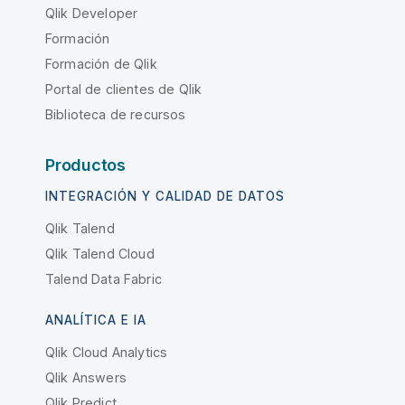
Qlik Developer
Formación
Formación de Qlik
Portal de clientes de Qlik
Biblioteca de recursos
Productos
INTEGRACIÓN Y CALIDAD DE DATOS
Qlik Talend
Qlik Talend Cloud
Talend Data Fabric
ANALÍTICA E IA
Qlik Cloud Analytics
Qlik Answers
Qlik Predict