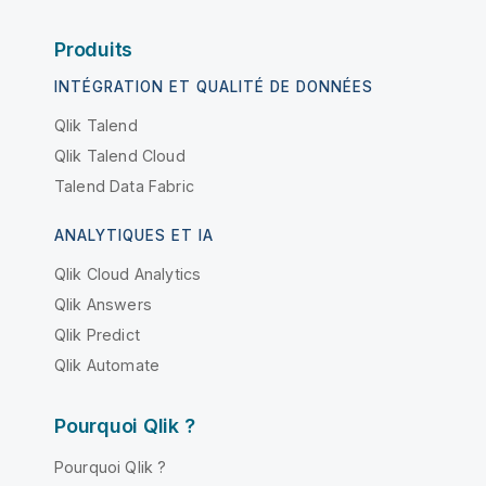
Produits
INTÉGRATION ET QUALITÉ DE DONNÉES
Qlik Talend
Qlik Talend Cloud
Talend Data Fabric
ANALYTIQUES ET IA
Qlik Cloud Analytics
Qlik Answers
Qlik Predict
Qlik Automate
Pourquoi Qlik ?
Pourquoi Qlik ?