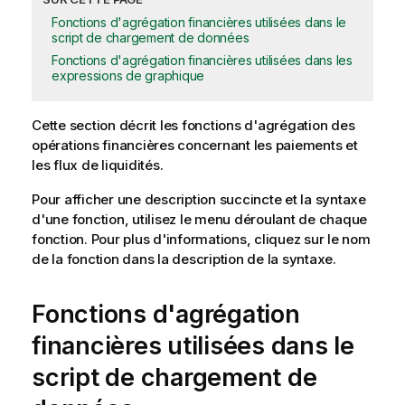
Fonctions d'agrégation financières utilisées dans le
script de chargement de données
Fonctions d'agrégation financières utilisées dans les
expressions de graphique
Cette section décrit les fonctions d'
agrégation
des
opérations financières concernant les paiements et
les flux de liquidités.
Pour afficher une description succincte et la syntaxe
d'une fonction, utilisez le menu déroulant de chaque
fonction. Pour plus d'informations, cliquez sur le nom
de la fonction dans la description de la syntaxe.
Fonctions d'agrégation
financières utilisées dans le
script de chargement de