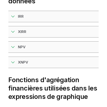
données
IRR
XIRR
NPV
XNPV
Fonctions d'agrégation
financières utilisées dans les
expressions de graphique