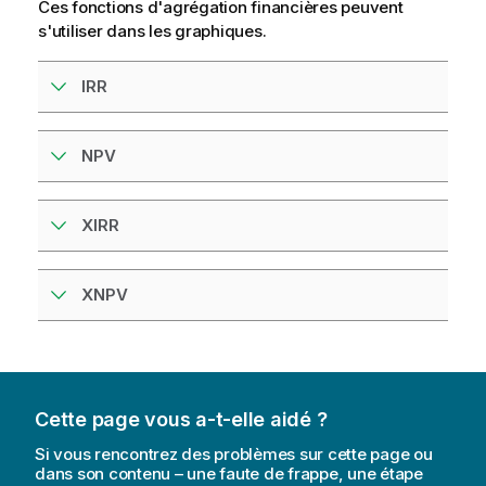
Ces fonctions d'agrégation financières peuvent
s'utiliser dans les
graphiques
.
IRR
NPV
XIRR
XNPV
Cette page vous a-t-elle aidé ?
Si vous rencontrez des problèmes sur cette page ou
dans son contenu – une faute de frappe, une étape