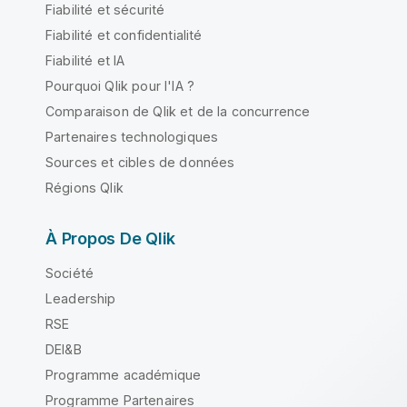
Fiabilité et sécurité
Fiabilité et confidentialité
Fiabilité et IA
Pourquoi Qlik pour l'IA ?
Comparaison de Qlik et de la concurrence
Partenaires technologiques
Sources et cibles de données
Régions Qlik
À Propos De Qlik
Société
Leadership
RSE
DEI&B
Programme académique
Programme Partenaires