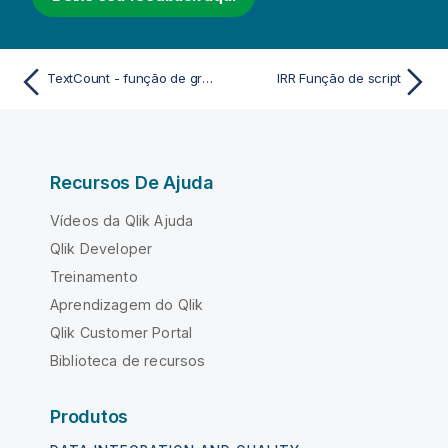
TextCount - função de gráfico
IRR Função de script
Recursos De Ajuda
Vídeos da Qlik Ajuda
Qlik Developer
Treinamento
Aprendizagem do Qlik
Qlik Customer Portal
Biblioteca de recursos
Produtos