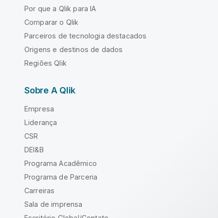
Por que a Qlik para IA
Comparar o Qlik
Parceiros de tecnologia destacados
Origens e destinos de dados
Regiões Qlik
Sobre A Qlik
Empresa
Liderança
CSR
DEI&B
Programa Acadêmico
Programa de Parceria
Carreiras
Sala de imprensa
Escritório Global/Contato