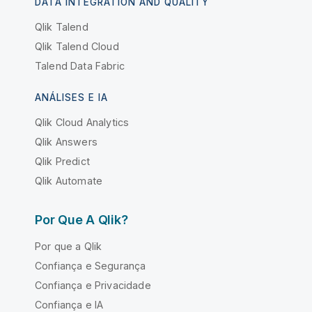
DATA INTEGRATION AND QUALITY
Qlik Talend
Qlik Talend Cloud
Talend Data Fabric
ANÁLISES E IA
Qlik Cloud Analytics
Qlik Answers
Qlik Predict
Qlik Automate
Por Que A Qlik?
Por que a Qlik
Confiança e Segurança
Confiança e Privacidade
Confiança e IA