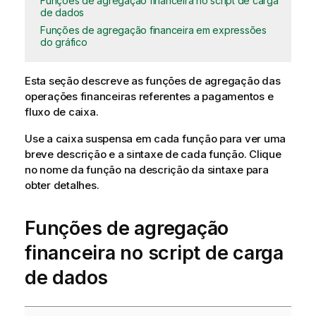
Funções de agregação financeira no script de carga
de dados
Funções de agregação financeira em expressões
do gráfico
Esta seção descreve as funções de
agregação
das
operações financeiras referentes a pagamentos e
fluxo de caixa.
Use a caixa suspensa em cada função para ver uma
breve descrição e a sintaxe de cada função. Clique
no nome da função na descrição da sintaxe para
obter detalhes.
Funções de agregação
financeira no script de carga
de dados