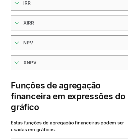
IRR
XIRR
NPV
XNPV
Funções de agregação
financeira em expressões do
gráfico
Estas funções de agregação financeiras podem ser
usadas em
gráficos
.