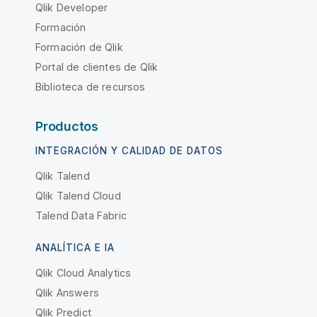
Qlik Developer
Formación
Formación de Qlik
Portal de clientes de Qlik
Biblioteca de recursos
Productos
INTEGRACIÓN Y CALIDAD DE DATOS
Qlik Talend
Qlik Talend Cloud
Talend Data Fabric
ANALÍTICA E IA
Qlik Cloud Analytics
Qlik Answers
Qlik Predict