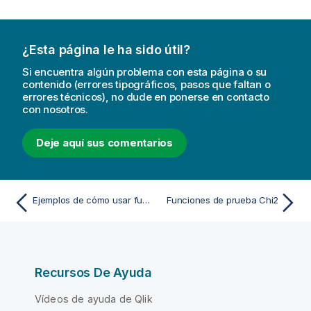
¿Esta página le ha sido útil?
Si encuentra algún problema con esta página o su
contenido (errores tipográficos, pasos que faltan o
errores técnicos), no dude en ponerse en contacto
con nosotros.
Deje aquí sus comentarios
Ejemplos de cómo usar funciones linest
Funciones de prueba Chi2
Recursos De Ayuda
Vídeos de ayuda de Qlik