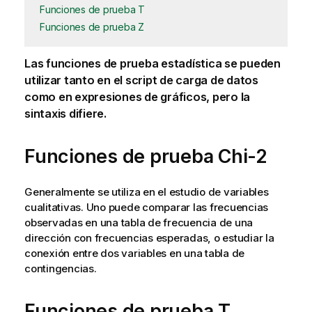
Funciones de prueba T
Funciones de prueba Z
Las funciones de prueba estadística se pueden
utilizar tanto en el
script de carga de datos
como en expresiones de gráficos, pero la
sintaxis difiere.
Funciones de prueba Chi-2
Generalmente se utiliza en el estudio de variables
cualitativas. Uno puede comparar las frecuencias
observadas en una tabla de frecuencia de una
dirección con frecuencias esperadas, o estudiar la
conexión entre dos variables en una tabla de
contingencias.
Funciones de prueba T