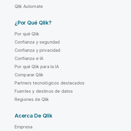
Qlik Automate
¿Por Qué Qlik?
Por qué Qlik
Confianza y seguridad
Confianza y privacidad
Confianza e IA
Por qué Qlik para la IA
Comparar Qlik
Partners tecnológicos destacados
Fuentes y destinos de datos
Regiones de Qlik
Acerca De Qlik
Empresa