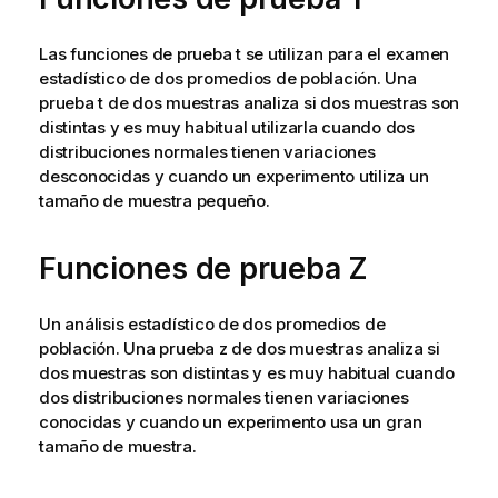
Las funciones de prueba t se utilizan para el examen
estadístico de dos promedios de población. Una
prueba t de dos muestras analiza si dos muestras son
distintas y es muy habitual utilizarla cuando dos
distribuciones normales tienen variaciones
desconocidas y cuando un experimento utiliza un
tamaño de muestra pequeño.
Funciones de prueba Z
Un análisis estadístico de dos promedios de
población. Una prueba z de dos muestras analiza si
dos muestras son distintas y es muy habitual cuando
dos distribuciones normales tienen variaciones
conocidas y cuando un experimento usa un gran
tamaño de muestra.