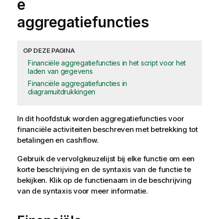
e
aggregatiefuncties
OP DEZE PAGINA
Financiële aggregatiefuncties in het script voor het
laden van gegevens
Financiële aggregatiefuncties in
diagramuitdrukkingen
In dit hoofdstuk worden
aggregatie
functies voor
financiële activiteiten beschreven met betrekking tot
betalingen en cashflow.
Gebruik de vervolgkeuzelijst bij elke functie om een
korte beschrijving en de syntaxis van de functie te
bekijken. Klik op de functienaam in de beschrijving
van de syntaxis voor meer informatie.