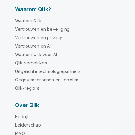
Waarom Qlik?
Waarom Qlik
Vertrouwen en beveiliging
Vertrouwen en privacy
Vertrouwen en AI
Waarom Qlik voor AI
Qlik vergelijken
Uitgelichte technologiepartners
Gegevensbronnen en -doelen
Qlik-regio's
Over Qlik
Bedrijf
Leiderschap
MVO