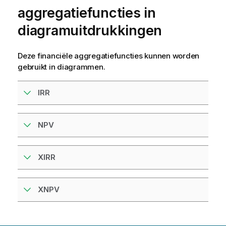
aggregatiefuncties in
diagramuitdrukkingen
Deze financiële aggregatiefuncties kunnen worden
gebruikt in
diagrammen
.
IRR
NPV
XIRR
XNPV