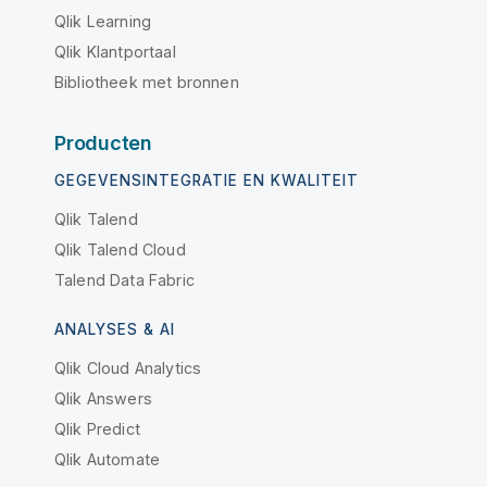
Qlik Learning
Qlik Klantportaal
Bibliotheek met bronnen
Producten
GEGEVENSINTEGRATIE EN KWALITEIT
Qlik Talend
Qlik Talend Cloud
Talend Data Fabric
ANALYSES & AI
Qlik Cloud Analytics
Qlik Answers
Qlik Predict
Qlik Automate