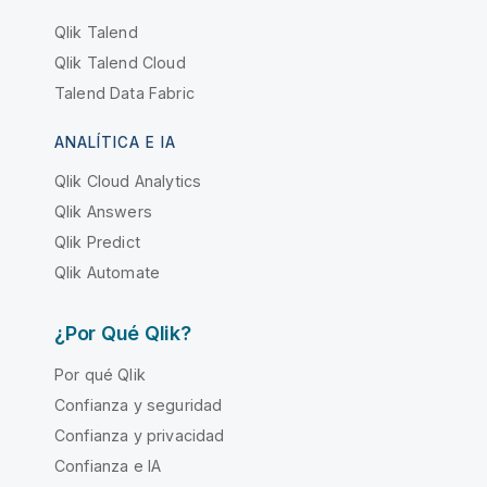
Qlik Talend
Qlik Talend Cloud
Talend Data Fabric
ANALÍTICA E IA
Qlik Cloud Analytics
Qlik Answers
Qlik Predict
Qlik Automate
¿Por Qué Qlik?
Por qué Qlik
Confianza y seguridad
Confianza y privacidad
Confianza e IA