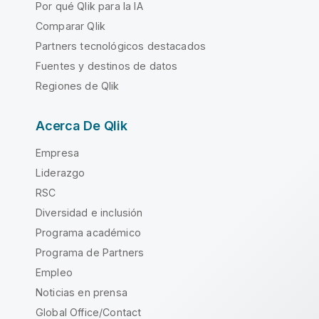
Por qué Qlik para la IA
Comparar Qlik
Partners tecnológicos destacados
Fuentes y destinos de datos
Regiones de Qlik
Acerca De Qlik
Empresa
Liderazgo
RSC
Diversidad e inclusión
Programa académico
Programa de Partners
Empleo
Noticias en prensa
Global Office/Contact