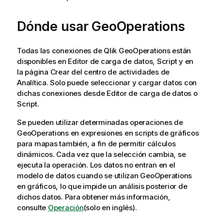
Dónde usar
GeoOperations
Todas las conexiones de
Qlik GeoOperations
están
disponibles en
Editor de carga de datos
,
Script
y en
la página Crear del
centro de actividades
de
Analítica
. Solo puede seleccionar y cargar datos con
dichas conexiones desde
Editor de carga de datos
o
Script
.
Se pueden utilizar determinadas operaciones de
GeoOperations
en expresiones en scripts de gráficos
para mapas también, a fin de permitir cálculos
dinámicos. Cada vez que la selección cambia, se
ejecuta la operación. Los datos no entran en el
modelo de datos cuando se utilizan
GeoOperations
en gráficos, lo que impide un análisis posterior de
dichos datos. Para obtener más información,
consulte
Operación
(solo en inglés)
.