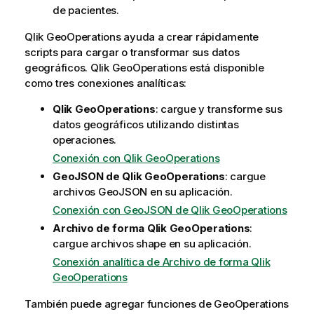
de pacientes.
Qlik GeoOperations
ayuda a crear rápidamente
scripts para cargar o transformar sus datos
geográficos.
Qlik GeoOperations
está disponible
como tres conexiones analíticas:
Qlik GeoOperations
: cargue y transforme sus
datos geográficos utilizando distintas
operaciones.
Conexión con Qlik GeoOperations
GeoJSON de Qlik GeoOperations
: cargue
archivos GeoJSON en su aplicación.
Conexión con GeoJSON de Qlik GeoOperations
Archivo de forma Qlik GeoOperations
:
cargue archivos shape en su aplicación.
Conexión analítica de Archivo de forma Qlik
GeoOperations
También puede agregar funciones de
GeoOperations