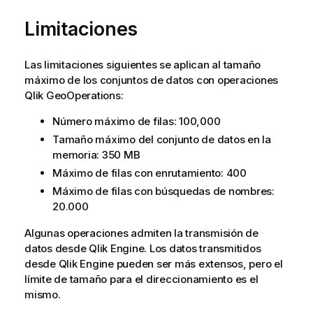
Limitaciones
Las limitaciones siguientes se aplican al tamaño
máximo de los conjuntos de datos con operaciones
Qlik GeoOperations
:
Número máximo de filas: 100,000
Tamaño máximo del conjunto de datos en la
memoria: 350 MB
Máximo de filas con enrutamiento: 400
Máximo de filas con búsquedas de nombres:
20.000
Algunas operaciones admiten la transmisión de
datos desde
Qlik
Engine. Los datos transmitidos
desde
Qlik
Engine pueden ser más extensos, pero el
límite de tamaño para el direccionamiento es el
mismo.