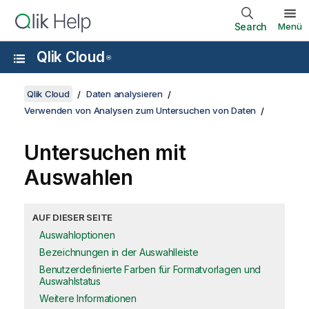
Search
Menü
Qlik Cloud
®
Qlik Cloud
Daten analysieren
Verwenden von Analysen zum Untersuchen von Daten
Untersuchen mit
Auswahlen
AUF DIESER SEITE
Auswahloptionen
Bezeichnungen in der Auswahlleiste
Benutzerdefinierte Farben für Formatvorlagen und
Auswahlstatus
Weitere Informationen