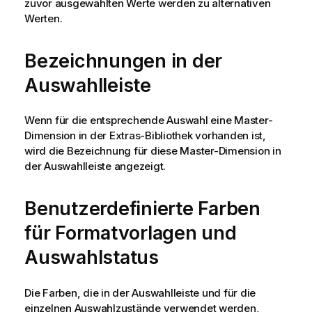
zuvor ausgewählten Werte werden zu alternativen
Werten.
Bezeichnungen in der
Auswahlleiste
Wenn für die entsprechende Auswahl eine Master-
Dimension in der Extras-Bibliothek vorhanden ist,
wird die Bezeichnung für diese Master-Dimension in
der Auswahlleiste angezeigt.
Benutzerdefinierte Farben
für Formatvorlagen und
Auswahlstatus
Die Farben, die in der Auswahlleiste und für die
einzelnen Auswahlzustände verwendet werden,