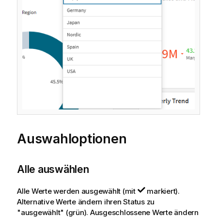
Auswahloptionen
Alle auswählen
Alle Werte werden ausgewählt (mit
markiert).
Alternative Werte ändern ihren Status zu
"ausgewählt" (grün). Ausgeschlossene Werte ändern