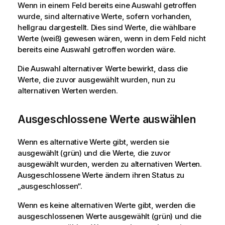
Wenn in einem Feld bereits eine Auswahl getroffen
wurde, sind alternative Werte, sofern vorhanden,
hellgrau dargestellt. Dies sind Werte, die wählbare
Werte (weiß) gewesen wären, wenn in dem Feld nicht
bereits eine Auswahl getroffen worden wäre.
Die Auswahl alternativer Werte bewirkt, dass die
Werte, die zuvor ausgewählt wurden, nun zu
alternativen Werten werden.
Ausgeschlossene Werte auswählen
Wenn es alternative Werte gibt, werden sie
ausgewählt (grün) und die Werte, die zuvor
ausgewählt wurden, werden zu alternativen Werten.
Ausgeschlossene Werte ändern ihren Status zu
„ausgeschlossen“.
Wenn es keine alternativen Werte gibt, werden die
ausgeschlossenen Werte ausgewählt (grün) und die