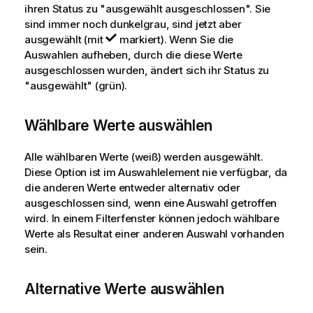
ihren Status zu "ausgewählt ausgeschlossen". Sie
sind immer noch dunkelgrau, sind jetzt aber
ausgewählt (mit
markiert). Wenn Sie die
Auswahlen aufheben, durch die diese Werte
ausgeschlossen wurden, ändert sich ihr Status zu
"ausgewählt" (grün).
Wählbare Werte auswählen
Alle wählbaren Werte (weiß) werden ausgewählt.
Diese Option ist im Auswahlelement nie verfügbar, da
die anderen Werte entweder alternativ oder
ausgeschlossen sind, wenn eine Auswahl getroffen
wird. In einem Filterfenster können jedoch wählbare
Werte als Resultat einer anderen Auswahl vorhanden
sein.
Alternative Werte auswählen