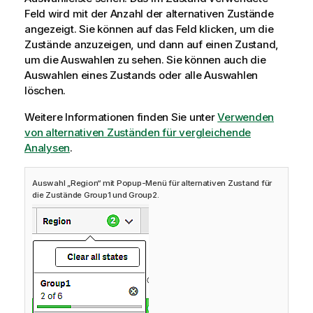
Feld wird mit der Anzahl der alternativen Zustände
angezeigt. Sie können auf das Feld klicken, um die
Zustände anzuzeigen, und dann auf einen Zustand,
um die Auswahlen zu sehen. Sie können auch die
Auswahlen eines Zustands oder alle Auswahlen
löschen.
Weitere Informationen finden Sie unter
Verwenden
von alternativen Zuständen für vergleichende
Analysen
.
Auswahl „Region“ mit Popup-Menü für alternativen Zustand für
die Zustände Group1 und Group2.