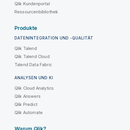
Qlik Kundenportal
Ressourcenbibliothek
Produkte
DATENINTEGRATION UND -QUALITÄT
Qlik Talend
Qlik Talend Cloud
Talend Data Fabric
ANALYSEN UND KI
Qlik Cloud Analytics
Qlik Answers
Qlik Predict
Qlik Automate
Warum Qlik?