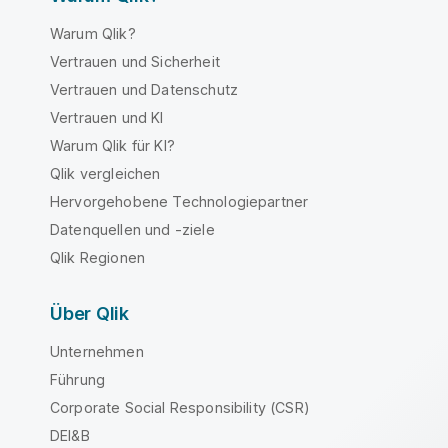
Warum Qlik?
Vertrauen und Sicherheit
Vertrauen und Datenschutz
Vertrauen und KI
Warum Qlik für KI?
Qlik vergleichen
Hervorgehobene Technologiepartner
Datenquellen und -ziele
Qlik Regionen
Über Qlik
Unternehmen
Führung
Corporate Social Responsibility (CSR)
DEI&B