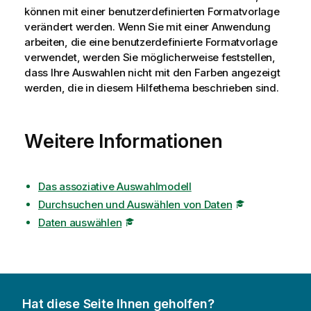
können mit einer benutzerdefinierten Formatvorlage
verändert werden. Wenn Sie mit einer Anwendung
arbeiten, die eine benutzerdefinierte Formatvorlage
verwendet, werden Sie möglicherweise feststellen,
dass Ihre Auswahlen nicht mit den Farben angezeigt
werden, die in diesem Hilfethema beschrieben sind.
Weitere Informationen
Das assoziative Auswahlmodell
Durchsuchen und Auswählen von Daten
Daten auswählen
Hat diese Seite Ihnen geholfen?