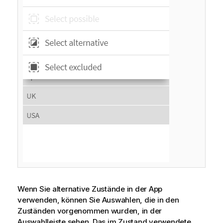
Wenn Sie alternative Zustände in der App
verwenden, können Sie Auswahlen, die in den
Zuständen vorgenommen wurden, in der
Auswahlleiste sehen. Das im Zustand verwendete