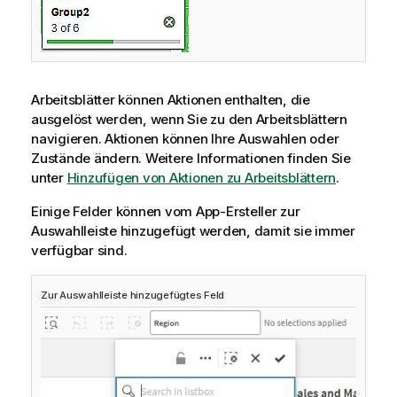
Arbeitsblätter können Aktionen enthalten, die
ausgelöst werden, wenn Sie zu den Arbeitsblättern
navigieren. Aktionen können Ihre Auswahlen oder
Zustände ändern.
Weitere Informationen finden Sie
unter
Hinzufügen von Aktionen zu Arbeitsblättern
.
Einige Felder können vom App-Ersteller zur
Auswahlleiste hinzugefügt werden, damit sie immer
verfügbar sind.
Zur Auswahlleiste hinzugefügtes Feld