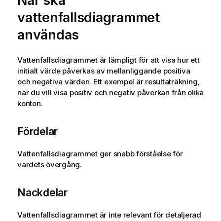
När ska
vattenfallsdiagrammet
användas
Vattenfallsdiagrammet är lämpligt för att visa hur ett
initialt värde påverkas av mellanliggande positiva
och negativa värden. Ett exempel är resultaträkning,
när du vill visa positiv och negativ påverkan från olika
konton.
Fördelar
Vattenfallsdiagrammet ger snabb förståelse för
värdets övergång.
Nackdelar
Vattenfallsdiagrammet är inte relevant för detaljerad