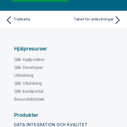
Trädkarta
Tabell för anteckningar
Hjälpresurser
Qlik-hjälpvideor
Qlik Developer
Utbildning
Qlik Utbildning
Qlik kundportal
Resursbibliotek
Produkter
DATA INTEGRATION OCH KVALITET