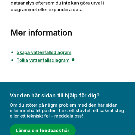
dataanalys eftersom du inte kan göra
urval
i
diagrammet eller expandera data.
Mer information
Skapa vattenfallsdiagram
Tolka vattenfallsdiagram
Var den här sidan till hjälp för dig?
Om du stöter på några problem med den här sidan
eller innehållet på den, t.ex. ett stavfel, ett saknat steg
eller ett tekniskt fel – meddela oss!
Lämna din feedback här