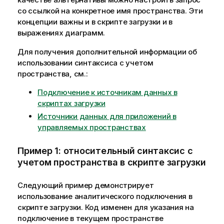
со ссылкой на конкретное имя пространства. Эти
концепции важны и в скрипте загрузки и в
выражениях диаграмм.
Для получения дополнительной информации об
использовании синтаксиса с учетом
пространства, см.:
Подключение к источникам данных в
скриптах загрузки
Источники данных для приложений в
управляемых пространствах
Пример 1: относительный синтаксис с
учетом пространства в скрипте загрузки
Следующий пример демонстрирует
использование аналитического подключения в
скрипте загрузки. Код изменен для указания на
подключение в текущем пространстве