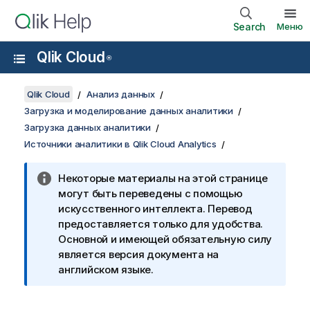
Search
Меню
Qlik Cloud
®
Qlik Cloud
Анализ данных
Загрузка и моделирование данных аналитики
Загрузка данных аналитики
Источники аналитики в Qlik Cloud Analytics
Некоторые материалы на этой странице
могут быть переведены с помощью
искусственного интеллекта. Перевод
предоставляется только для удобства.
Основной и имеющей обязательную силу
является версия документа на
английском языке.