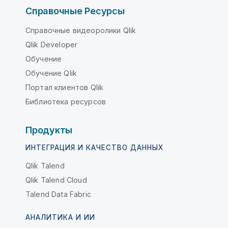
Справочные Ресурсы
Справочные видеоролики Qlik
Qlik Developer
Обучение
Обучение Qlik
Портал клиентов Qlik
Библиотека ресурсов
Продукты
ИНТЕГРАЦИЯ И КАЧЕСТВО ДАННЫХ
Qlik Talend
Qlik Talend Cloud
Talend Data Fabric
АНАЛИТИКА И ИИ