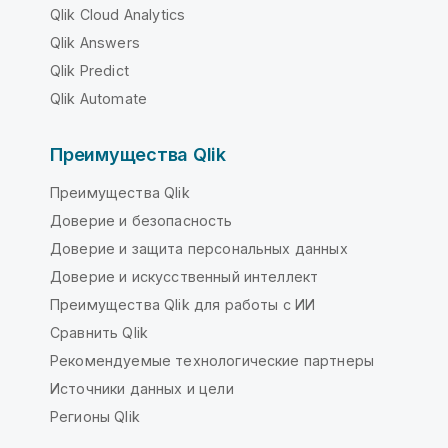
Qlik Cloud Analytics
Qlik Answers
Qlik Predict
Qlik Automate
Преимущества Qlik
Преимущества Qlik
Доверие и безопасность
Доверие и защита персональных данных
Доверие и искусственный интеллект
Преимущества Qlik для работы с ИИ
Сравнить Qlik
Рекомендуемые технологические партнеры
Источники данных и цели
Регионы Qlik