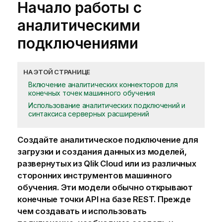
Начало работы с
аналитическими
подключениями
НА ЭТОЙ СТРАНИЦЕ
Включение аналитических коннекторов для
конечных точек машинного обучения
Использование аналитических подключений и
синтаксиса серверных расширений
Создайте аналитическое
подключение
для
загрузки и создания данных из моделей,
развернутых из
Qlik Cloud
или из различных
сторонних инструментов машинного
обучения. Эти модели обычно открывают
конечные точки API на базе REST. Прежде
чем создавать и использовать