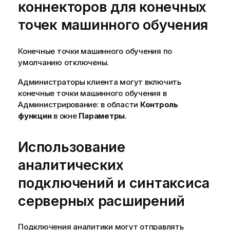
коннекторов для конечных
точек машинного обучения
Конечные точки машинного обучения по
умолчанию отключены.
Администраторы клиента могут включить
конечные точки машинного обучения в
Администрирование
: в области
Контроль
функции
в окне
Параметры
.
Использование
аналитических
подключений и синтаксиса
серверных расширений
Подключения аналитики могут отправлять