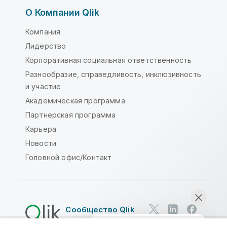
О Компании Qlik
Компания
Лидерство
Корпоративная социальная ответственность
Разнообразие, справедливость, инклюзивность
и участие
Академическая программа
Партнерская программа
Карьера
Новости
Головной офис/Контакт
Сообщество Qlik