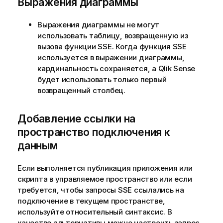
Выражения диаграммы
Выражения диаграммы не могут
использовать таблицу, возвращенную из
вызова функции SSE. Когда функция SSE
используется в выражении диаграммы,
кардинальность сохраняется, а
Qlik Sense
будет использовать только первый
возвращенный столбец.
Добавление ссылки на
пространство подключения к
данным
Если выполняется публикация приложения или
скрипта в
управляемое пространство
или если
требуется, чтобы запросы SSE ссылались на
подключение в текущем пространстве,
используйте относительный синтаксис. В
качестве альтернативы можно настроить запрос