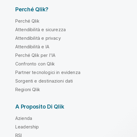
Perché Qlik?
Perché Qlik
Attendibilità e sicurezza
Attendibilità e privacy
Attendibilità e IA
Perché Qlik per l'IA
Confronto con Qlik
Partner tecnologici in evidenza
Sorgenti e destinazioni dati
Regioni Qlik
A Proposito Di Qlik
Azienda
Leadership
RSI