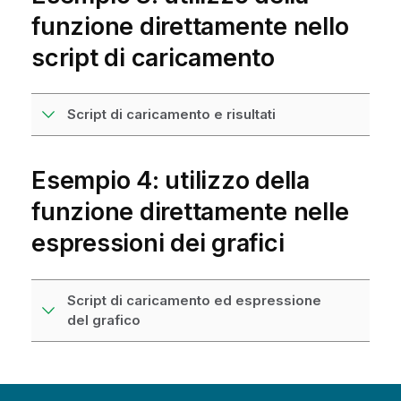
funzione direttamente nello
script di caricamento
Script di caricamento e risultati
Esempio 4: utilizzo della
funzione direttamente nelle
espressioni dei grafici
Script di caricamento ed espressione
del grafico