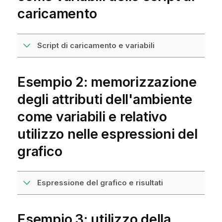
caricamento
Script di caricamento e variabili
Esempio 2: memorizzazione
degli attributi dell'ambiente
come variabili e relativo
utilizzo nelle espressioni del
grafico
Espressione del grafico e risultati
Esempio 3: utilizzo della