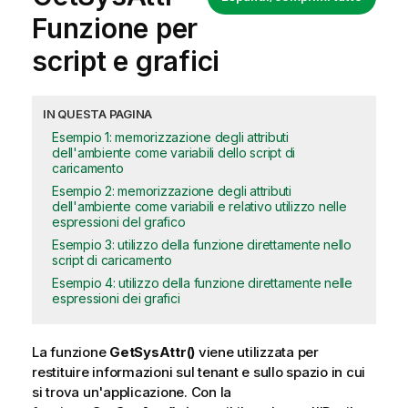
Funzione per
script e grafici
IN QUESTA PAGINA
Esempio 1: memorizzazione degli attributi
dell'ambiente come variabili dello script di
caricamento
Esempio 2: memorizzazione degli attributi
dell'ambiente come variabili e relativo utilizzo nelle
espressioni del grafico
Esempio 3: utilizzo della funzione direttamente nello
script di caricamento
Esempio 4: utilizzo della funzione direttamente nelle
espressioni dei grafici
La funzione
GetSysAttr()
viene utilizzata per
restituire informazioni sul tenant e sullo spazio in cui
si trova un'applicazione. Con la