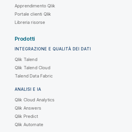
Apprendimento Qlik
Portale clienti Qlik
Libreria risorse
Prodotti
INTEGRAZIONE E QUALITÀ DEI DATI
Qlik Talend
Qlik Talend Cloud
Talend Data Fabric
ANALISI E IA
Qlik Cloud Analytics
Qlik Answers
Qlik Predict
Qlik Automate