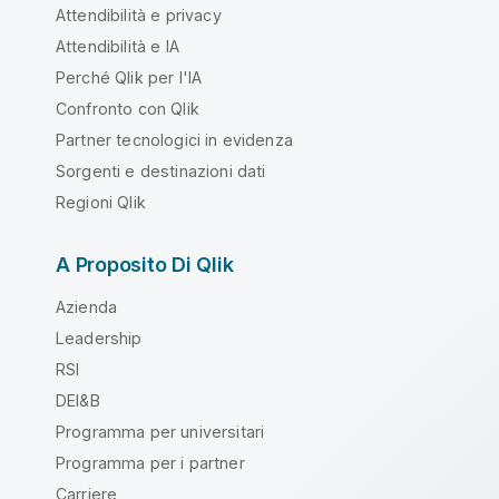
Attendibilità e privacy
Attendibilità e IA
Perché Qlik per l'IA
Confronto con Qlik
Partner tecnologici in evidenza
Sorgenti e destinazioni dati
Regioni Qlik
A Proposito Di Qlik
Azienda
Leadership
RSI
DEI&B
Programma per universitari
Programma per i partner
Carriere