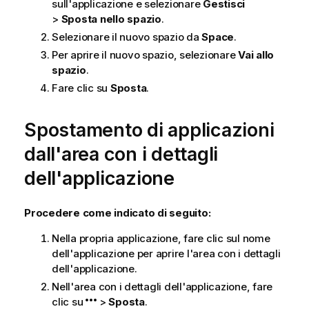
sull'applicazione e selezionare
Gestisci
>
Sposta nello spazio
.
Selezionare il nuovo spazio da
Space
.
Per aprire il nuovo spazio, selezionare
Vai allo
spazio
.
Fare clic su
Sposta
.
Spostamento di applicazioni
dall'area con i dettagli
dell'applicazione
Procedere come indicato di seguito:
Nella propria applicazione, fare clic sul nome
dell'applicazione per aprire l'area con i dettagli
dell'applicazione.
Nell'area con i dettagli dell'applicazione, fare
clic su
>
Sposta
.