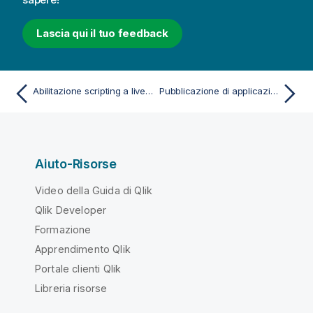
Lascia qui il tuo feedback
Abilitazione scripting a livello di grafico
Pubblicazione di applicazioni
Aiuto-Risorse
Video della Guida di Qlik
Qlik Developer
Formazione
Apprendimento Qlik
Portale clienti Qlik
Libreria risorse