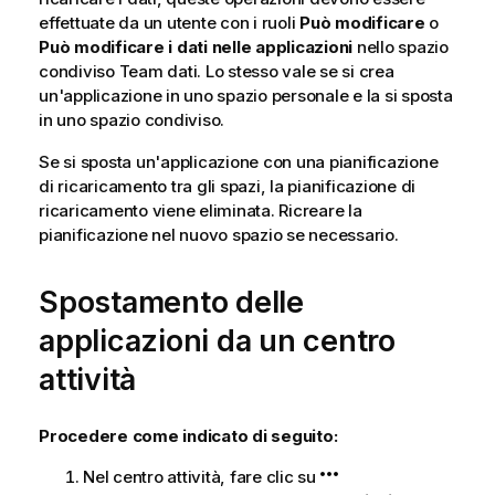
effettuate da un utente con i ruoli
Può modificare
o
Può modificare i dati nelle applicazioni
nello spazio
condiviso Team dati. Lo stesso vale se si crea
un'applicazione in uno spazio personale e la si sposta
in uno spazio condiviso.
Se si sposta un'applicazione con una pianificazione
di ricaricamento tra gli spazi, la pianificazione di
ricaricamento viene eliminata. Ricreare la
pianificazione nel nuovo spazio se necessario.
Spostamento delle
applicazioni da un centro
attività
Procedere come indicato di seguito:
Nel centro attività, fare clic su