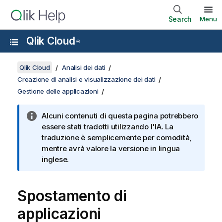
Search
Menu
Qlik Cloud
®
Qlik Cloud
Analisi dei dati
Creazione di analisi e visualizzazione dei dati
Gestione delle applicazioni
Alcuni contenuti di questa pagina potrebbero
essere stati tradotti utilizzando l'IA. La
traduzione è semplicemente per comodità,
mentre avrà valore la versione in lingua
inglese.
Spostamento di
applicazioni