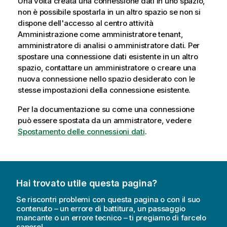
Una volta creata una connessione dati in uno spazio,
non è possibile spostarla in un altro spazio se non si
dispone dell'accesso al centro attività
Amministrazione
come amministratore tenant,
amministratore di analisi o amministratore dati. Per
spostare una connessione dati esistente in un altro
spazio, contattare un amministratore o creare una
nuova connessione nello spazio desiderato con le
stesse impostazioni della connessione esistente.
Per la documentazione su come una connessione
può essere spostata da un ammistratore, vedere
Spostamento delle connessioni dati
.
Hai trovato utile questa pagina?
Se riscontri problemi con questa pagina o con il suo
contenuto – un errore di battitura, un passaggio
mancante o un errore tecnico – ti pregiamo di farcelo
sapere!