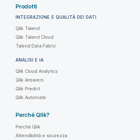
Prodotti
INTEGRAZIONE E QUALITÀ DEI DATI
Qlik Talend
Qlik Talend Cloud
Talend Data Fabric
ANALISI E IA
Qlik Cloud Analytics
Qlik Answers
Qlik Predict
Qlik Automate
Perché Qlik?
Perché Qlik
Attendibilità e sicurezza