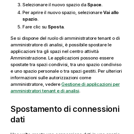
Selezionare il nuovo spazio da
Space
.
Per aprire il nuovo spazio, selezionare
Vai allo
spazio
.
Fare clic su
Sposta
.
Se si dispone del ruolo di amministratore tenant o di
amministratore di analisi, è possibile spostare le
applicazioni tra gli spazi nel centro attività
Amministrazione
. Le applicazioni possono essere
spostate tra spazi condivisi, tra uno spazio condiviso
e uno spazio personale o tra spazi gestiti. Per ulteriori
informazioni sulle autorizzazioni come
amministratore, vedere
Gestione di applicazioni per
amministratori tenant e di analisi
.
Spostamento di connessioni
dati