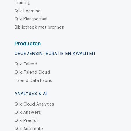
Training
Qlik Learning
Qlik Klantportaal
Bibliotheek met bronnen
Producten
GEGEVENSINTEGRATIE EN KWALITEIT
Qlik Talend
Qlik Talend Cloud
Talend Data Fabric
ANALYSES & AI
Qlik Cloud Analytics
Qlik Answers
Qlik Predict
Qlik Automate