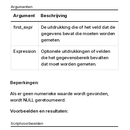
Argumenten
Argument
Beschrijving
first_expr
De uitdrukking die of het veld dat de
gegevens bevat die moeten worden
gemeten.
Expression
Optionele uitdrukkingen of velden
die het gegevensbereik bevatten
dat moet worden gemeten.
Beperkingen:
Als er geen numerieke waarde wordt gevonden,
wordt
NULL
geretourneerd.
Voorbeelden en resultaten:
Scriptvoorbeelden