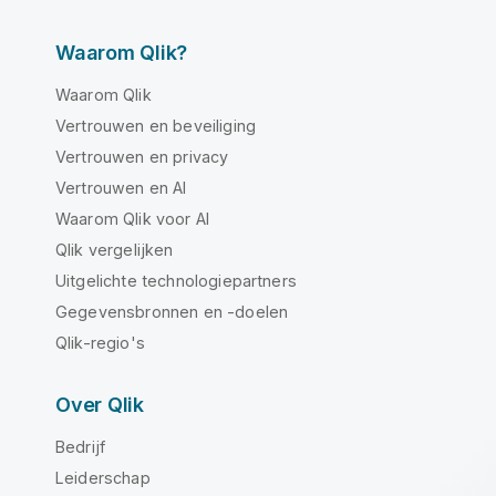
Waarom Qlik?
Waarom Qlik
Vertrouwen en beveiliging
Vertrouwen en privacy
Vertrouwen en AI
Waarom Qlik voor AI
Qlik vergelijken
Uitgelichte technologiepartners
Gegevensbronnen en -doelen
Qlik-regio's
Over Qlik
Bedrijf
Leiderschap