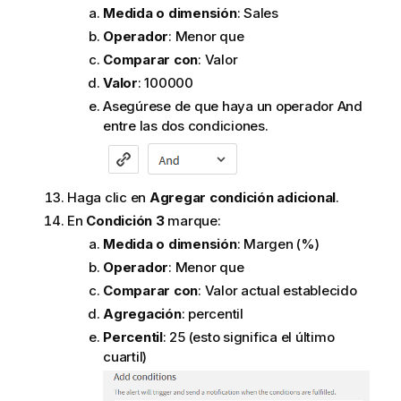
Medida o dimensión
: Sales
Operador
: Menor que
Comparar con
: Valor
Valor
: 100000
Asegúrese de que haya un operador
And
entre las dos condiciones.
Haga clic en
Agregar condición adicional
.
En
Condición 3
marque:
Medida o dimensión
: Margen (%)
Operador
: Menor que
Comparar con
: Valor actual establecido
Agregación
: percentil
Percentil
: 25 (esto significa el último
cuartil)