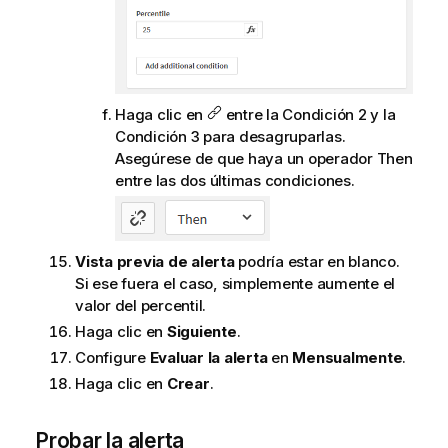
Haga clic en
entre la Condición 2 y la
Condición 3 para desagruparlas.
Asegúrese de que haya un operador Then
entre las dos últimas condiciones.
Vista previa de alerta
podría estar en blanco.
Si ese fuera el caso, simplemente aumente el
valor del percentil.
Haga clic en
Siguiente
.
Configure
Evaluar la alerta
en
Mensualmente
.
Haga clic en
Crear
.
Probar la alerta