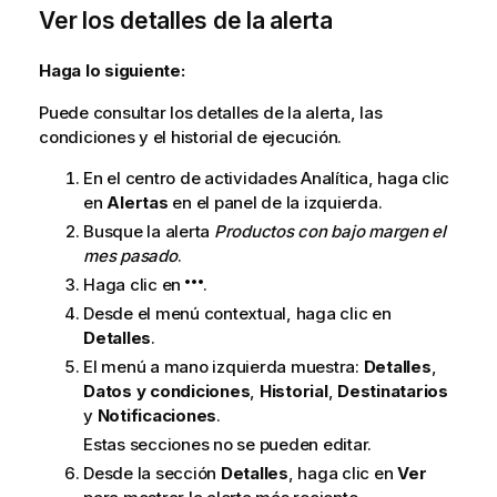
Ver los detalles de la alerta
Haga lo siguiente:
Puede consultar los detalles de la alerta, las
condiciones y el historial de ejecución.
En el centro de actividades
Analítica
, haga clic
en
Alertas
en el panel de la izquierda.
Busque la alerta
Productos con bajo margen el
mes pasado
.
Haga clic en
.
Desde el menú contextual, haga clic en
Detalles
.
El menú a mano izquierda muestra:
Detalles
,
Datos y condiciones
,
Historial
,
Destinatarios
y
Notificaciones
.
Estas secciones no se pueden editar.
Desde la sección
Detalles
, haga clic en
Ver