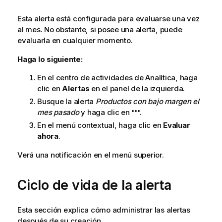
Esta alerta está configurada para evaluarse una vez
al mes. No obstante, si posee una alerta, puede
evaluarla en cualquier momento.
Haga lo siguiente:
En el centro de actividades de
Analítica
, haga
clic en
Alertas
en el panel de la izquierda.
Busque la alerta
Productos con bajo margen el
mes pasado
y haga clic en
.
En el menú contextual, haga clic en
Evaluar
ahora
.
Verá una notificación en el menú superior.
Ciclo de vida de la alerta
Esta sección explica cómo administrar las alertas
después de su creación.