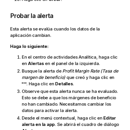
Probar la alerta
Esta alerta se evalúa cuando los datos de la
aplicación cambian.
Haga lo siguiente:
En el centro de actividades
Analítica
, haga clic
en
Alertas
en el panel de la izquierda.
Busque la alerta de
Profit Margin Rate (Tasa de
margen de beneficio)
que creó y haga clic en
. Haga clic en
Detalles
.
Observe que esta alerta nunca se ha evaluado.
Esto se debe a que los márgenes de beneficio
no han cambiado. Necesitamos cambiar los
datos para activar la alerta.
Desde el menú contextual, haga clic en
Editar
alerta en la app
. Se abrirá el cuadro de diálogo