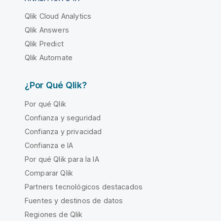
Qlik Cloud Analytics
Qlik Answers
Qlik Predict
Qlik Automate
¿Por Qué Qlik?
Por qué Qlik
Confianza y seguridad
Confianza y privacidad
Confianza e IA
Por qué Qlik para la IA
Comparar Qlik
Partners tecnológicos destacados
Fuentes y destinos de datos
Regiones de Qlik