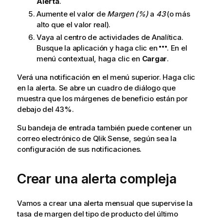
Alerta
.
Aumente el valor de
Margen (%)
a
43
(o más
alto que el valor real).
Vaya al centro de actividades de
Analítica
.
Busque la aplicación y haga clic en
. En el
menú contextual, haga clic en
Cargar
.
Verá una notificación en el menú superior. Haga clic
en la alerta. Se abre un cuadro de diálogo que
muestra que los márgenes de beneficio están por
debajo del 43%.
Su bandeja de entrada también puede contener un
correo electrónico de
Qlik Sense
, según sea la
configuración de sus notificaciones.
Crear una alerta compleja
Vamos a crear una alerta mensual que supervise la
tasa de margen del tipo de producto del último