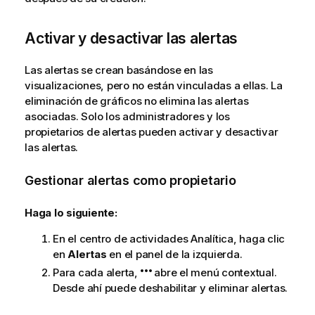
Activar y desactivar las alertas
Las alertas se crean basándose en las
visualizaciones
, pero no están vinculadas a ellas. La
eliminación de
gráficos
no elimina las alertas
asociadas. Solo los administradores y los
propietarios de alertas pueden activar y desactivar
las alertas.
Gestionar alertas como propietario
Haga lo siguiente:
En el centro de actividades
Analítica
, haga clic
en
Alertas
en el panel de la izquierda.
Para cada alerta,
abre el menú contextual.
Desde ahí puede deshabilitar y eliminar alertas.