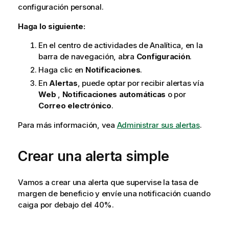
configuración personal.
Haga lo siguiente:
En el centro de actividades de
Analítica
, en la
barra de navegación, abra
Configuración
.
Haga clic en
Notificaciones
.
En
Alertas
, puede optar por recibir alertas vía
Web
,
Notificaciones automáticas
o por
Correo electrónico
.
Para más información, vea
Administrar sus alertas
.
Crear una alerta simple
Vamos a crear una alerta que supervise la tasa de
margen de beneficio y envíe una notificación cuando
caiga por debajo del 40%.