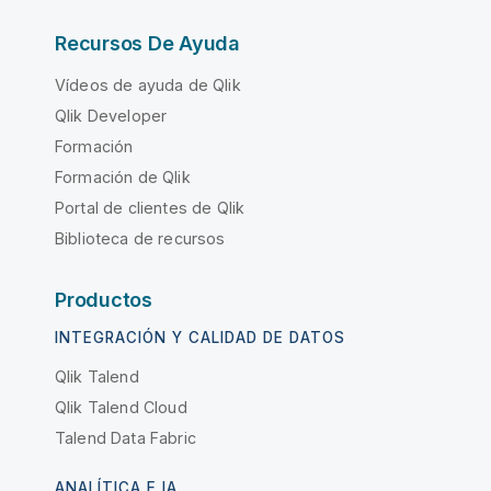
Recursos De Ayuda
Vídeos de ayuda de Qlik
Qlik Developer
Formación
Formación de Qlik
Portal de clientes de Qlik
Biblioteca de recursos
Productos
INTEGRACIÓN Y CALIDAD DE DATOS
Qlik Talend
Qlik Talend Cloud
Talend Data Fabric
ANALÍTICA E IA