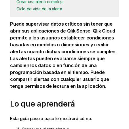
Crear una alerta compleja
Ciclo de vida de la alerta
Puede supervisar datos críticos sin tener que
abrir sus
aplicaciones
de
Qlik Sense
.
Qlik Cloud
permite a los usuarios establecer condiciones
basadas en
medidas
o
dimensiones
y recibir
alertas cuando dichas condiciones se cumplen.
Las alertas pueden evaluarse siempre que
cambien los datos o en función de una
programación basada en el tiempo. Puede
compartir alertas con cualquier usuario que
tenga
permisos
de lectura en la aplicación.
Lo que aprenderá
Esta guía paso a paso le mostrará cómo: