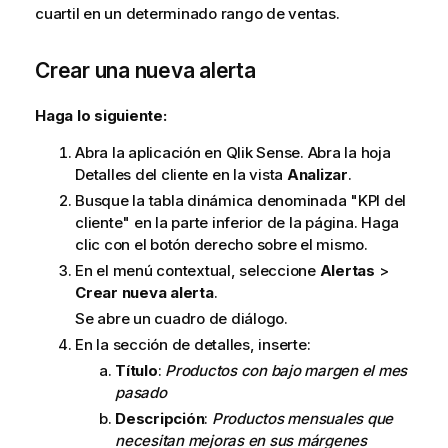
cuartil en un determinado rango de ventas.
Crear una nueva alerta
Haga lo siguiente:
Abra la aplicación en
Qlik Sense
. Abra la hoja
Detalles del cliente en la vista
Analizar
.
Busque la tabla dinámica denominada "KPI del
cliente" en la parte inferior de la página. Haga
clic con el botón derecho sobre el mismo.
En el menú contextual, seleccione
Alertas
>
Crear nueva alerta
.
Se abre un cuadro de diálogo.
En la sección de detalles, inserte:
Título
:
Productos con bajo margen el mes
pasado
Descripción
:
Productos mensuales que
necesitan mejoras en sus márgenes