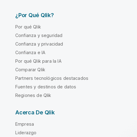
¿Por Qué Qlik?
Por qué Qlik
Confianza y seguridad
Confianza y privacidad
Confianza e IA
Por qué Qlik para la IA
Comparar Qlik
Partners tecnológicos destacados
Fuentes y destinos de datos
Regiones de Qlik
Acerca De Qlik
Empresa
Liderazgo