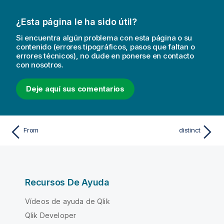
¿Esta página le ha sido útil?
Si encuentra algún problema con esta página o su
contenido (errores tipográficos, pasos que faltan o
errores técnicos), no dude en ponerse en contacto
con nosotros.
Deje aquí sus comentarios
From
distinct
Recursos De Ayuda
Vídeos de ayuda de Qlik
Qlik Developer