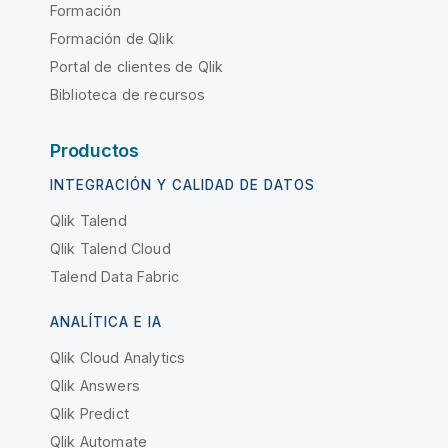
Formación
Formación de Qlik
Portal de clientes de Qlik
Biblioteca de recursos
Productos
INTEGRACIÓN Y CALIDAD DE DATOS
Qlik Talend
Qlik Talend Cloud
Talend Data Fabric
ANALÍTICA E IA
Qlik Cloud Analytics
Qlik Answers
Qlik Predict
Qlik Automate