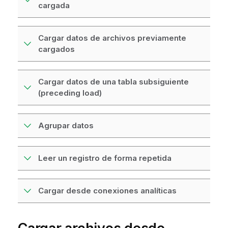
cargada
Cargar datos de archivos previamente
cargados
Cargar datos de una tabla subsiguiente
(preceding load)
Agrupar datos
Leer un registro de forma repetida
Cargar desde conexiones analíticas