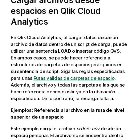
Cargar archivos desde
espacios en
Qlik Cloud
Analytics
En
Qlik Cloud Analytics
, al cargar datos desde un
archivo de datos dentro de un script de carga, puede
utilizar una sentencia
LOAD
o insertar código
QVS
.
En ambos casos, se puede hacer referencia a
estructuras de carpetas de espacios jerárquicos en
su sentencia de script. Siga las reglas especificadas
para unas
Rutas válidas de carpetas de espacio
.
Además, el archivo y todas las carpetas a las que se
hace referencia deben existir ya en la ubicación
especificada. De lo contrario, la recarga fallará.
Ejemplos:
Referencia al archivo en la ruta de nivel
superior de un espacio
Este ejemplo carga el archivo
orders.csv
desde un
espacio personal. El archivo no se encuentra dentro