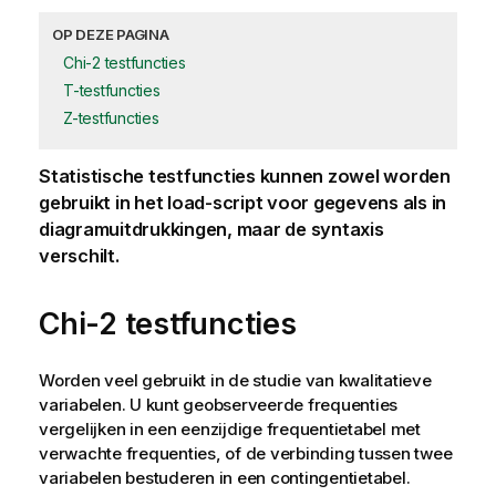
OP DEZE PAGINA
Chi-2 testfuncties
T-testfuncties
Z-testfuncties
Statistische testfuncties kunnen zowel worden
gebruikt in het
load-script voor gegevens
als in
diagramuitdrukkingen, maar de syntaxis
verschilt.
Chi-2 testfuncties
Worden veel gebruikt in de studie van kwalitatieve
variabelen. U kunt geobserveerde frequenties
vergelijken in een eenzijdige frequentietabel met
verwachte frequenties, of de verbinding tussen twee
variabelen bestuderen in een contingentietabel.