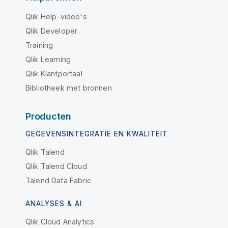
Qlik Help-video's
Qlik Developer
Training
Qlik Learning
Qlik Klantportaal
Bibliotheek met bronnen
Producten
GEGEVENSINTEGRATIE EN KWALITEIT
Qlik Talend
Qlik Talend Cloud
Talend Data Fabric
ANALYSES & AI
Qlik Cloud Analytics