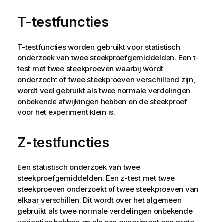
T-testfuncties
T-testfuncties worden gebruikt voor statistisch
onderzoek van twee steekproefgemiddelden. Een t-
test met twee steekproeven waarbij wordt
onderzocht of twee steekproeven verschillend zijn,
wordt veel gebruikt als twee normale verdelingen
onbekende afwijkingen hebben en de steekproef
voor het experiment klein is.
Z-testfuncties
Een statistisch onderzoek van twee
steekproefgemiddelden. Een z-test met twee
steekproeven onderzoekt of twee steekproeven van
elkaar verschillen. Dit wordt over het algemeen
gebruikt als twee normale verdelingen onbekende
varianties hebben en als een experiment een grote