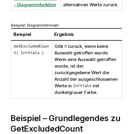
- Diagrammfunktion
alternativen Werte zurück.
Beispiel: Diagrammformeln
Beispiel
Ergebnis
GetExcludedCoun
Gibt
0
zurück, wenn keine
t( Initials )
Auswahl getroffen wurde.
Wenn eine Auswahl getroffen
wurde, ist der
zurückgegebene Wert die
Anzahl der ausgeschlossenen
Werte in
Initials
mit
dunkelgrauer Farbe.
Beispiel – Grundlegendes zu
GetExcludedCount