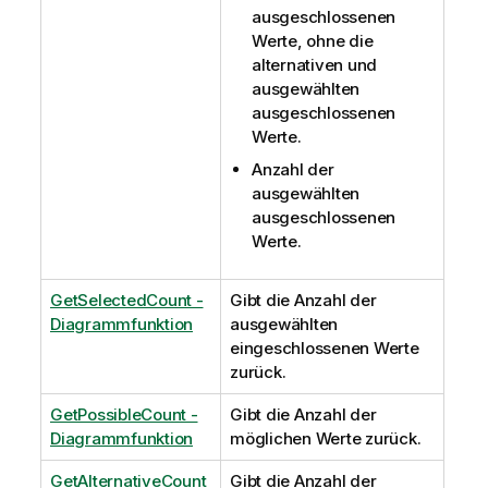
ausgeschlossenen
Werte, ohne die
alternativen und
ausgewählten
ausgeschlossenen
Werte.
Anzahl der
ausgewählten
ausgeschlossenen
Werte.
GetSelectedCount -
Gibt die Anzahl der
Diagrammfunktion
ausgewählten
eingeschlossenen Werte
zurück.
GetPossibleCount -
Gibt die Anzahl der
Diagrammfunktion
möglichen Werte zurück.
GetAlternativeCount
Gibt die Anzahl der