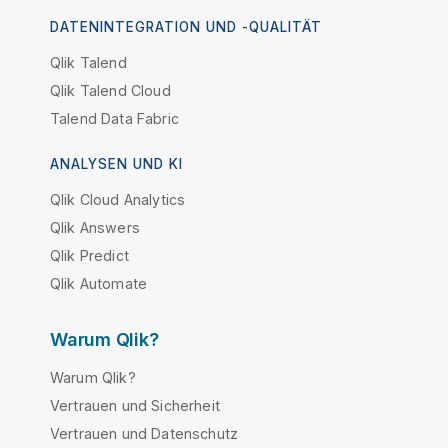
DATENINTEGRATION UND -QUALITÄT
Qlik Talend
Qlik Talend Cloud
Talend Data Fabric
ANALYSEN UND KI
Qlik Cloud Analytics
Qlik Answers
Qlik Predict
Qlik Automate
Warum Qlik?
Warum Qlik?
Vertrauen und Sicherheit
Vertrauen und Datenschutz