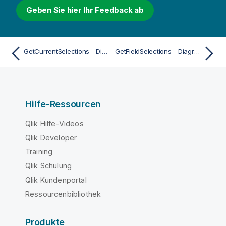
Geben Sie hier Ihr Feedback ab
GetCurrentSelections - Diagrammfunktion
GetFieldSelections - Diagrammfunktion
Hilfe-Ressourcen
Qlik Hilfe-Videos
Qlik Developer
Training
Qlik Schulung
Qlik Kundenportal
Ressourcenbibliothek
Produkte