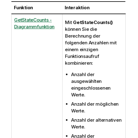
Funktion
Interaktion
GetStateCounts -
Mit
GetStateCounts()
Diagrammfunktion
können Sie die
Berechnung der
folgenden Anzahlen mit
einem einzigen
Funktionsaufruf
kombinieren:
Anzahl der
ausgewählten
eingeschlossenen
Werte.
Anzahl der möglichen
Werte.
Anzahl der alternativen
Werte.
Anzahl der