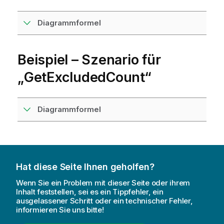
Diagrammformel
Beispiel – Szenario für
„
GetExcludedCount
“
Diagrammformel
Hat diese Seite Ihnen geholfen?
Wenn Sie ein Problem mit dieser Seite oder ihrem
Inhalt feststellen, sei es ein Tippfehler, ein
ausgelassener Schritt oder ein technischer Fehler,
informieren Sie uns bitte!