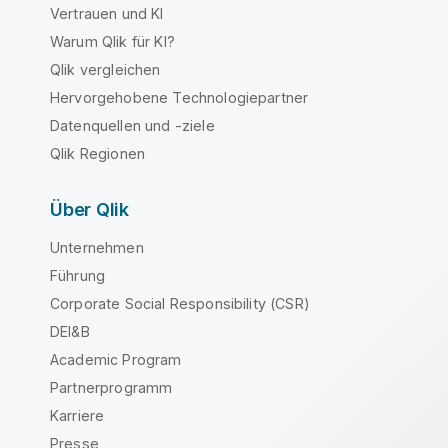
Vertrauen und KI
Warum Qlik für KI?
Qlik vergleichen
Hervorgehobene Technologiepartner
Datenquellen und -ziele
Qlik Regionen
Über Qlik
Unternehmen
Führung
Corporate Social Responsibility (CSR)
DEI&B
Academic Program
Partnerprogramm
Karriere
Presse