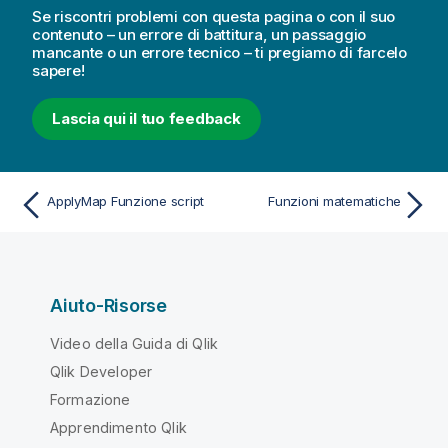
Se riscontri problemi con questa pagina o con il suo
contenuto – un errore di battitura, un passaggio
mancante o un errore tecnico – ti pregiamo di farcelo
sapere!
Lascia qui il tuo feedback
ApplyMap Funzione script
Funzioni matematiche
Aiuto-Risorse
Video della Guida di Qlik
Qlik Developer
Formazione
Apprendimento Qlik