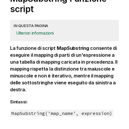
script
IN QUESTA PAGINA
Ulteriori informazioni
La funzione di script
MapSubstring
consente di
eseguire il mapping di parti di un'espressione a
una tabella di mapping caricata in precedenza. Il
mapping rispetta la distinzione tra maiuscole e
minuscole e non è iterativo, mentre il mapping
delle sottostringhe viene eseguito da sinistra a
destra.
Sintassi:
MapSubstring('map_name', expression)