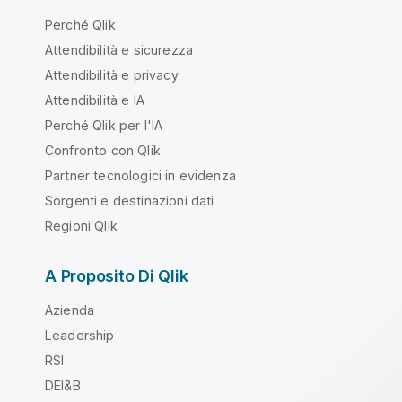
Perché Qlik
Attendibilità e sicurezza
Attendibilità e privacy
Attendibilità e IA
Perché Qlik per l'IA
Confronto con Qlik
Partner tecnologici in evidenza
Sorgenti e destinazioni dati
Regioni Qlik
A Proposito Di Qlik
Azienda
Leadership
RSI
DEI&B