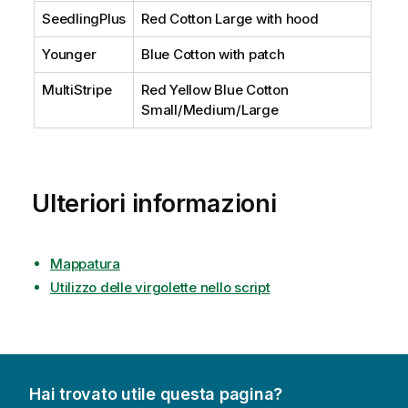
SeedlingPlus
Red Cotton Large with hood
Younger
Blue Cotton with patch
MultiStripe
Red Yellow Blue Cotton
Small/Medium/Large
Ulteriori informazioni
Mappatura
Utilizzo delle virgolette nello script
Hai trovato utile questa pagina?