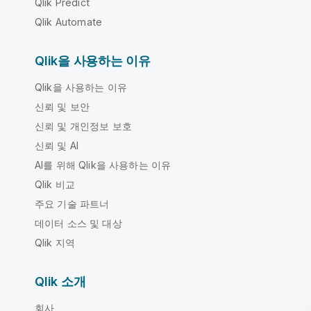
Qlik Predict
Qlik Automate
Qlik을 사용하는 이유
Qlik을 사용하는 이유
신뢰 및 보안
신뢰 및 개인정보 보호
신뢰 및 AI
AI를 위해 Qlik을 사용하는 이유
Qlik 비교
주요 기술 파트너
데이터 소스 및 대상
Qlik 지역
Qlik 소개
회사