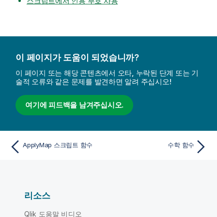
스크립트에서 인용 부호 사용
이 페이지가 도움이 되었습니까?
이 페이지 또는 해당 콘텐츠에서 오타, 누락된 단계 또는 기
술적 오류와 같은 문제를 발견하면 알려 주십시오!
여기에 피드백을 남겨주십시오.
ApplyMap 스크립트 함수
수학 함수
리소스
Qlik 도움말 비디오