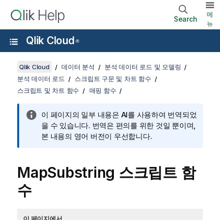
메
Search
뉴
Qlik Cloud
®
Qlik Cloud
데이터 분석
분석 데이터 로드 및 모델링
분석 데이터 로드
스크립트 구문 및 차트 함수
스크립트 및 차트 함수
매핑 함수
이 페이지의 일부 내용은 AI를 사용하여 번역되었
을 수 있습니다. 번역은 편의를 위한 것일 뿐이며,
본 내용의 영어 버전이 우선합니다.
MapSubstring 스크립트 함
수
이 페이지에서