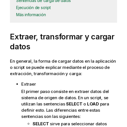
Sentencias de carga de datos
Ejecución de script
Más información
Extraer, transformar y cargar
datos
En general, la forma de cargar datos en la
aplicación
o script se puede explicar mediante el proceso de
extracción, transformación y carga:
Extraer
El primer paso consiste en extraer datos del
sistema de origen de datos. En un script, se
utilizan las sentencias
SELECT
o
LOAD
para
definir esto. Las diferencias entre estas
sentencias son las siguientes:
SELECT
sirve para seleccionar datos