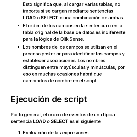
Esto significa que, al cargar varias tablas, no
importa si se cargan mediante sentencias
LOAD
o
SELECT
o una combinación de ambas.
El orden de los campos en la sentencia o en la
tabla original de la base de datos es indiferente
para la lógica de
Qlik Sense
.
Los nombres de los campos se utilizan en el
proceso posterior para identificar los campos y
establecer asociaciones. Los nombres
distinguen entre mayúsculas y minúsculas, por
eso en muchas ocasiones habrá que
cambiarlos de nombre en el script.
Ejecución de script
Por lo general, el orden de eventos de una típica
sentencia
LOAD
o
SELECT
es el siguiente:
Evaluación de las expresiones