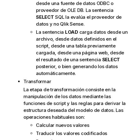
desde una fuente de datos
ODBC
o
proveedor de
OLE DB
. La sentencia
SELECT
SQL
la evalúa el proveedor de
datos y no
Qlik Sense
.
La sentencia
LOAD
carga datos desde un
archivo, desde datos definidos en el
script, desde una tabla previamente
cargada, desde una página web, desde
el resultado de una sentencia
SELECT
posterior, o bien generando los datos
automáticamente.
Transformar
La etapa de transformación consiste en la
manipulación de los datos mediante las
funciones de script y las reglas para derivar la
estructura deseada del modelo de datos. Las
operaciones habituales son:
Calcular nuevos valores
Traducir los valores codificados