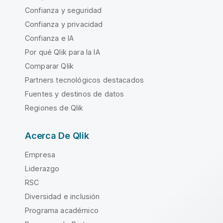
Confianza y seguridad
Confianza y privacidad
Confianza e IA
Por qué Qlik para la IA
Comparar Qlik
Partners tecnológicos destacados
Fuentes y destinos de datos
Regiones de Qlik
Acerca De Qlik
Empresa
Liderazgo
RSC
Diversidad e inclusión
Programa académico