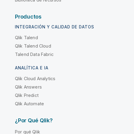
Productos
INTEGRACIÓN Y CALIDAD DE DATOS
Qlik Talend
Qlik Talend Cloud
Talend Data Fabric
ANALÍTICA E IA
Qlik Cloud Analytics
Qlik Answers
Qlik Predict
Qlik Automate
¿Por Qué Qlik?
Por qué Qlik