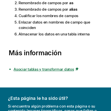
Renombrado de campos por
as
Renombrado de campos por
alias
Cualificar los nombres de campos
Enlazar datos en nombres de campo que
coinciden
Almacenar los datos en una tabla interna
Más información
Asociar tablas y transformar datos
¿Esta página le ha sido útil?
Si encuentra algún problema con esta página o su
contenido (errores tipográficos, pasos que faltan o