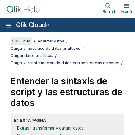
Search
Menú
Qlik Cloud
®
Qlik Cloud
Analizar datos
Carga y modelado de datos analíticos
Cargar datos analíticos
Carga y transformación de datos con secuencias de script
Entender la sintaxis de
script y las estructuras de
datos
EN ESTA PÁGINA
Extraer, transformar y cargar datos