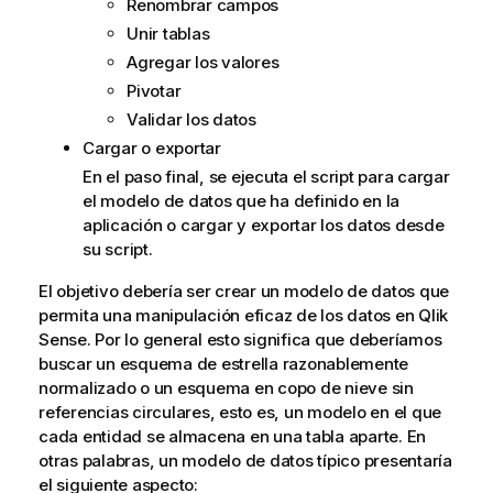
Renombrar campos
Unir tablas
Agregar los valores
Pivotar
Validar los datos
Cargar o exportar
En el paso final, se ejecuta el script para cargar
el modelo de datos que ha definido en la
aplicación o cargar y exportar los datos desde
su script.
El objetivo debería ser crear un modelo de datos que
permita una manipulación eficaz de los datos en
Qlik
Sense
. Por lo general esto significa que deberíamos
buscar un esquema de estrella razonablemente
normalizado o un esquema en copo de nieve sin
referencias circulares, esto es, un modelo en el que
cada entidad se almacena en una tabla aparte. En
otras palabras, un modelo de datos típico presentaría
el siguiente aspecto: