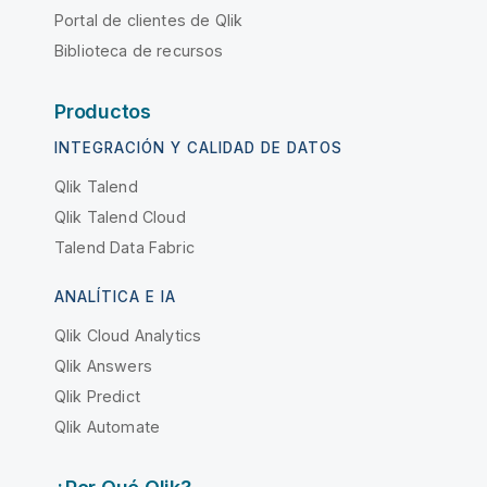
Portal de clientes de Qlik
Biblioteca de recursos
Productos
INTEGRACIÓN Y CALIDAD DE DATOS
Qlik Talend
Qlik Talend Cloud
Talend Data Fabric
ANALÍTICA E IA
Qlik Cloud Analytics
Qlik Answers
Qlik Predict
Qlik Automate