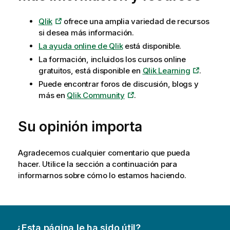
Qlik
ofrece una amplia variedad de recursos
si desea más información.
La ayuda online de
Qlik
está disponible.
La formación, incluidos los cursos online
gratuitos, está disponible en
Qlik Learning
.
Puede encontrar foros de discusión, blogs y
más en
Qlik Community
.
Su opinión importa
Agradecemos cualquier comentario que pueda
hacer. Utilice la sección a continuación para
informarnos sobre cómo lo estamos haciendo.
¿Esta página le ha sido útil?