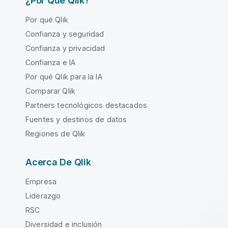
¿Por Qué Qlik?
Por qué Qlik
Confianza y seguridad
Confianza y privacidad
Confianza e IA
Por qué Qlik para la IA
Comparar Qlik
Partners tecnológicos destacados
Fuentes y destinos de datos
Regiones de Qlik
Acerca De Qlik
Empresa
Liderazgo
RSC
Diversidad e inclusión