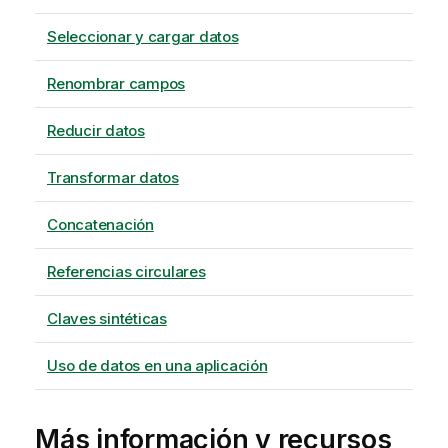
Seleccionar y cargar datos
Renombrar campos
Reducir datos
Transformar datos
Concatenación
Referencias circulares
Claves sintéticas
Uso de datos en una aplicación
Más información y recursos