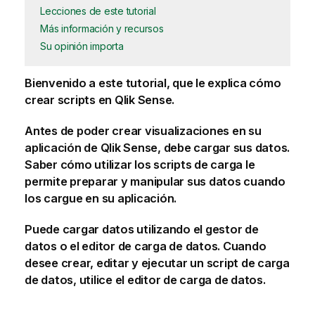
Lecciones de este tutorial
Más información y recursos
Su opinión importa
Bienvenido a este tutorial, que le explica cómo
crear scripts en
Qlik Sense
.
Antes de poder crear
visualizaciones
en su
aplicación
de
Qlik Sense
, debe cargar sus datos.
Saber cómo utilizar los
scripts de carga
le
permite preparar y manipular sus datos cuando
los cargue en su aplicación.
Puede cargar datos utilizando el
gestor de
datos
o el editor de carga de datos. Cuando
desee crear, editar y ejecutar un script de carga
de datos, utilice el editor de carga de datos.