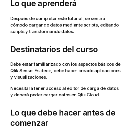
Lo que aprenderá
Después de completar este tutorial, se sentirá
cómodo cargando datos mediante scripts, editando
scripts y transformando datos.
Destinatarios del curso
Debe estar familiarizado con los aspectos básicos de
Qlik Sense
. Es decir, debe haber creado aplicaciones
y visualizaciones.
Necesitará tener acceso al editor de carga de datos
y deberá poder cargar datos en
Qlik Cloud
.
Lo que debe hacer antes de
comenzar