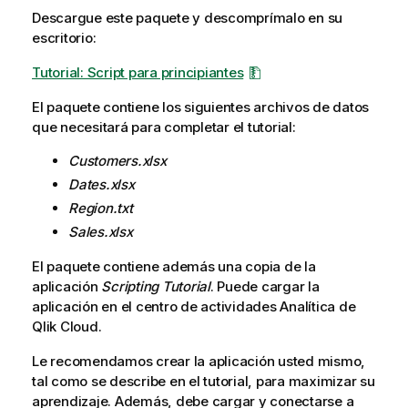
Descargue este paquete y descomprímalo en su
escritorio:
Tutorial: Script para principiantes
El paquete contiene los siguientes archivos de datos
que necesitará para completar el tutorial:
Customers.xlsx
Dates.xlsx
Region.txt
Sales.xlsx
El paquete contiene además una copia de la
aplicación
Scripting Tutorial
.
Puede cargar la
aplicación en el centro de actividades
Analítica
de
Qlik Cloud
.
Le recomendamos crear la aplicación usted mismo,
tal como se describe en el tutorial, para maximizar su
aprendizaje. Además, debe cargar y conectarse a