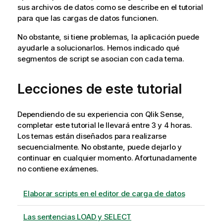
sus archivos de datos como se describe en el tutorial
para que las cargas de datos funcionen.
No obstante, si tiene problemas, la aplicación puede
ayudarle a solucionarlos. Hemos indicado qué
segmentos de script se asocian con cada tema.
Lecciones de este tutorial
Dependiendo de su experiencia con
Qlik Sense
,
completar este tutorial le llevará entre 3 y 4 horas.
Los temas están diseñados para realizarse
secuencialmente. No obstante, puede dejarlo y
continuar en cualquier momento. Afortunadamente
no contiene exámenes.
Elaborar scripts en el editor de carga de datos
Las sentencias LOAD y SELECT