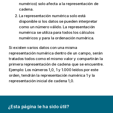
numérico) solo afecta a la representación de
cadena.
La representación numérica solo está
disponible si los datos se pueden interpretar
como un número válido. La representación
numérica se utiliza para todos los cálculos
numéricos y para la ordenación numérica.
Si existen varios datos con una misma
representación numérica dentro de un
campo
, serán
tratados todos como el mismo valor y compartirán la
primera representación de cadena que se encuentre.
Ejemplo: Los números 1,0, 1 y 1.000 leídos por este
orden, tendrán la representación numérica 1 y la
representación inicial de cadena 1,0.
¿Esta página le ha sido útil?