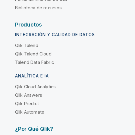
Biblioteca de recursos
Productos
INTEGRACIÓN Y CALIDAD DE DATOS
Qlik Talend
Qlik Talend Cloud
Talend Data Fabric
ANALÍTICA E IA
Qlik Cloud Analytics
Qlik Answers
Qlik Predict
Qlik Automate
¿Por Qué Qlik?