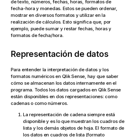
de texto, números, fechas, horas, formatos de
fecha-hora y monedas. Estos se pueden ordenar,
mostrar en diversos formatos y utilizar en la
realización de cálculos. Esto significa que, por
ejemplo, puede sumar y restar fechas, horas y
formatos de fecha/hora.
Representación de datos
Para entender la interpretación de datos y los
formatos numéricos en
Qlik Sense
, hay que saber
cómo se almacenan los datos internamente en el
programa. Todos los datos cargados en
Qlik Sense
están disponibles en dos representaciones: como
cadenas o como números.
La representación de cadena siempre está
disponible y es lo que muestran los cuadros de
lista y los demás objetos de hoja. El formato de
los datos en cuadros de lista (formato