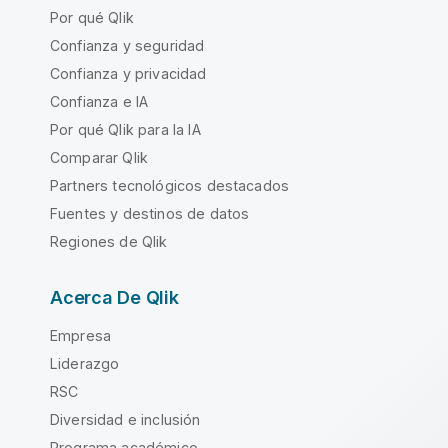
Por qué Qlik
Confianza y seguridad
Confianza y privacidad
Confianza e IA
Por qué Qlik para la IA
Comparar Qlik
Partners tecnológicos destacados
Fuentes y destinos de datos
Regiones de Qlik
Acerca De Qlik
Empresa
Liderazgo
RSC
Diversidad e inclusión
Programa académico