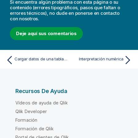
Si encuentra algún problema con esta página o su
contenido (errores tipográficos, pasos que faltan o
errores técnicos), no dude en ponerse en contacto
con nosotros.
Deje aquí sus comentarios
Cargar datos de una tabla previamente cargada
Interpretación numérica
Recursos De Ayuda
Vídeos de ayuda de Qlik
Qlik Developer
Formación
Formación de Qlik
Portal de clientes de Qlik