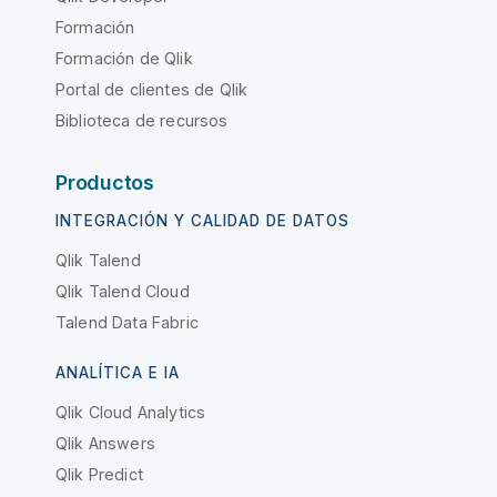
Formación
Formación de Qlik
Portal de clientes de Qlik
Biblioteca de recursos
Productos
INTEGRACIÓN Y CALIDAD DE DATOS
Qlik Talend
Qlik Talend Cloud
Talend Data Fabric
ANALÍTICA E IA
Qlik Cloud Analytics
Qlik Answers
Qlik Predict