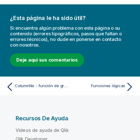
¿Esta página le ha sido útil?
Si encuentra algún problema con esta página o su
contenido (errores tipográficos, pasos que faltan o
errores técnicos), no dude en ponerse en contacto
con nosotros.
Deje aquí sus comentarios
ColumnNo - función de gráfico
Funciones lógicas
Recursos De Ayuda
Vídeos de ayuda de Qlik
Qlik Developer