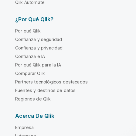
Qlik Automate
¿Por Qué Qlik?
Por qué Qlik
Confianza y seguridad
Confianza y privacidad
Confianza e IA
Por qué Qlik para la IA
Comparar Qlik
Partners tecnológicos destacados
Fuentes y destinos de datos
Regiones de Qlik
Acerca De Qlik
Empresa
Liderazgo