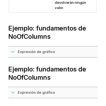
devolverán ningún
valor.
Ejemplo: fundamentos de
NoOfColumns
Expresión de gráfico
Ejemplo: fundamentos de
NoOfColumns
Expresión de gráfico