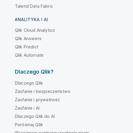
Talend Data Fabric
ANALITYKA I AI
Qlik Cloud Analytics
Qlik Answers
Qlik Predict
Qlik Automate
Dlaczego Qlik?
Dlaczego Qlik
Zaufanie i bezpieczeństwo
Zaufanie i prywatność
Zaufanie i AI
Dlaczego Qlik do AI
Porównaj Qlik
Wyróżnieni partnerzy technologiczni