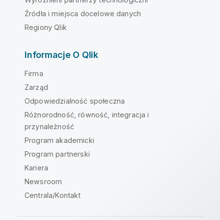
Źródła i miejsca docelowe danych
Regiony Qlik
Informacje O Qlik
Firma
Zarząd
Odpowiedzialność społeczna
Różnorodność, równość, integracja i
przynależność
Program akademicki
Program partnerski
Kariera
Newsroom
Centrala/Kontakt