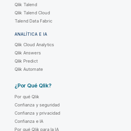
Qlik Talend
Qlik Talend Cloud
Talend Data Fabric
ANALÍTICA E IA
Qlik Cloud Analytics
Qlik Answers
Qlik Predict
Qlik Automate
¿Por Qué Qlik?
Por qué Qlik
Confianza y seguridad
Confianza y privacidad
Confianza e IA
Por qué Qlik para la IA