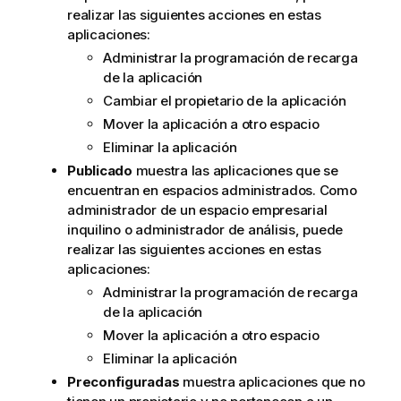
realizar las siguientes acciones en estas
aplicaciones:
Administrar la programación de recarga
de la aplicación
Cambiar el propietario de la aplicación
Mover la aplicación a otro espacio
Eliminar la aplicación
Publicado
muestra las aplicaciones que se
encuentran en espacios administrados. Como
administrador de un espacio empresarial
inquilino o administrador de análisis, puede
realizar las siguientes acciones en estas
aplicaciones:
Administrar la programación de recarga
de la aplicación
Mover la aplicación a otro espacio
Eliminar la aplicación
Preconfiguradas
muestra aplicaciones que no