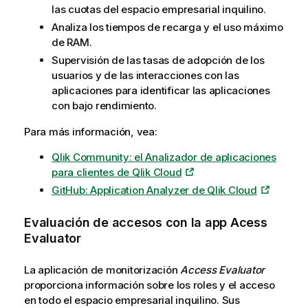
las cuotas del espacio empresarial inquilino.
Analiza los tiempos de recarga y el uso máximo
de RAM.
Supervisión de las tasas de adopción de los
usuarios y de las interacciones con las
aplicaciones para identificar las aplicaciones
con bajo rendimiento.
Para más información, vea:
Qlik Community: el Analizador de aplicaciones
para clientes de Qlik Cloud
GitHub: Application Analyzer de Qlik Cloud
Evaluación de accesos con la app Acess
Evaluator
La aplicación de monitorización
Access Evaluator
proporciona información sobre los roles y el acceso
en todo el espacio empresarial inquilino. Sus