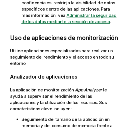
confidenciales: restrinja la visibilidad de datos
específicos dentro de las aplicaciones. Para
más información, vea
Administrar la seguridad
de los datos mediante la sección de acceso
.
Uso de aplicaciones de monitorización
Utilice aplicaciones especializadas para realizar un
seguimiento del rendimiento y el acceso en todo su
entorno:
Analizador de aplicaciones
La aplicación de monitorización
App Analyzer
le
ayuda a supervisar el rendimiento de las
aplicaciones y la utilización de los recursos. Sus
características clave incluyen:
Seguimiento del tamaño de la aplicación en
memoria y del consumo de memoria frente a