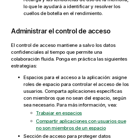
lo que le ayudará a identificar y resolver los
cuellos de botella en el rendimiento.
Administrar el control de acceso
El control de acceso mantiene a salvo los datos
confidenciales al tiempo que permite una
colaboración fluida. Ponga en práctica las siguientes
estrategias:
Espacios para el acceso a la aplicación: asigne
roles de espacio para controlar el acceso de los
usuarios. Comparta aplicaciones específicas
con miembros que no sean del espacio, según
sea necesario. Para más información, vea:
Trabajar en espacios
Compartir aplicaciones con usuarios que
no son miembros de un espacio
Sección de acceso para proteger datos