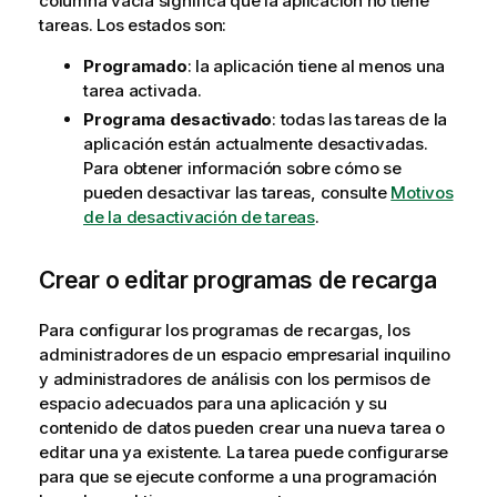
columna vacía significa que la aplicación no tiene
tareas. Los estados son:
Programado
: la aplicación tiene al menos una
tarea activada.
Programa desactivado
: todas las tareas de la
aplicación están actualmente desactivadas.
Para obtener información sobre cómo se
pueden desactivar las tareas, consulte
Motivos
de la desactivación de tareas
.
Crear o editar programas de recarga
Para configurar los programas de recargas, los
administradores de un espacio empresarial inquilino
y administradores de análisis con los permisos de
espacio adecuados para una aplicación y su
contenido de datos pueden crear una nueva tarea o
editar una ya existente. La tarea puede configurarse
para que se ejecute conforme a una programación