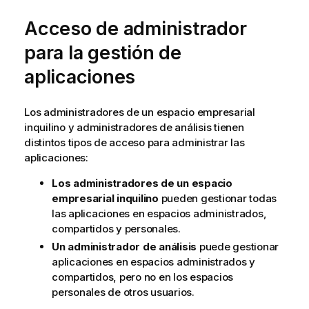
Acceso de administrador
para la gestión de
aplicaciones
Los administradores de un espacio empresarial
inquilino y administradores de análisis tienen
distintos tipos de acceso para administrar las
aplicaciones:
Los administradores de un espacio
empresarial inquilino
pueden gestionar todas
las aplicaciones en espacios administrados,
compartidos y personales.
Un administrador de análisis
puede gestionar
aplicaciones en espacios administrados y
compartidos, pero no en los espacios
personales de otros usuarios.