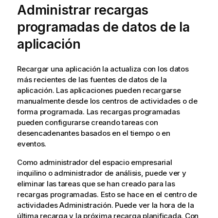
Administrar recargas
programadas de datos de la
aplicación
Recargar una aplicación la actualiza con los datos
más recientes de las fuentes de datos de la
aplicación. Las aplicaciones pueden recargarse
manualmente desde los
centros de actividades
o de
forma programada. Las recargas programadas
pueden configurarse creando tareas con
desencadenantes basados en el tiempo o en
eventos.
Como administrador del espacio empresarial
inquilino o administrador de análisis, puede ver y
eliminar las tareas que se han creado para las
recargas programadas. Esto se hace en el centro de
actividades
Administración
. Puede ver la hora de la
última recarga y la próxima recarga planificada. Con