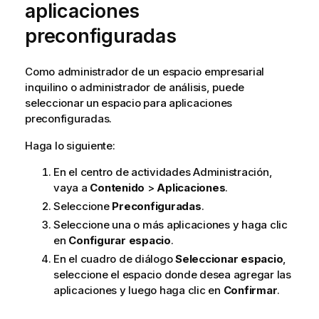
aplicaciones
preconfiguradas
Como administrador de un espacio empresarial
inquilino o administrador de análisis, puede
seleccionar un espacio para aplicaciones
preconfiguradas.
Haga lo siguiente:
En el centro de actividades
Administración
,
vaya a
Contenido
>
Aplicaciones
.
Seleccione
Preconfiguradas
.
Seleccione una o más aplicaciones y haga clic
en
Configurar espacio
.
En el cuadro de diálogo
Seleccionar espacio
,
seleccione el espacio donde desea agregar las
aplicaciones y luego haga clic en
Confirmar
.