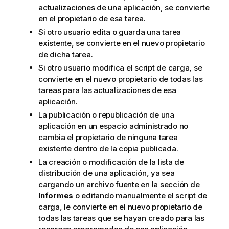
actualizaciones de una aplicación, se convierte
en el propietario de esa tarea.
Si otro usuario edita o guarda una tarea
existente, se convierte en el nuevo propietario
de dicha tarea.
Si otro usuario modifica el script de carga, se
convierte en el nuevo propietario de todas las
tareas para las actualizaciones de esa
aplicación.
La publicación o republicación de una
aplicación en un espacio administrado no
cambia el propietario de ninguna tarea
existente dentro de la copia publicada.
La creación o modificación de la
lista de
distribución
de una aplicación, ya sea
cargando un archivo fuente en la sección de
Informes
o editando manualmente el script de
carga, le convierte en el nuevo propietario de
todas las tareas que se hayan creado para las