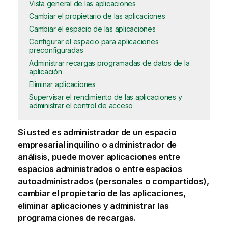
Vista general de las aplicaciones
Cambiar el propietario de las aplicaciones
Cambiar el espacio de las aplicaciones
Configurar el espacio para aplicaciones
preconfiguradas
Administrar recargas programadas de datos de la
aplicación
Eliminar aplicaciones
Supervisar el rendimiento de las aplicaciones y
administrar el control de acceso
Si usted es administrador de un espacio
empresarial inquilino o administrador de
análisis, puede mover aplicaciones entre
espacios administrados
o entre espacios
autoadministrados (personales o compartidos),
cambiar el propietario de las
aplicaciones
,
eliminar aplicaciones y administrar las
programaciones de recargas.