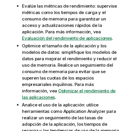
Evalúe las métricas de rendimiento: supervise
métricas como los tiempos de carga y el
consumo de memoria para garantizar un
acceso y actualizaciones rápidos de la
aplicación. Para más información, vea
Evaluación del rendimiento de aplicaciones
.
Optimice el tamaño de la aplicación y los
modelos de datos: simplifique los modelos de
datos para mejorar el rendimiento y reducir el
uso de memoria. Realice un seguimiento del
consumo de memoria para evitar que se
superen las cuotas de los espacios
empresariales inquilinos. Para más
información, vea
Optimizar el rendimiento de
las aplicaciones
.
Analice el uso de la aplicación: utilice
herramientas como Application Analyzer para
realizar un seguimiento de las tasas de
adopción de la aplicación, los tiempos de
recarga y las tendencias de uso de la memoria,