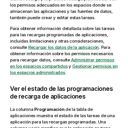
los permisos adecuados en los espacios donde se
almacenan las aplicaciones y las fuentes de datos,
también puede crear y editar estas tareas.
Para obtener información detallada sobre las tareas
para las recargas programadas de aplicaciones,
incluidas limitaciones y otras consideraciones,
consulte
Recargar los datos de la aplicación
. Para
obtener información sobre los permisos necesarios
para recargar datos, consulte
Administrar permisos
en los espacios compartidos
y
Gestionar permisos en
los espacios administrados
.
Ver el estado de las programaciones
de recarga de aplicaciones
La columna
Programación
de la tabla de
aplicaciones muestra el estado de las tareas de una
aplicación para las recargas programadas. Una