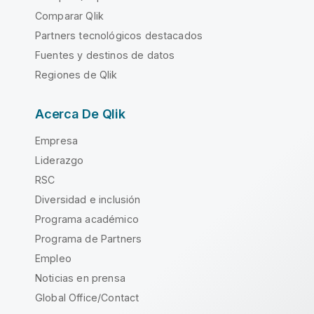
Comparar Qlik
Partners tecnológicos destacados
Fuentes y destinos de datos
Regiones de Qlik
Acerca De Qlik
Empresa
Liderazgo
RSC
Diversidad e inclusión
Programa académico
Programa de Partners
Empleo
Noticias en prensa
Global Office/Contact