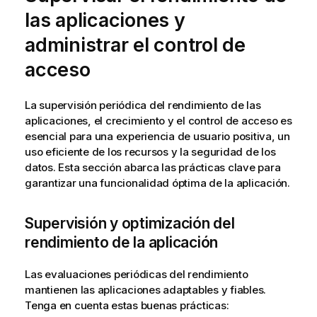
las aplicaciones y
administrar el control de
acceso
La supervisión periódica del rendimiento de las
aplicaciones, el crecimiento y el control de acceso es
esencial para una experiencia de usuario positiva, un
uso eficiente de los recursos y la seguridad de los
datos. Esta sección abarca las prácticas clave para
garantizar una funcionalidad óptima de la aplicación.
Supervisión y optimización del
rendimiento de la aplicación
Las evaluaciones periódicas del rendimiento
mantienen las aplicaciones adaptables y fiables.
Tenga en cuenta estas buenas prácticas: