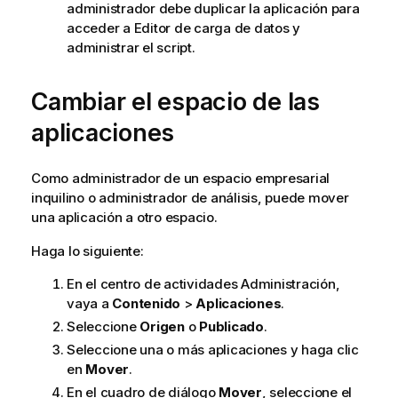
administrador debe duplicar la aplicación para
acceder a
Editor de carga de datos
y
administrar el script.
Cambiar el espacio de las
aplicaciones
Como administrador de un espacio empresarial
inquilino o administrador de análisis, puede mover
una aplicación a otro espacio.
Haga lo siguiente:
En el centro de actividades
Administración
,
vaya a
Contenido
>
Aplicaciones
.
Seleccione
Origen
o
Publicado
.
Seleccione una o más aplicaciones y haga clic
en
Mover
.
En el cuadro de diálogo
Mover
, seleccione el