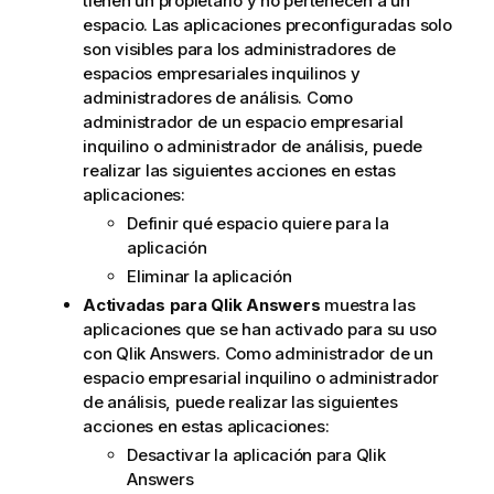
tienen un propietario y no pertenecen a un
espacio. Las aplicaciones preconfiguradas solo
son visibles para los administradores de
espacios empresariales inquilinos y
administradores de análisis. Como
administrador de un espacio empresarial
inquilino o administrador de análisis, puede
realizar las siguientes acciones en estas
aplicaciones:
Definir qué espacio quiere para la
aplicación
Eliminar la aplicación
Activadas para
Qlik Answers
muestra las
aplicaciones que se han activado para su uso
con
Qlik Answers
. Como administrador de un
espacio empresarial inquilino o administrador
de análisis, puede realizar las siguientes
acciones en estas aplicaciones:
Desactivar la aplicación para
Qlik
Answers