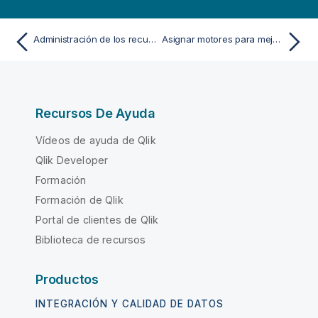
Administración de los recursos
Asignar motores para mejorar el rendimiento de la aplicación
Recursos De Ayuda
Vídeos de ayuda de Qlik
Qlik Developer
Formación
Formación de Qlik
Portal de clientes de Qlik
Biblioteca de recursos
Productos
INTEGRACIÓN Y CALIDAD DE DATOS