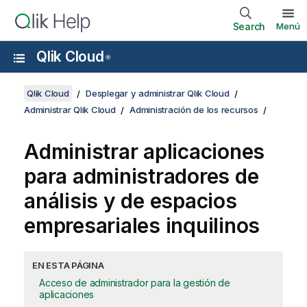
Search
Menú
Qlik Cloud
®
Qlik Cloud
Desplegar y administrar Qlik Cloud
Administrar Qlik Cloud
Administración de los recursos
Administrar aplicaciones
para administradores de
análisis y de espacios
empresariales inquilinos
EN ESTA PÁGINA
Acceso de administrador para la gestión de
aplicaciones