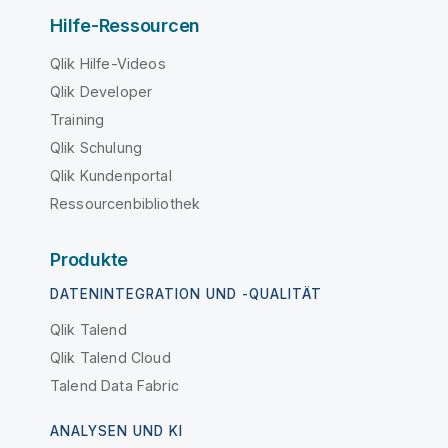
Hilfe-Ressourcen
Qlik Hilfe-Videos
Qlik Developer
Training
Qlik Schulung
Qlik Kundenportal
Ressourcenbibliothek
Produkte
DATENINTEGRATION UND -QUALITÄT
Qlik Talend
Qlik Talend Cloud
Talend Data Fabric
ANALYSEN UND KI