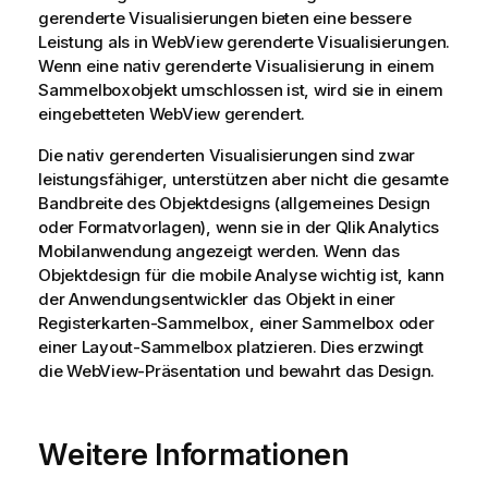
gerenderte Visualisierungen bieten eine bessere
Leistung als in WebView gerenderte Visualisierungen.
Wenn eine nativ gerenderte Visualisierung in einem
Sammelboxobjekt umschlossen ist, wird sie in einem
eingebetteten WebView gerendert.
Die nativ gerenderten Visualisierungen sind zwar
leistungsfähiger, unterstützen aber nicht die gesamte
Bandbreite des Objektdesigns (allgemeines Design
oder Formatvorlagen), wenn sie in der
Qlik Analytics
Mobilanwendung angezeigt werden. Wenn das
Objektdesign für die mobile Analyse wichtig ist, kann
der Anwendungsentwickler das Objekt in einer
Registerkarten-Sammelbox, einer Sammelbox oder
einer Layout-Sammelbox platzieren. Dies erzwingt
die WebView-Präsentation und bewahrt das Design.
Weitere Informationen