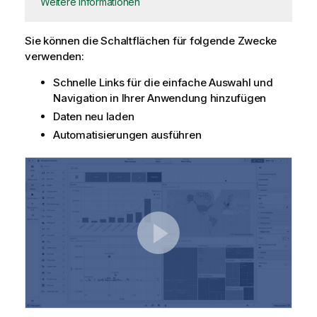
Weitere Informationen
Sie können die Schaltflächen für folgende Zwecke
verwenden:
Schnelle Links für die einfache Auswahl und
Navigation in Ihrer
Anwendung
hinzufügen
Daten neu laden
Automatisierungen ausführen