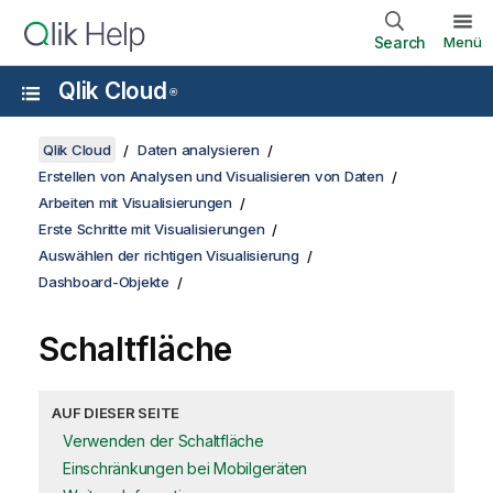
Search
Menü
Qlik Cloud
®
Qlik Cloud
Daten analysieren
Erstellen von Analysen und Visualisieren von Daten
Arbeiten mit Visualisierungen
Erste Schritte mit Visualisierungen
Auswählen der richtigen Visualisierung
Dashboard-Objekte
Schaltfläche
AUF DIESER SEITE
Verwenden der Schaltfläche
Einschränkungen bei Mobilgeräten