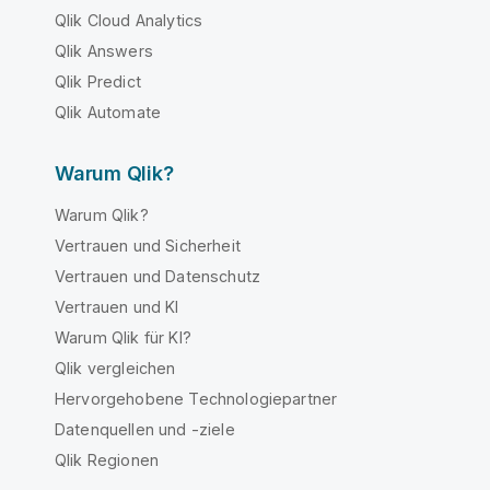
Qlik Cloud Analytics
Qlik Answers
Qlik Predict
Qlik Automate
Warum Qlik?
Warum Qlik?
Vertrauen und Sicherheit
Vertrauen und Datenschutz
Vertrauen und KI
Warum Qlik für KI?
Qlik vergleichen
Hervorgehobene Technologiepartner
Datenquellen und -ziele
Qlik Regionen