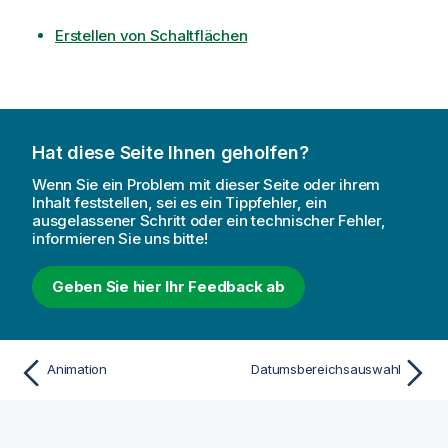
Erstellen von Schaltflächen
Hat diese Seite Ihnen geholfen?
Wenn Sie ein Problem mit dieser Seite oder ihrem
Inhalt feststellen, sei es ein Tippfehler, ein
ausgelassener Schritt oder ein technischer Fehler,
informieren Sie uns bitte!
Geben Sie hier Ihr Feedback ab
Animation
Datumsbereichsauswahl