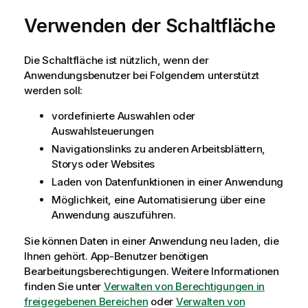
Verwenden der Schaltfläche
Die Schaltfläche ist nützlich, wenn der
Anwendungsbenutzer bei Folgendem unterstützt
werden soll:
vordefinierte
Auswahlen
oder
Auswahlsteuerungen
Navigationslinks zu anderen
Arbeitsblättern
,
Storys
oder Websites
Laden von Datenfunktionen in einer Anwendung
Möglichkeit, eine Automatisierung über eine
Anwendung auszuführen.
Sie können Daten in einer Anwendung neu laden, die
Ihnen gehört. App-Benutzer benötigen
Bearbeitungsberechtigungen.
Weitere Informationen
finden Sie unter
Verwalten von Berechtigungen in
freigegebenen Bereichen
oder
Verwalten von