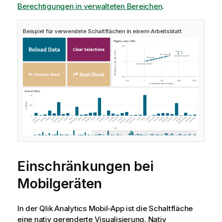
Berechtigungen in verwalteten Bereichen
.
Beispiel für verwendete Schaltflächen in einem Arbeitsblatt
Einschränkungen bei
Mobilgeräten
In der
Qlik Analytics
Mobil-App ist die Schaltfläche
eine nativ gerenderte Visualisierung. Nativ