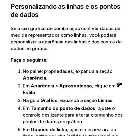
Personalizando as linhas e os pontos
de dados
Se o seu gráfico de combinação contiver dados de
medida representados como linhas, você poderá
personalizar a aparência das linhas e dos pontos de
dados no gráfico.
Faça o seguinte:
No painel propriedades, expanda a seção
Aparência
.
Em
Aparência
>
Apresentação
, clique em
Estilo
.
Na guia
Gráfico
, expanda a seção
Linhas
.
Em
Tamanho do ponto de dados
, ajuste o
controle deslizante para alterar o tamanho dos
pontos de dados no gráfico.
Em
Opções de linha
, ajuste a espessura da