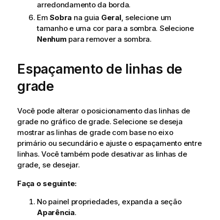
arredondamento da borda.
Em
Sobra
na guia
Geral
, selecione um
tamanho e uma cor para a sombra. Selecione
Nenhum
para remover a sombra.
Espaçamento de linhas de
grade
Você pode alterar o posicionamento das linhas de
grade no gráfico de grade. Selecione se deseja
mostrar as linhas de grade com base no eixo
primário ou secundário e ajuste o espaçamento entre
linhas. Você também pode desativar as linhas de
grade, se desejar.
Faça o seguinte:
No painel propriedades, expanda a seção
Aparência
.