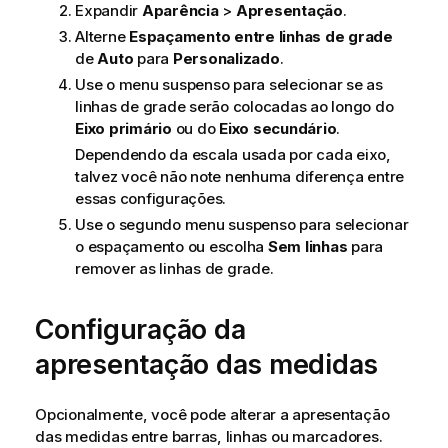
Expandir
Aparência
>
Apresentação
.
Alterne
Espaçamento entre linhas de grade
de
Auto
para
Personalizado
.
Use o menu suspenso para selecionar se as
linhas de grade serão colocadas ao longo do
Eixo primário
ou do
Eixo secundário
.
Dependendo da escala usada por cada eixo,
talvez você não note nenhuma diferença entre
essas configurações.
Use o segundo menu suspenso para selecionar
o espaçamento ou escolha
Sem linhas
para
remover as linhas de grade.
Configuração da
apresentação das medidas
Opcionalmente, você pode alterar a apresentação
das medidas entre barras, linhas ou marcadores.