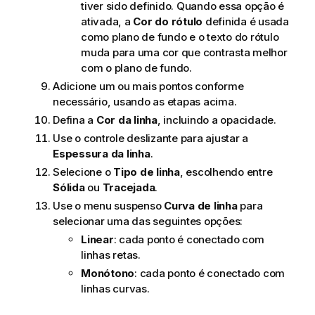
tiver sido definido. Quando essa opção é
ativada, a
Cor do rótulo
definida é usada
como plano de fundo e o texto do rótulo
muda para uma cor que contrasta melhor
com o plano de fundo.
Adicione um ou mais pontos conforme
necessário, usando as etapas acima.
Defina a
Cor da linha
, incluindo a opacidade.
Use o controle deslizante para ajustar a
Espessura da linha
.
Selecione o
Tipo de linha
, escolhendo entre
Sólida
ou
Tracejada
.
Use o menu suspenso
Curva de linha
para
selecionar uma das seguintes opções:
Linear
: cada ponto é conectado com
linhas retas.
Monótono
: cada ponto é conectado com
linhas curvas.