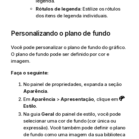
legenda.
Rótulos de legenda
: Estilize os rótulos
dos itens de legenda individuais.
Personalizando o plano de fundo
Você pode personalizar o plano de fundo do gráfico.
O plano de fundo pode ser definido por cor e
imagem.
Faça o seguinte:
No painel de propriedades, expanda a seção
Aparência
.
Em
Aparência
>
Apresentação
, clique em
Estilo
.
Na guia
Geral
do painel de estilo, você pode
selecionar uma cor de fundo (cor única ou
expressão). Você também pode definir o plano
de fundo como uma imagem da sua biblioteca