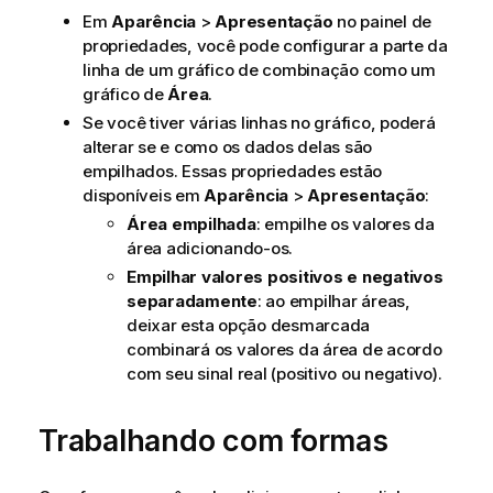
Em
Aparência
>
Apresentação
no painel de
propriedades, você pode configurar a parte da
linha de um gráfico de combinação como um
gráfico de
Área
.
Se você tiver várias linhas no gráfico, poderá
alterar se e como os dados delas são
empilhados. Essas propriedades estão
disponíveis em
Aparência
>
Apresentação
:
Área empilhada
: empilhe os valores da
área adicionando-os.
Empilhar valores positivos e negativos
separadamente
: ao empilhar áreas,
deixar esta opção desmarcada
combinará os valores da área de acordo
com seu sinal real (positivo ou negativo).
Trabalhando com formas