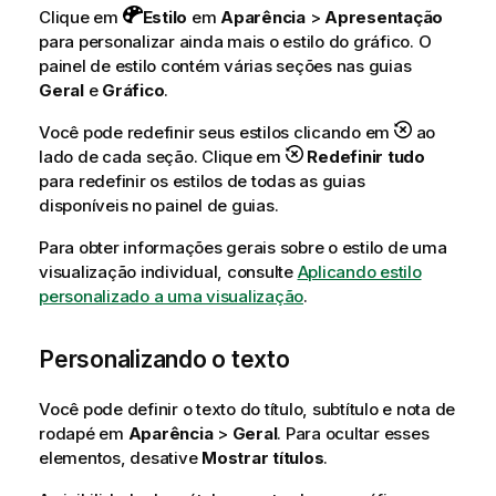
Clique em
Estilo
em
Aparência
>
Apresentação
para personalizar ainda mais o estilo do gráfico. O
painel de estilo contém várias seções nas guias
Geral
e
Gráfico
.
Você pode redefinir seus estilos clicando em
ao
lado de cada seção. Clique em
Redefinir tudo
para redefinir os estilos de todas as guias
disponíveis no painel de guias.
Para obter informações gerais sobre o estilo de uma
visualização individual, consulte
Aplicando estilo
personalizado a uma visualização
.
Personalizando o texto
Você pode definir o texto do título, subtítulo e nota de
rodapé em
Aparência
>
Geral
. Para ocultar esses
elementos, desative
Mostrar títulos
.