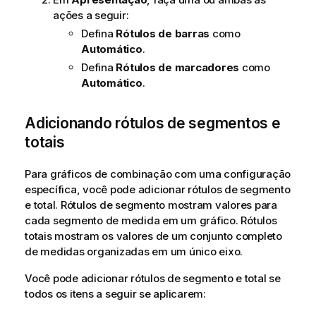
ações a seguir:
Defina
Rótulos de barras
como
Automático
.
Defina
Rótulos de marcadores
como
Automático
.
Adicionando rótulos de segmentos e
totais
Para gráficos de combinação com uma configuração
específica, você pode adicionar rótulos de segmento
e total. Rótulos de segmento mostram valores para
cada segmento de medida em um gráfico. Rótulos
totais mostram os valores de um conjunto completo
de medidas organizadas em um único eixo.
Você pode adicionar rótulos de segmento e total se
todos os itens a seguir se aplicarem: