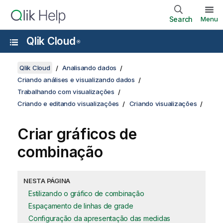
Search
Menu
Qlik Cloud
®
Qlik Cloud
Analisando dados
Criando análises e visualizando dados
Trabalhando com visualizações
Criando e editando visualizações
Criando visualizações
Criar gráficos de
combinação
NESTA PÁGINA
Estilizando o gráfico de combinação
Espaçamento de linhas de grade
Configuração da apresentação das medidas