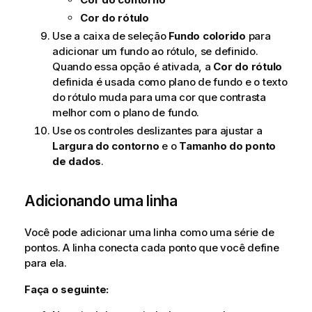
Cor do rótulo
Use a caixa de seleção
Fundo colorido
para
adicionar um fundo ao rótulo, se definido.
Quando essa opção é ativada, a
Cor do rótulo
definida é usada como plano de fundo e o texto
do rótulo muda para uma cor que contrasta
melhor com o plano de fundo.
Use os controles deslizantes para ajustar a
Largura do contorno
e o
Tamanho do ponto
de dados
.
Adicionando uma linha
Você pode adicionar uma linha como uma série de
pontos. A linha conecta cada ponto que você define
para ela.
Faça o seguinte: