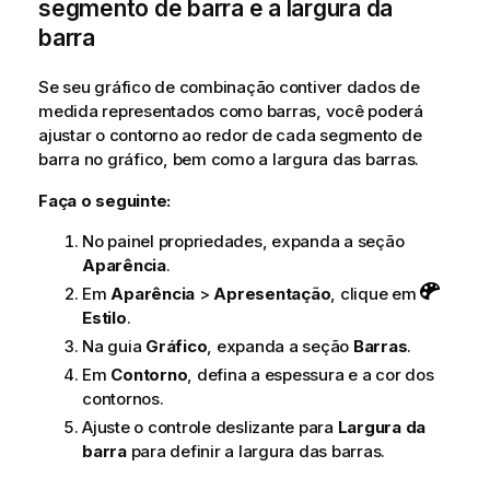
segmento de barra e a largura da
barra
Se seu gráfico de combinação contiver dados de
medida representados como barras, você poderá
ajustar o contorno ao redor de cada segmento de
barra no gráfico, bem como a largura das barras.
Faça o seguinte:
No painel propriedades, expanda a seção
Aparência
.
Em
Aparência
>
Apresentação
, clique em
Estilo
.
Na guia
Gráfico
, expanda a seção
Barras
.
Em
Contorno
, defina a espessura e a cor dos
contornos.
Ajuste o controle deslizante para
Largura da
barra
para definir a largura das barras.