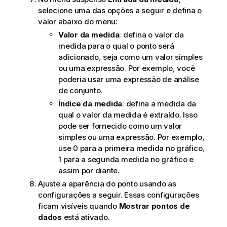
selecione uma das opções a seguir e defina o
valor abaixo do menu:
Valor da medida
: defina o valor da
medida para o qual o ponto será
adicionado, seja como um valor simples
ou uma expressão. Por exemplo, você
poderia usar uma expressão de
análise
de conjunto
.
Índice da medida
: defina a medida da
qual o valor da medida é extraído. Isso
pode ser fornecido como um valor
simples ou uma expressão. Por exemplo,
use 0 para a primeira medida no gráfico,
1 para a segunda medida no gráfico e
assim por diante.
Ajuste a aparência do ponto usando as
configurações a seguir. Essas configurações
ficam visíveis quando
Mostrar pontos de
dados
está ativado.