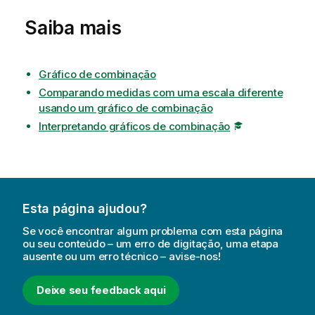
Saiba mais
Gráfico de combinação
Comparando medidas com uma escala diferente
usando um gráfico de combinação
Interpretando gráficos de combinação
Esta página ajudou?
Se você encontrar algum problema com esta página
ou seu conteúdo – um erro de digitação, uma etapa
ausente ou um erro técnico – avise-nos!
Deixe seu feedback aqui