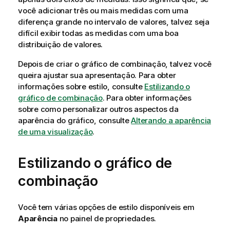
você adicionar três ou mais medidas com uma
diferença grande no intervalo de valores, talvez seja
difícil exibir todas as medidas com uma boa
distribuição de valores.
Depois de criar o gráfico de combinação, talvez você
queira ajustar sua apresentação.
Para obter
informações sobre estilo, consulte
Estilizando o
gráfico de combinação
. Para obter informações
sobre como personalizar outros aspectos da
aparência do gráfico, consulte
Alterando a aparência
de uma visualização
.
Estilizando o gráfico de
combinação
Você tem várias opções de estilo disponíveis em
Aparência
no painel de propriedades.