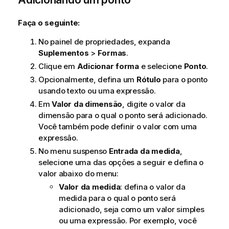
Faça o seguinte:
No painel de propriedades, expanda
Suplementos
>
Formas
.
Clique em
Adicionar forma
e selecione
Ponto
.
Opcionalmente, defina um
Rótulo
para o ponto
usando texto ou uma expressão.
Em
Valor da dimensão
, digite o valor da
dimensão para o qual o ponto será adicionado.
Você também pode definir o valor com uma
expressão.
No menu suspenso
Entrada da medida
,
selecione uma das opções a seguir e defina o
valor abaixo do menu:
Valor da medida
: defina o valor da
medida para o qual o ponto será
adicionado, seja como um valor simples
ou uma expressão. Por exemplo, você