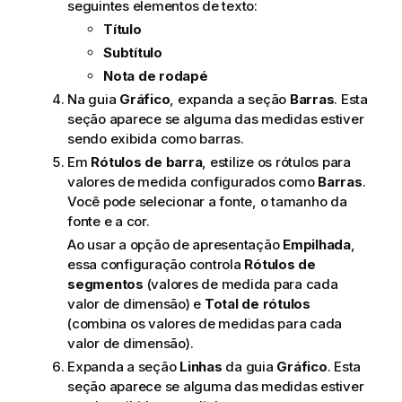
seguintes elementos de texto:
Título
Subtítulo
Nota de rodapé
Na guia
Gráfico
, expanda a seção
Barras
. Esta
seção aparece se alguma das medidas estiver
sendo exibida como barras.
Em
Rótulos de barra
, estilize os rótulos para
valores de medida configurados como
Barras
.
Você pode selecionar a fonte, o tamanho da
fonte e a cor.
Ao usar a opção de apresentação
Empilhada
,
essa configuração controla
Rótulos de
segmentos
(valores de medida para cada
valor de dimensão) e
Total de rótulos
(combina os valores de medidas para cada
valor de dimensão).
Expanda a seção
Linhas
da guia
Gráfico
. Esta
seção aparece se alguma das medidas estiver