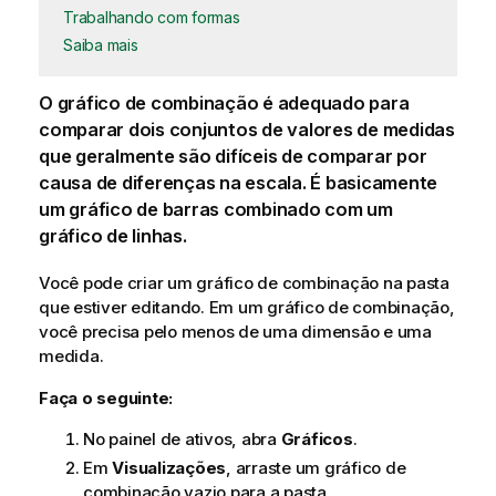
Trabalhando com formas
Saiba mais
O gráfico de combinação é adequado para
comparar dois conjuntos de valores de
medidas
que geralmente são difíceis de comparar por
causa de diferenças na escala. É basicamente
um gráfico de barras combinado com um
gráfico de linhas.
Você pode criar um gráfico de combinação na
pasta
que estiver editando. Em um gráfico de combinação,
você precisa pelo menos de uma
dimensão
e uma
medida.
Faça o seguinte:
No painel de ativos, abra
Gráficos
.
Em
Visualizações
, arraste um gráfico de
combinação vazio para a pasta.