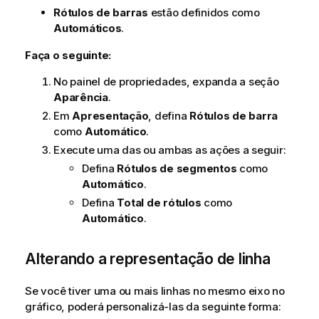
Rótulos de barras
estão definidos como
Automáticos
.
Faça o seguinte:
No painel de propriedades, expanda a seção
Aparência
.
Em
Apresentação
, defina
Rótulos de barra
como
Automático
.
Execute uma das ou ambas as ações a seguir:
Defina
Rótulos de segmentos
como
Automático
.
Defina
Total de rótulos
como
Automático
.
Alterando a representação de linha
Se você tiver uma ou mais linhas no mesmo eixo no
gráfico, poderá personalizá-las da seguinte forma: