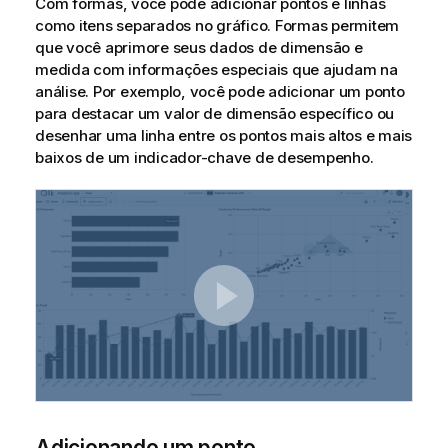
Com formas, você pode adicionar pontos e linhas
como itens separados no gráfico. Formas permitem
que você aprimore seus dados de dimensão e
medida com informações especiais que ajudam na
análise. Por exemplo, você pode adicionar um ponto
para destacar um valor de dimensão específico ou
desenhar uma linha entre os pontos mais altos e mais
baixos de um indicador-chave de desempenho.
Adicionando um ponto