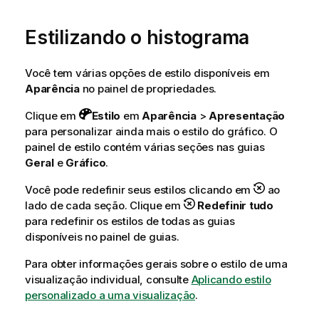
Estilizando o histograma
Você tem várias opções de estilo disponíveis em
Aparência
no painel de propriedades.
Clique em
Estilo
em
Aparência
>
Apresentação
para personalizar ainda mais o estilo do gráfico. O
painel de estilo contém várias seções nas guias
Geral
e
Gráfico
.
Você pode redefinir seus estilos clicando em
ao
lado de cada seção. Clique em
Redefinir tudo
para redefinir os estilos de todas as guias
disponíveis no painel de guias.
Para obter informações gerais sobre o estilo de uma
visualização individual, consulte
Aplicando estilo
personalizado a uma visualização
.