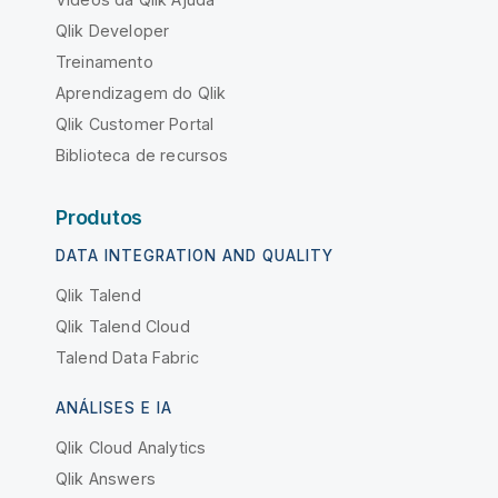
Qlik Developer
Treinamento
Aprendizagem do Qlik
Qlik Customer Portal
Biblioteca de recursos
Produtos
DATA INTEGRATION AND QUALITY
Qlik Talend
Qlik Talend Cloud
Talend Data Fabric
ANÁLISES E IA
Qlik Cloud Analytics
Qlik Answers