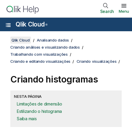
Search
Menu
Qlik Cloud
®
Qlik Cloud
Analisando dados
Criando análises e visualizando dados
Trabalhando com visualizações
Criando e editando visualizações
Criando visualizações
Criando histogramas
NESTA PÁGINA
Limitações de dimensão
Estilizando o histograma
Saiba mais