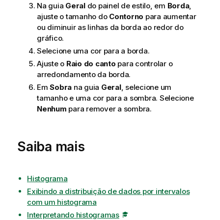
Na guia
Geral
do painel de estilo, em
Borda
,
ajuste o tamanho do
Contorno
para aumentar
ou diminuir as linhas da borda ao redor do
gráfico.
Selecione uma cor para a borda.
Ajuste o
Raio do canto
para controlar o
arredondamento da borda.
Em
Sobra
na guia
Geral
, selecione um
tamanho e uma cor para a sombra. Selecione
Nenhum
para remover a sombra.
Saiba mais
Histograma
Exibindo a distribuição de dados por intervalos
com um histograma
Interpretando histogramas