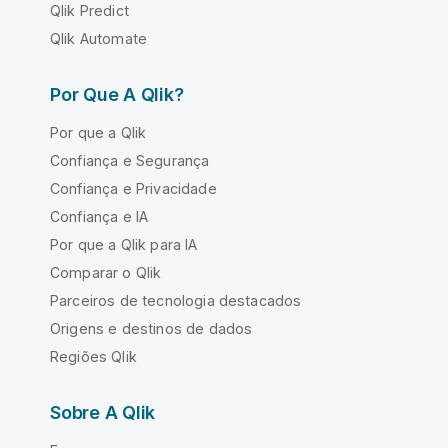
Qlik Predict
Qlik Automate
Por Que A Qlik?
Por que a Qlik
Confiança e Segurança
Confiança e Privacidade
Confiança e IA
Por que a Qlik para IA
Comparar o Qlik
Parceiros de tecnologia destacados
Origens e destinos de dados
Regiões Qlik
Sobre A Qlik