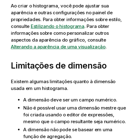
Ao criar o histograma, você pode ajustar sua
aparência e outras configurações no painel de
propriedades
.
Para obter informações sobre estilo,
consulte
Estilizando o histograma
. Para obter
informações sobre como personalizar outros
aspectos da aparência do gráfico, consulte
Alterando a aparência de uma visualização
.
Limitações de dimensão
Existem algumas limitações quanto à dimensão
usada em um histograma.
A dimensão deve ser um campo numérico.
Não é possível usar uma dimensão mestre que
foi criada usando o editor de expressões,
mesmo que o campo resultante seja numérico.
A dimensão não pode se basear em uma
função de agregação.