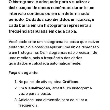
O histograma é adequado para visualizar a
distribuição de dados numéricos durante um
intervalo contínuo ou em um determinado
período. Os dados são divididos em caixas, e
cada barra em um histograma representa a
frequência tabulada em cada caixa.
Você pode criar um histograma na
pasta
que estiver
editando. Só é possível aplicar uma única
dimensão
a um histograma. Os histogramas não precisam de
uma
medida
, pois a frequência dos dados
guardados é calculada automaticamente.
Faça o seguinte:
No painel de ativos, abra
Gráficos
.
Em
Visualizações
, arraste um histograma
vazio para a pasta.
Adicione uma dimensão para calcular a
frequência.