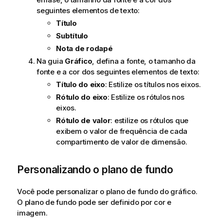
seguintes elementos de texto:
Título
Subtítulo
Nota de rodapé
Na guia
Gráfico
, defina a fonte, o tamanho da
fonte e a cor dos seguintes elementos de texto:
Título do eixo
: Estilize os títulos nos eixos.
Rótulo do eixo
: Estilize os rótulos nos
eixos.
Rótulo de valor
: estilize os rótulos que
exibem o valor de frequência de cada
compartimento de valor de dimensão.
Personalizando o plano de fundo
Você pode personalizar o plano de fundo do gráfico.
O plano de fundo pode ser definido por cor e
imagem.