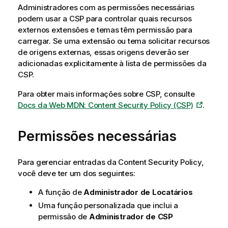
Administradores com as permissões necessárias
podem usar a
CSP
para controlar quais recursos
externos extensões e temas têm permissão para
carregar. Se uma extensão ou tema solicitar recursos
de origens externas, essas origens deverão ser
adicionadas explicitamente à lista de permissões da
CSP
.
Para obter mais informações sobre
CSP
, consulte
Docs da Web MDN: Content Security Policy (CSP)
.
Permissões necessárias
Para gerenciar entradas da Content Security Policy,
você deve ter um dos seguintes:
A função de
Administrador de Locatários
Uma função personalizada que inclui a
permissão de
Administrador de CSP