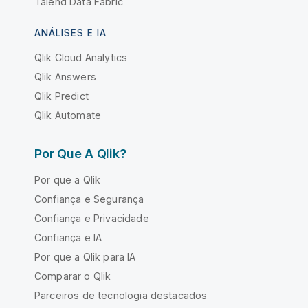
Talend Data Fabric
ANÁLISES E IA
Qlik Cloud Analytics
Qlik Answers
Qlik Predict
Qlik Automate
Por Que A Qlik?
Por que a Qlik
Confiança e Segurança
Confiança e Privacidade
Confiança e IA
Por que a Qlik para IA
Comparar o Qlik
Parceiros de tecnologia destacados