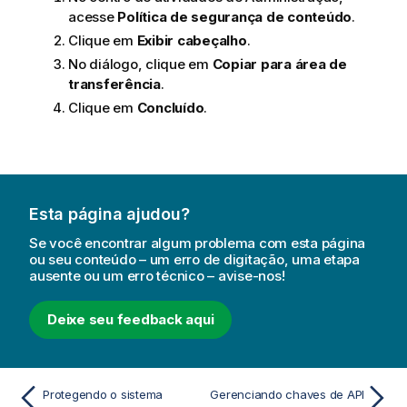
acesse
Política de segurança de conteúdo
.
Clique em
Exibir cabeçalho
.
No diálogo, clique em
Copiar para área de
transferência
.
Clique em
Concluído
.
Esta página ajudou?
Se você encontrar algum problema com esta página
ou seu conteúdo – um erro de digitação, uma etapa
ausente ou um erro técnico – avise-nos!
Deixe seu feedback aqui
Protegendo o sistema
Gerenciando chaves de API