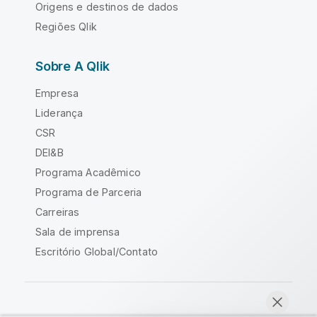
Origens e destinos de dados
Regiões Qlik
Sobre A Qlik
Empresa
Liderança
CSR
DEI&B
Programa Acadêmico
Programa de Parceria
Carreiras
Sala de imprensa
Escritório Global/Contato