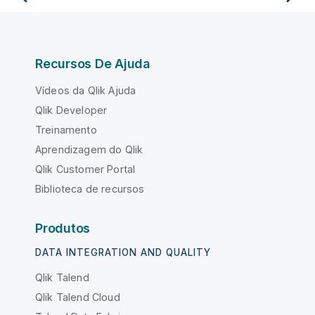
Recursos De Ajuda
Vídeos da Qlik Ajuda
Qlik Developer
Treinamento
Aprendizagem do Qlik
Qlik Customer Portal
Biblioteca de recursos
Produtos
DATA INTEGRATION AND QUALITY
Qlik Talend
Qlik Talend Cloud