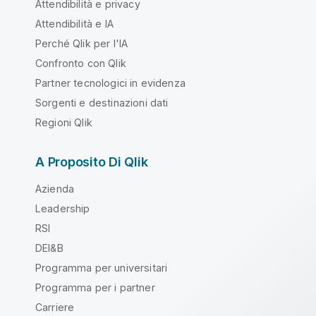
Attendibilità e privacy
Attendibilità e IA
Perché Qlik per l'IA
Confronto con Qlik
Partner tecnologici in evidenza
Sorgenti e destinazioni dati
Regioni Qlik
A Proposito Di Qlik
Azienda
Leadership
RSI
DEI&B
Programma per universitari
Programma per i partner
Carriere