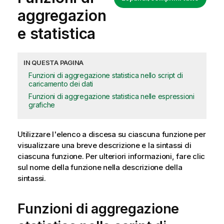
aggregazion
e statistica
IN QUESTA PAGINA
Funzioni di aggregazione statistica nello script di
caricamento dei dati
Funzioni di aggregazione statistica nelle espressioni
grafiche
Utilizzare l'elenco a discesa su ciascuna funzione per
visualizzare una breve descrizione e la sintassi di
ciascuna funzione. Per ulteriori informazioni, fare clic
sul nome della funzione nella descrizione della
sintassi.
Funzioni di aggregazione