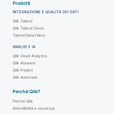
Prodotti
INTEGRAZIONE E QUALITÀ DEI DATI
Qlik Talend
Qlik Talend Cloud
Talend Data Fabric
ANALISI E IA
Qlik Cloud Analytics
Qlik Answers
Qlik Predict
Qlik Automate
Perché Qlik?
Perché Qlik
Attendibilità e sicurezza