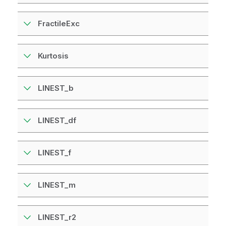
FractileExc
Kurtosis
LINEST_b
LINEST_df
LINEST_f
LINEST_m
LINEST_r2