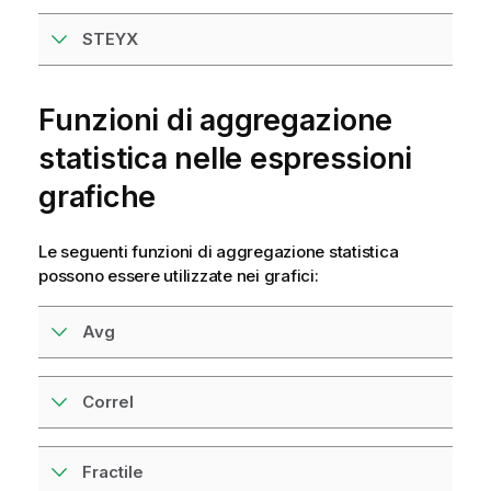
STEYX
Funzioni di aggregazione
statistica nelle espressioni
grafiche
Le seguenti funzioni di aggregazione statistica
possono essere utilizzate nei
grafici
:
Avg
Correl
Fractile