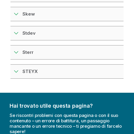
Skew
Stdev
Sterr
STEYX
Hai trovato utile questa pagina?
Se riscontri problemi con questa pagina o con il suo
contenuto – un errore di battitura, un passaggio
mancante o un errore tecnico – ti pregiamo di farcelo
sapere!