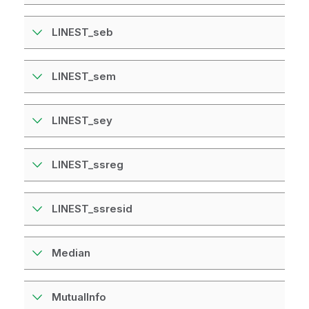
LINEST_seb
LINEST_sem
LINEST_sey
LINEST_ssreg
LINEST_ssresid
Median
MutualInfo