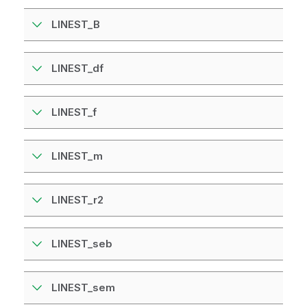
LINEST_B
LINEST_df
LINEST_f
LINEST_m
LINEST_r2
LINEST_seb
LINEST_sem