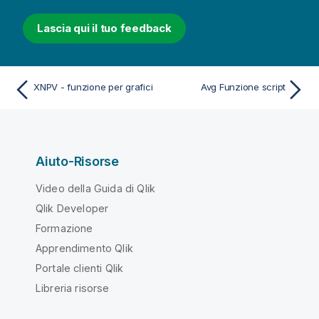
Lascia qui il tuo feedback
XNPV - funzione per grafici
Avg Funzione script
Aiuto-Risorse
Video della Guida di Qlik
Qlik Developer
Formazione
Apprendimento Qlik
Portale clienti Qlik
Libreria risorse