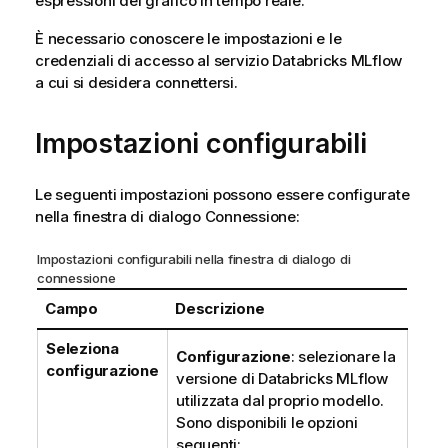
espressioni del grafico in tempo reale.
È necessario conoscere le impostazioni e le
credenziali di accesso al servizio
Databricks MLflow
a cui si desidera connettersi.
Impostazioni configurabili
Le seguenti impostazioni possono essere configurate
nella finestra di dialogo Connessione:
Impostazioni configurabili nella finestra di dialogo di
connessione
Campo
Descrizione
Seleziona
Configurazione
: selezionare la
configurazione
versione di
Databricks MLflow
utilizzata dal proprio modello.
Sono disponibili le opzioni
seguenti: