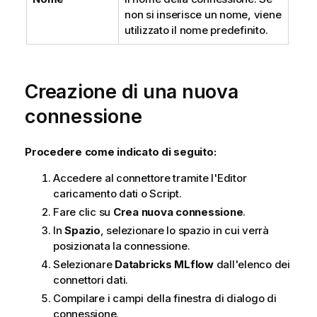
non si inserisce un nome, viene
utilizzato il nome predefinito.
Creazione di una nuova
connessione
Procedere come indicato di seguito:
Accedere al connettore tramite l'
Editor
caricamento dati
o
Script
.
Fare clic su
Crea nuova connessione
.
In
Spazio
, selezionare lo spazio in cui verrà
posizionata la connessione.
Selezionare
Databricks MLflow
dall'elenco dei
connettori dati.
Compilare i campi della finestra di dialogo di
connessione.