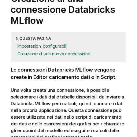
connessione
Databricks
MLflow
IN QUESTA PAGINA
Impostazioni configurabili
Creazione di una nuova connessione
Le
connessioni
Databricks MLflow
vengono
create in
Editor caricamento dati
o in
Script
.
Una volta creata una connessione, è possibile
selezionare i dati dalle tabelle disponibili da inviare a
Databricks MLflow
per i calcoli, quindi caricare i dati
nella propria
applicazione
. Questa connessione può
essere utilizzata nei dati nello
script di caricamento
dei dati e nelle espressioni dei grafici per richiamare
gli endpoint del modello ed eseguire i calcoli delle