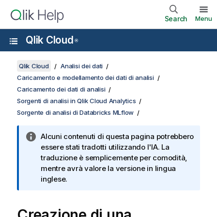
Search
Menu
Qlik Cloud
®
Qlik Cloud
Analisi dei dati
Caricamento e modellamento dei dati di analisi
Caricamento dei dati di analisi
Sorgenti di analisi in Qlik Cloud Analytics
Sorgente di analisi di Databricks MLflow
Alcuni contenuti di questa pagina potrebbero
essere stati tradotti utilizzando l'IA. La
traduzione è semplicemente per comodità,
mentre avrà valore la versione in lingua
inglese.
Creazione di una