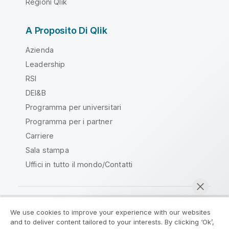
Regioni Qlik
A Proposito Di Qlik
Azienda
Leadership
RSI
DEI&B
Programma per universitari
Programma per i partner
Carriere
Sala stampa
Uffici in tutto il mondo/Contatti
We use cookies to improve your experience with our websites
Qlik Community
and to deliver content tailored to your interests. By clicking ‘Ok’,