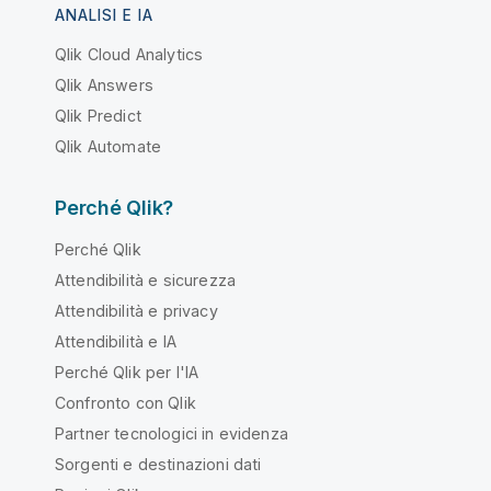
ANALISI E IA
Qlik Cloud Analytics
Qlik Answers
Qlik Predict
Qlik Automate
Perché Qlik?
Perché Qlik
Attendibilità e sicurezza
Attendibilità e privacy
Attendibilità e IA
Perché Qlik per l'IA
Confronto con Qlik
Partner tecnologici in evidenza
Sorgenti e destinazioni dati