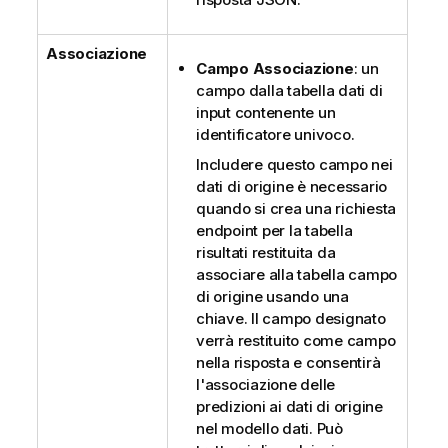
Associazione
Campo Associazione
: un
campo dalla tabella dati di
input contenente un
identificatore univoco.
Includere questo campo nei
dati di origine è necessario
quando si crea una richiesta
endpoint per la tabella
risultati restituita da
associare alla tabella campo
di origine usando una
chiave. Il campo designato
verrà restituito come campo
nella risposta e consentirà
l'associazione delle
predizioni ai dati di origine
nel modello dati. Può