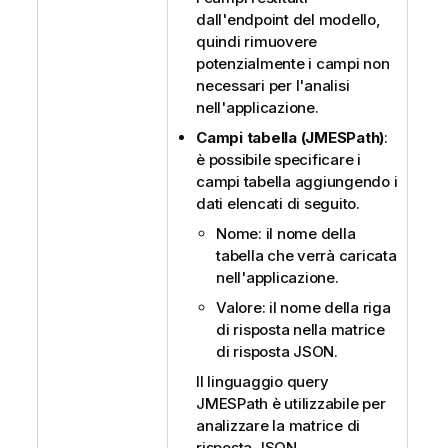
dall'endpoint del modello,
quindi rimuovere
potenzialmente i campi non
necessari per l'analisi
nell'applicazione.
Campi tabella (JMESPath)
:
è possibile specificare i
campi tabella aggiungendo i
dati elencati di seguito.
Nome: il nome della
tabella che verrà caricata
nell'applicazione.
Valore: il nome della riga
di risposta nella matrice
di risposta JSON.
Il linguaggio query
JMESPath è utilizzabile per
analizzare la matrice di
risposta JSON.