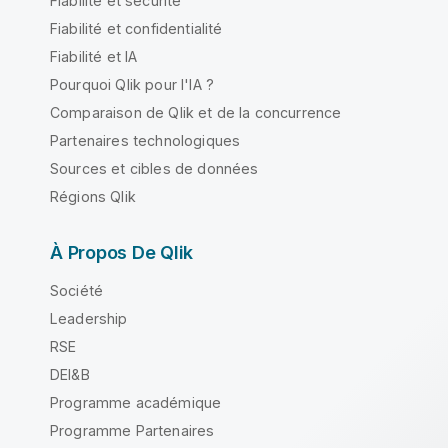
Fiabilité et sécurité
Fiabilité et confidentialité
Fiabilité et IA
Pourquoi Qlik pour l'IA ?
Comparaison de Qlik et de la concurrence
Partenaires technologiques
Sources et cibles de données
Régions Qlik
À Propos De Qlik
Société
Leadership
RSE
DEI&B
Programme académique
Programme Partenaires