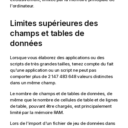
l'ordinateur.
Limites supérieures des
champs et tables de
données
Lorsque vous élaborez des applications ou des
scripts de très grandes tailles, tenez compte du fait
qu'une application ou un script ne peut pas
comporter plus de 2 147 483 648 valeurs distinctes
dans un même champ.
Le nombre de champs et de tables de données, de
même que le nombre de cellules de table et de lignes
de table, pouvant être chargés, est principalement
limité par la mémoire RAM.
Lors de l'import d'un fichier de jeu de données dans