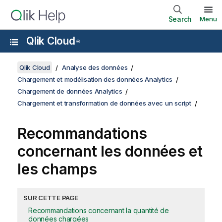
Search
Menu
Qlik Cloud
®
Qlik Cloud
Analyse des données
Chargement et modélisation des données Analytics
Chargement de données Analytics
Chargement et transformation de données avec un script
Recommandations
concernant les données et
les champs
SUR CETTE PAGE
Recommandations concernant la quantité de
données chargées