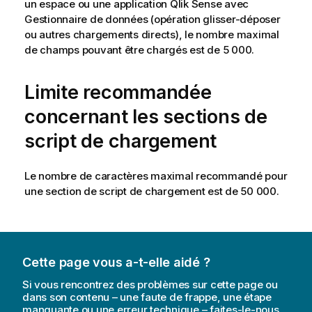
un espace ou une application
Qlik Sense
avec
Gestionnaire de données
(opération glisser-déposer
ou autres chargements directs), le nombre maximal
de champs pouvant être chargés est de 5 000.
Limite recommandée
concernant les sections de
script de chargement
Le nombre de caractères maximal recommandé pour
une section de
script de chargement
est de 50 000.
Cette page vous a-t-elle aidé ?
Si vous rencontrez des problèmes sur cette page ou
dans son contenu – une faute de frappe, une étape
manquante ou une erreur technique – faites-le-nous