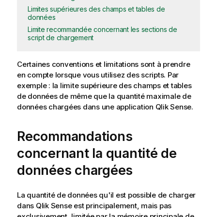
Limites supérieures des champs et tables de
données
Limite recommandée concernant les sections de
script de chargement
Certaines conventions et limitations sont à prendre
en compte lorsque vous utilisez des scripts. Par
exemple : la limite supérieure des champs et tables
de données de même que la quantité maximale de
données chargées dans une
application
Qlik Sense
.
Recommandations
concernant la quantité de
données chargées
La quantité de données qu'il est possible de charger
dans
Qlik Sense
est principalement, mais pas
exclusivement, limitée par la mémoire principale de