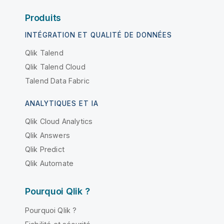
Produits
INTÉGRATION ET QUALITÉ DE DONNÉES
Qlik Talend
Qlik Talend Cloud
Talend Data Fabric
ANALYTIQUES ET IA
Qlik Cloud Analytics
Qlik Answers
Qlik Predict
Qlik Automate
Pourquoi Qlik ?
Pourquoi Qlik ?