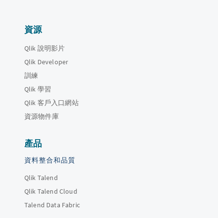
資源
Qlik 說明影片
Qlik Developer
訓練
Qlik 學習
Qlik 客戶入口網站
資源物件庫
產品
資料整合和品質
Qlik Talend
Qlik Talend Cloud
Talend Data Fabric