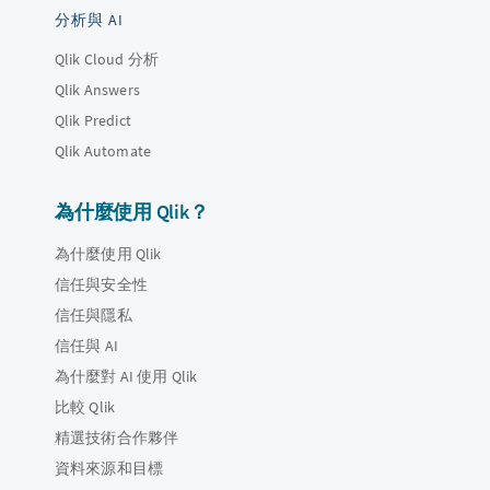
分析與 AI
Qlik Cloud 分析
Qlik Answers
Qlik Predict
Qlik Automate
為什麼使用 Qlik？
為什麼使用 Qlik
信任與安全性
信任與隱私
信任與 AI
為什麼對 AI 使用 Qlik
比較 Qlik
精選技術合作夥伴
資料來源和目標