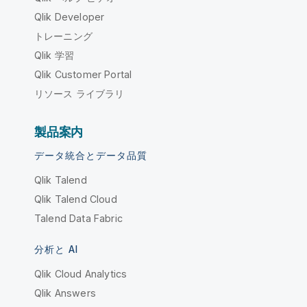
Qlik Developer
トレーニング
Qlik 学習
Qlik Customer Portal
リソース ライブラリ
製品案内
データ統合とデータ品質
Qlik Talend
Qlik Talend Cloud
Talend Data Fabric
分析と AI
Qlik Cloud Analytics
Qlik Answers