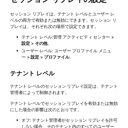
セッション リプレイは、テナント レベルとユーザー レ
ベルの両方で有効または無効にできます。セッション リ
プレイは、それぞれ次の場所で設定できます。
テナント
レベル:
管理
アクティビティ センター >
設定
>
その他
。
ユーザー レベル: ユーザー プロファイル メニュ
ー >
設定
>
プロファイル
。
テナント レベル
テナント レベルのセッション リプレイ設定は、
テナント
管理者
によって制御されます。
テナント レベルでセッション リプレイを有効または無効
にした場合の影響は次のとおりです。
オフ: テナント管理者がセッション リプレイを許可
しない場合、そのテナント内のすべてのユーザー