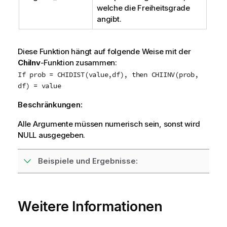
welche die Freiheitsgrade
angibt.
Diese Funktion hängt auf folgende Weise mit der
ChiInv
-Funktion zusammen:
If prob = CHIDIST(value,df), then CHIINV(prob,
df) = value
Beschränkungen:
Alle Argumente müssen numerisch sein, sonst wird
NULL
ausgegeben.
Beispiele und Ergebnisse:
Weitere Informationen