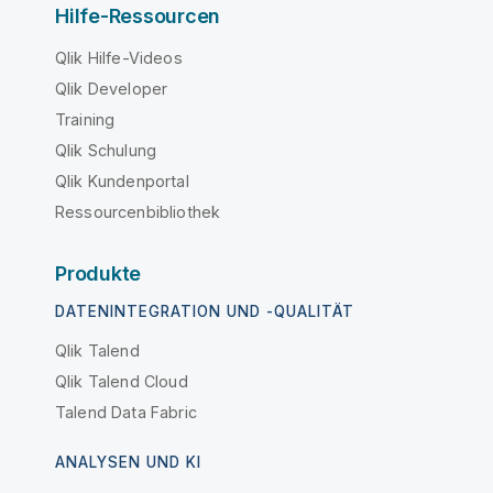
Hilfe-Ressourcen
Qlik Hilfe-Videos
Qlik Developer
Training
Qlik Schulung
Qlik Kundenportal
Ressourcenbibliothek
Produkte
DATENINTEGRATION UND -QUALITÄT
Qlik Talend
Qlik Talend Cloud
Talend Data Fabric
ANALYSEN UND KI