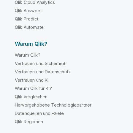
Qlik Cloud Analytics
Qlik Answers
Qlik Predict
Qlik Automate
Warum Qlik?
Warum Qlik?
Vertrauen und Sicherheit
Vertrauen und Datenschutz
Vertrauen und KI
Warum Qlik für KI?
Qlik vergleichen
Hervorgehobene Technologiepartner
Datenquellen und -ziele
Qlik Regionen