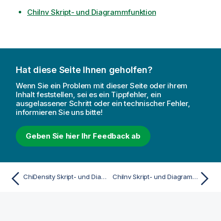
ChiInv Skript- und Diagrammfunktion
Hat diese Seite Ihnen geholfen?
Wenn Sie ein Problem mit dieser Seite oder ihrem
Inhalt feststellen, sei es ein Tippfehler, ein
ausgelassener Schritt oder ein technischer Fehler,
informieren Sie uns bitte!
Geben Sie hier Ihr Feedback ab
ChiDensity Skript- und Diagrammfunktion
ChiInv Skript- und Diagrammfunktion