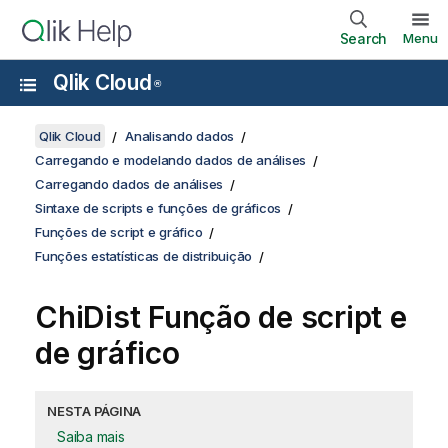
Search
Menu
Qlik Cloud
®
Qlik Cloud
Analisando dados
Carregando e modelando dados de análises
Carregando dados de análises
Sintaxe de scripts e funções de gráficos
Funções de script e gráfico
Funções estatísticas de distribuição
ChiDist Função de script e
de gráfico
NESTA PÁGINA
Saiba mais