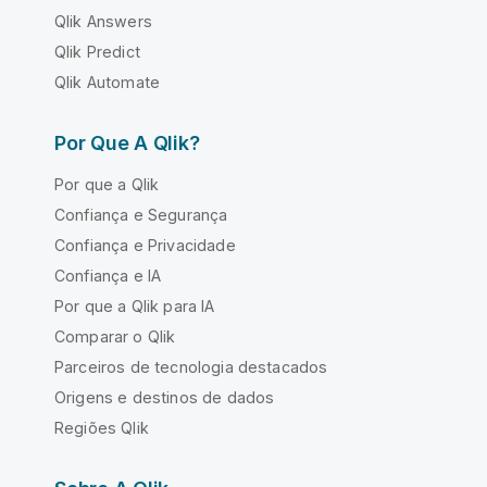
Qlik Answers
Qlik Predict
Qlik Automate
Por Que A Qlik?
Por que a Qlik
Confiança e Segurança
Confiança e Privacidade
Confiança e IA
Por que a Qlik para IA
Comparar o Qlik
Parceiros de tecnologia destacados
Origens e destinos de dados
Regiões Qlik