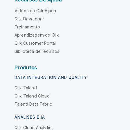
Vídeos da Qlik Ajuda
Qlik Developer
Treinamento
Aprendizagem do Qlik
Qlik Customer Portal
Biblioteca de recursos
Produtos
DATA INTEGRATION AND QUALITY
Qlik Talend
Qlik Talend Cloud
Talend Data Fabric
ANÁLISES E IA
Qlik Cloud Analytics