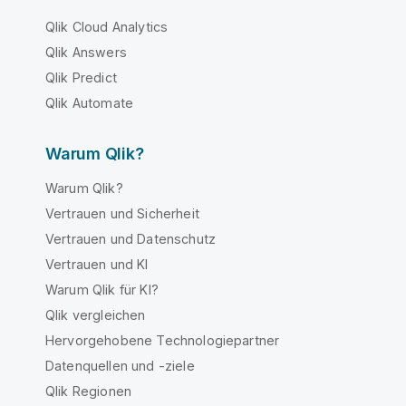
Qlik Cloud Analytics
Qlik Answers
Qlik Predict
Qlik Automate
Warum Qlik?
Warum Qlik?
Vertrauen und Sicherheit
Vertrauen und Datenschutz
Vertrauen und KI
Warum Qlik für KI?
Qlik vergleichen
Hervorgehobene Technologiepartner
Datenquellen und -ziele
Qlik Regionen