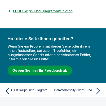
FDist Skript- und Diagrammfunktion
Hat diese Seite Ihnen geholfen?
Wenn Sie ein Problem mit dieser Seite oder ihrem
Inhalt feststellen, sei es ein Tippfehler, ein
ausgelassener Schritt oder ein technischer Fehler,
informieren Sie uns bitte!
Geben Sie hier Ihr Feedback ab
FDist Skript- und Diagrammfunktion
GammaDensity Skript- und Diagrammfunktion