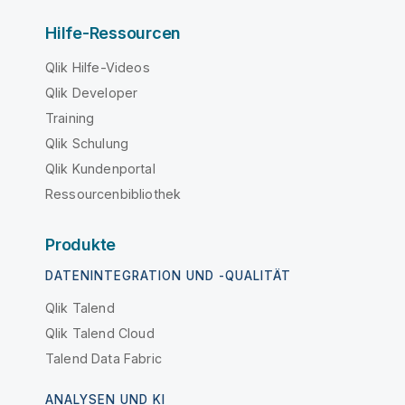
Hilfe-Ressourcen
Qlik Hilfe-Videos
Qlik Developer
Training
Qlik Schulung
Qlik Kundenportal
Ressourcenbibliothek
Produkte
DATENINTEGRATION UND -QUALITÄT
Qlik Talend
Qlik Talend Cloud
Talend Data Fabric
ANALYSEN UND KI