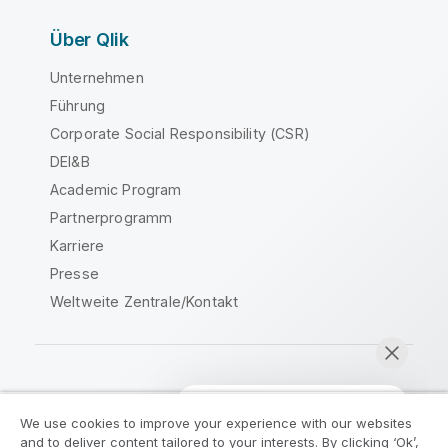
Über Qlik
Unternehmen
Führung
Corporate Social Responsibility (CSR)
DEI&B
Academic Program
Partnerprogramm
Karriere
Presse
Weltweite Zentrale/Kontakt
Qlik Community
We use cookies to improve your experience with our websites
and to deliver content tailored to your interests. By clicking ‘Ok’,