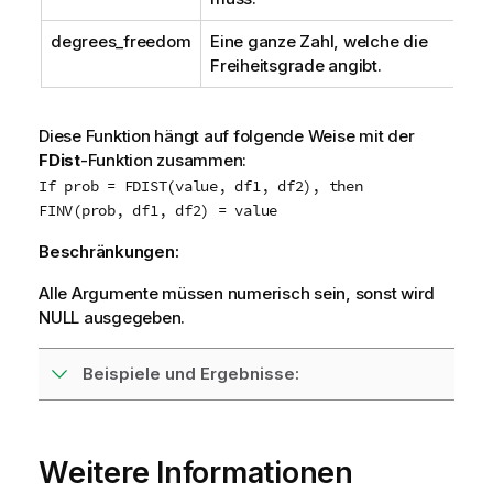
degrees_freedom
Eine ganze Zahl, welche die
Freiheitsgrade angibt.
Diese Funktion hängt auf folgende Weise mit der
FDist
-Funktion zusammen:
If prob = FDIST(value, df1, df2), then
FINV(prob, df1, df2) = value
Beschränkungen:
Alle Argumente müssen numerisch sein, sonst wird
NULL
ausgegeben.
Beispiele und Ergebnisse:
Weitere Informationen